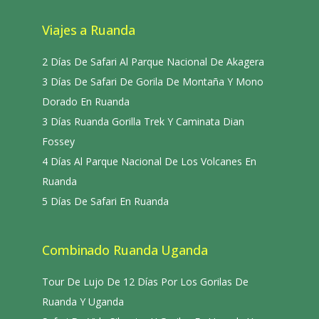
Viajes a Ruanda
2 Días De Safari Al Parque Nacional De Akagera
3 Días De Safari De Gorila De Montaña Y Mono
Dorado En Ruanda
3 Días Ruanda Gorilla Trek Y Caminata Dian
Fossey
4 Días Al Parque Nacional De Los Volcanes En
Ruanda
5 Días De Safari En Ruanda
Combinado Ruanda Uganda
Tour De Lujo De 12 Días Por Los Gorilas De
Ruanda Y Uganda