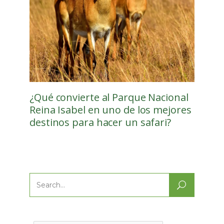
¿Qué convierte al Parque Nacional
Reina Isabel en uno de los mejores
destinos para hacer un safari?
Search
for: