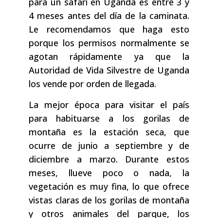
para un safari en Uganda es entre 3 y
4 meses antes del día de la caminata.
Le recomendamos que haga esto
porque los permisos normalmente se
agotan rápidamente ya que la
Autoridad de Vida Silvestre de Uganda
los vende por orden de llegada.
La mejor época para visitar el país
para habituarse a los gorilas de
montaña es la estación seca, que
ocurre de junio a septiembre y de
diciembre a marzo. Durante estos
meses, llueve poco o nada, la
vegetación es muy fina, lo que ofrece
vistas claras de los gorilas de montaña
y otros animales del parque, los