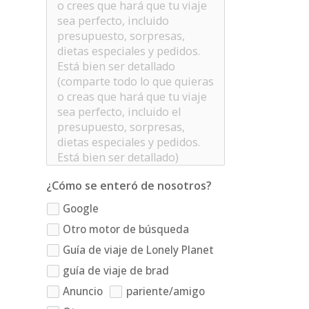
¿Cómo se enteró de nosotros?
Google
Otro motor de búsqueda
Guía de viaje de Lonely Planet
guía de viaje de brad
Anuncio
pariente/amigo