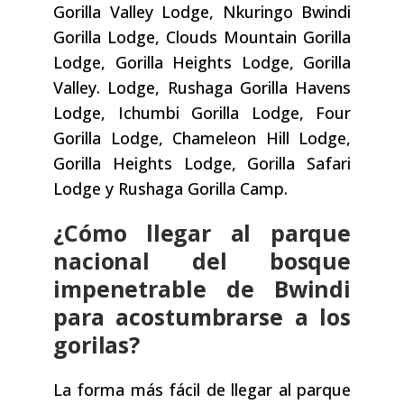
Gorilla Valley Lodge, Nkuringo Bwindi
Gorilla Lodge, Clouds Mountain Gorilla
Lodge, Gorilla Heights Lodge, Gorilla
Valley. Lodge, Rushaga Gorilla Havens
Lodge, Ichumbi Gorilla Lodge, Four
Gorilla Lodge, Chameleon Hill Lodge,
Gorilla Heights Lodge, Gorilla Safari
Lodge y Rushaga Gorilla Camp.
¿Cómo llegar al parque
nacional del bosque
impenetrable de Bwindi
para acostumbrarse a los
gorilas?
La forma más fácil de llegar al parque