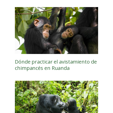
Dónde practicar el avistamiento de
chimpancés en Ruanda