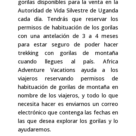
gorilas disponibles para la venta en la
Autoridad de Vida Silvestre de Uganda
cada día. Tendrás que reservar los
permisos de habituación de los gorilas
con una antelación de 3 a 4 meses
para estar seguro de poder hacer
trekking con gorilas de montaña
cuando llegues al país. Africa
Adventure Vacations ayuda a los
viajeros reservando permisos de
habituación de gorilas de montaña en
nombre de los viajeros, y todo lo que
necesita hacer es enviarnos un correo
electrónico que contenga las fechas en
las que desea explorar los gorilas y lo
ayudaremos.