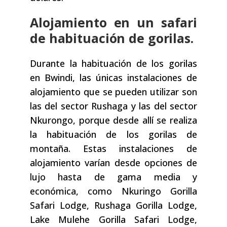
Alojamiento en un safari
de habituación de gorilas.
Durante la habituación de los gorilas
en Bwindi, las únicas instalaciones de
alojamiento que se pueden utilizar son
las del sector Rushaga y las del sector
Nkurongo, porque desde allí se realiza
la habituación de los gorilas de
montaña. Estas instalaciones de
alojamiento varían desde opciones de
lujo hasta de gama media y
económica, como Nkuringo Gorilla
Safari Lodge, Rushaga Gorilla Lodge,
Lake Mulehe Gorilla Safari Lodge,