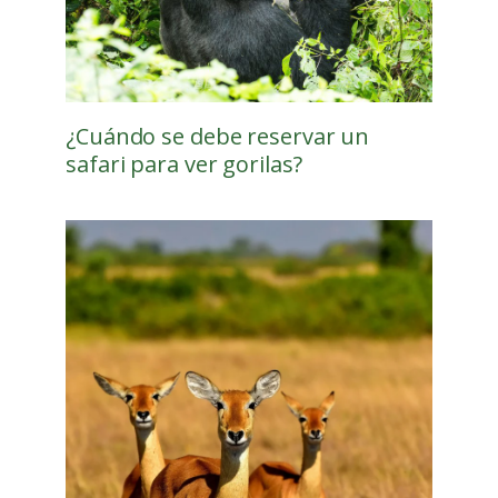
¿Cuándo se debe reservar un
safari para ver gorilas?