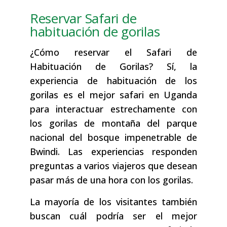
Reservar Safari de
habituación de gorilas
¿Cómo reservar el Safari de
Habituación de Gorilas? Sí, la
experiencia de habituación de los
gorilas es el mejor safari en Uganda
para interactuar estrechamente con
los gorilas de montaña del parque
nacional del bosque impenetrable de
Bwindi. Las experiencias responden
preguntas a varios viajeros que desean
pasar más de una hora con los gorilas.
La mayoría de los visitantes también
buscan cuál podría ser el mejor