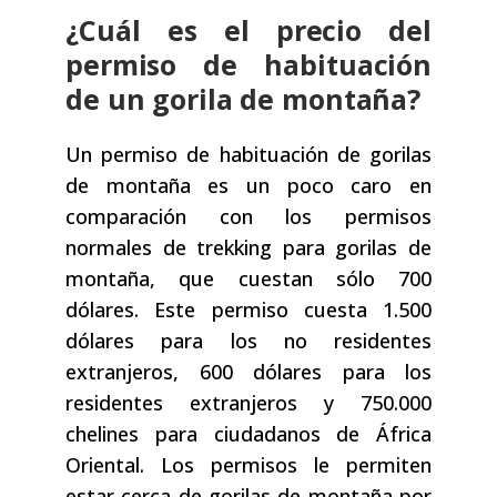
¿Cuál es el precio del
permiso de habituación
de un gorila de montaña?
Un permiso de habituación de gorilas
de montaña es un poco caro en
comparación con los permisos
normales de trekking para gorilas de
montaña, que cuestan sólo 700
dólares. Este permiso cuesta 1.500
dólares para los no residentes
extranjeros, 600 dólares para los
residentes extranjeros y 750.000
chelines para ciudadanos de África
Oriental. Los permisos le permiten
estar cerca de gorilas de montaña por