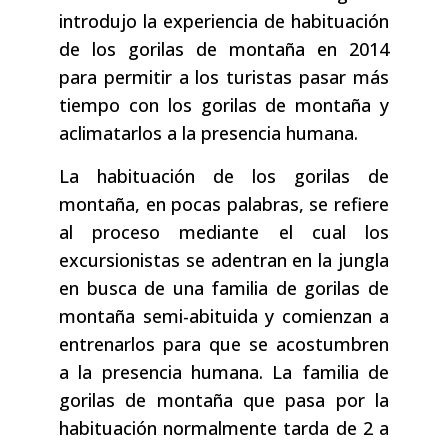
introdujo la experiencia de habituación
de los gorilas de montaña en 2014
para permitir a los turistas pasar más
tiempo con los gorilas de montaña y
aclimatarlos a la presencia humana.
La habituación de los gorilas de
montaña, en pocas palabras, se refiere
al proceso mediante el cual los
excursionistas se adentran en la jungla
en busca de una familia de gorilas de
montaña semi-abituida y comienzan a
entrenarlos para que se acostumbren
a la presencia humana. La familia de
gorilas de montaña que pasa por la
habituación normalmente tarda de 2 a