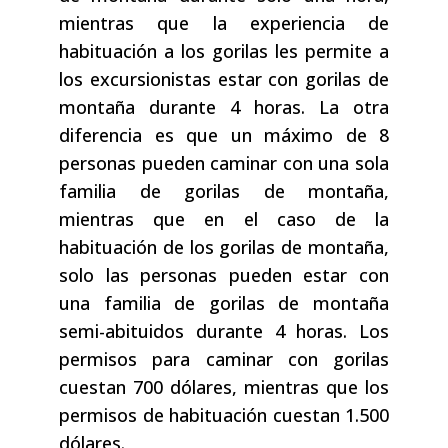
mientras que la experiencia de
habituación a los gorilas les permite a
los excursionistas estar con gorilas de
montaña durante 4 horas. La otra
diferencia es que un máximo de 8
personas pueden caminar con una sola
familia de gorilas de montaña,
mientras que en el caso de la
habituación de los gorilas de montaña,
solo las personas pueden estar con
una familia de gorilas de montaña
semi-abituidos durante 4 horas. Los
permisos para caminar con gorilas
cuestan 700 dólares, mientras que los
permisos de habituación cuestan 1.500
dólares.