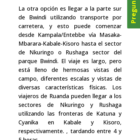
La otra opción es llegar a la parte sur
de Bwindi utilizando transporte por
carretera, y esto puede comenzar
desde Kampala/Entebbe vía Masaka-
Mbarara-Kabale-Kisoro hasta el sector
de Nkuringo o Rushaga sector del
parque Bwindi. El viaje es largo, pero
está lleno de hermosas vistas del
campo, diferentes escalas y vistas de
diversas características físicas. Los
viajeros de Ruanda pueden llegar a los
sectores de Nkuringo y Rushaga
utilizando las fronteras de Katuna y
Cyanika en Kabale y Kisoro,
respectivamente. , tardando entre 4 y
5 horas.