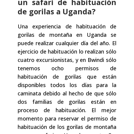
un safari de habituación
de gorilas a Uganda?
Una experiencia de habituación de
gorilas de montaña en Uganda se
puede realizar cualquier día del año. El
ejercicio de habituación lo realizan sólo
cuatro excursionistas, y en Bwindi sólo
tenemos ocho permisos de
habituación de gorilas que están
disponibles todos los días para la
caminata debido al hecho de que sólo
dos familias de gorilas están en
proceso de habituación. El mejor
momento para reservar el permiso de
habituación de los gorilas de montaña