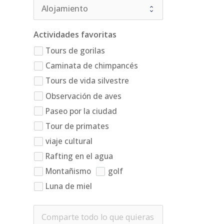
Actividades favoritas
Tours de gorilas
Caminata de chimpancés
Tours de vida silvestre
Observación de aves
Paseo por la ciudad
Tour de primates
viaje cultural
Rafting en el agua
Montañismo
golf
Luna de miel