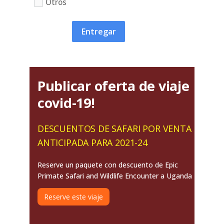
Otros
Entregar
Publicar oferta de viaje
covid-19!
DESCUENTOS DE SAFARI POR VENTA
ANTICIPADA PARA 2021-24
Reserve un paquete con descuento de Epic
Primate Safari and Wildlife Encounter a Uganda
Reserve este viaje