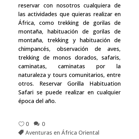
reservar con nosotros cualquiera de
las actividades que quieras realizar en
África, como trekking de gorilas de
montaña, habituación de gorilas de
montaña, trekking y habituación de
chimpancés, observación de aves,
trekking de monos dorados, safaris,
caminatas, caminatas por la
naturaleza y tours comunitarios, entre
otros. Reservar Gorilla Habituation
Safari se puede realizar en cualquier
época del año.
0
0
Aventuras en África Oriental