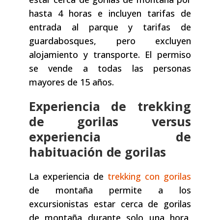
hasta 4 horas e incluyen tarifas de
entrada al parque y tarifas de
guardabosques, pero excluyen
alojamiento y transporte. El permiso
se vende a todas las personas
mayores de 15 años.
Experiencia de trekking
de gorilas versus
experiencia de
habituación de gorilas
La experiencia de
trekking con gorilas
de montaña permite a los
excursionistas estar cerca de gorilas
de montaña durante solo una hora,