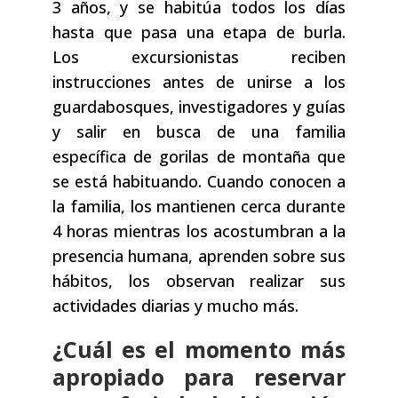
3 años, y se habitúa todos los días
hasta que pasa una etapa de burla.
Los excursionistas reciben
instrucciones antes de unirse a los
guardabosques, investigadores y guías
y salir en busca de una familia
específica de gorilas de montaña que
se está habituando. Cuando conocen a
la familia, los mantienen cerca durante
4 horas mientras los acostumbran a la
presencia humana, aprenden sobre sus
hábitos, los observan realizar sus
actividades diarias y mucho más.
¿Cuál es el momento más
apropiado para reservar