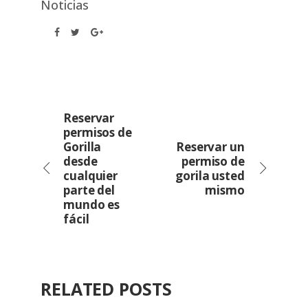
Noticias
Reservar
permisos de
Gorilla
Reservar un
desde
permiso de
cualquier
gorila usted
parte del
mismo
mundo es
fácil
RELATED POSTS