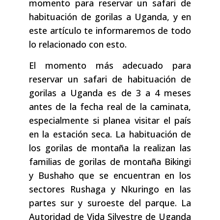
momento para reservar un safari de
habituación de gorilas a Uganda, y en
este artículo te informaremos de todo
lo relacionado con esto.
El momento más adecuado para
reservar un safari de habituación de
gorilas a Uganda es de 3 a 4 meses
antes de la fecha real de la caminata,
especialmente si planea visitar el país
en la estación seca. La habituación de
los gorilas de montaña la realizan las
familias de gorilas de montaña Bikingi
y Bushaho que se encuentran en los
sectores Rushaga y Nkuringo en las
partes sur y suroeste del parque. La
Autoridad de Vida Silvestre de Uganda