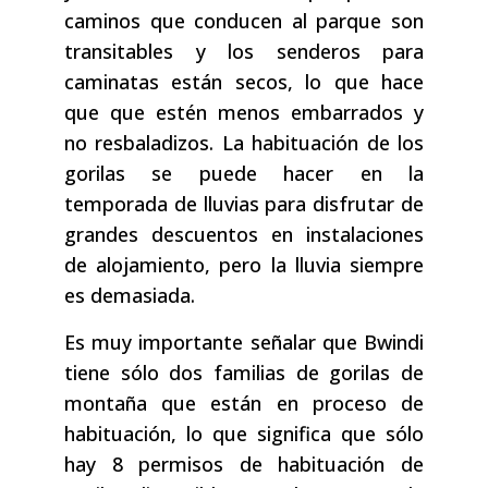
caminos que conducen al parque son
transitables y los senderos para
caminatas están secos, lo que hace
que que estén menos embarrados y
no resbaladizos. La habituación de los
gorilas se puede hacer en la
temporada de lluvias para disfrutar de
grandes descuentos en instalaciones
de alojamiento, pero la lluvia siempre
es demasiada.
Es muy importante señalar que Bwindi
tiene sólo dos familias de gorilas de
montaña que están en proceso de
habituación, lo que significa que sólo
hay 8 permisos de habituación de