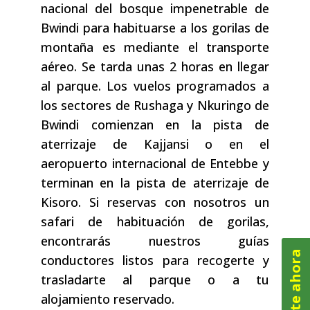
nacional del bosque impenetrable de
Bwindi para habituarse a los gorilas de
montaña es mediante el transporte
aéreo. Se tarda unas 2 horas en llegar
al parque. Los vuelos programados a
los sectores de Rushaga y Nkuringo de
Bwindi comienzan en la pista de
aterrizaje de Kajjansi o en el
aeropuerto internacional de Entebbe y
terminan en la pista de aterrizaje de
Kisoro. Si reservas con nosotros un
safari de habituación de gorilas,
encontrarás nuestros guías
Pregunte ahora
conductores listos para recogerte y
trasladarte al parque o a tu
alojamiento reservado.