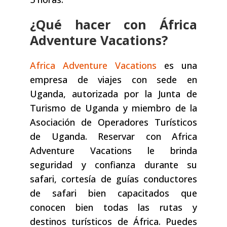
¿Qué hacer con África
Adventure Vacations?
Africa Adventure Vacations
es una
empresa de viajes con sede en
Uganda, autorizada por la Junta de
Turismo de Uganda y miembro de la
Asociación de Operadores Turísticos
de Uganda. Reservar con Africa
Adventure Vacations le brinda
seguridad y confianza durante su
safari, cortesía de guías conductores
de safari bien capacitados que
conocen bien todas las rutas y
destinos turísticos de África. Puedes