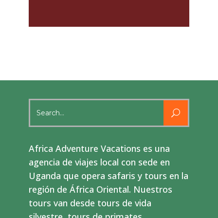
Search
for:
Africa Adventure Vacations es una
agencia de viajes local con sede en
Uganda que opera safaris y tours en la
región de África Oriental. Nuestros
tours van desde tours de vida
silvestre, tours de primates