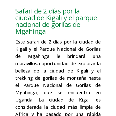
Safari de 2 días por la
ciudad de Kigali y el parque
nacional de gorilas de
Mgahinga
Este safari de 2 días por la ciudad de
Kigali y el Parque Nacional de Gorilas
de Mgahinga le brindará una
maravillosa oportunidad de explorar la
belleza de la ciudad de Kigali y el
trekking de gorilas de montaña hasta
el Parque Nacional de Gorilas de
Mgahinga, que se encuentra en
Uganda. La ciudad de Kigali es
considerada la ciudad más limpia de
África y ha pasado por una rápida