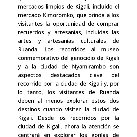
mercados limpios de Kigali, incluido el
mercado Kimoromko, que brinda a los
visitantes la oportunidad de comprar
recuerdos y artesanías, incluidas las
artes y artesanías culturales de
Ruanda. Los recorridos al museo
conmemorativo del genocidio de Kigali
y a la ciudad de Nyamirambo son
aspectos destacados clave del
recorrido por la ciudad de Kigali y, por
lo tanto, los visitantes de Ruanda
deben al menos explorar estos dos
destinos cuando visiten la ciudad de
Kigali. Desde los recorridos por la
ciudad de Kigali, ahora la atención se
centrará en explorar los gorilas de