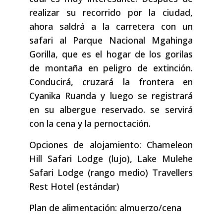
realizar su recorrido por la ciudad,
ahora saldrá a la carretera con un
safari al Parque Nacional Mgahinga
Gorilla, que es el hogar de los gorilas
de montaña en peligro de extinción.
Conducirá, cruzará la frontera en
Cyanika Ruanda y luego se registrará
en su albergue reservado. se servirá
con la cena y la pernoctación.
Opciones de alojamiento: Chameleon
Hill Safari Lodge (lujo), Lake Mulehe
Safari Lodge (rango medio) Travellers
Rest Hotel (estándar)
Plan de alimentación: almuerzo/cena