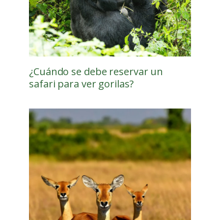
¿Cuándo se debe reservar un
safari para ver gorilas?