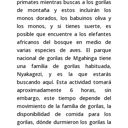
primates mientras buscas a los gorilas
de montaña y estos incluirán los
monos dorados, los babuinos oliva y
los monos, y si tienes suerte, es
posible que encuentre a los elefantes
africanos del bosque en medio de
varias especies de aves. El parque
nacional de gorilas de Mgahinga tiene
una familia de gorilas habituada,
Nyakagezi, y es la que estarás
buscando aquí. Esta actividad tomará
aproximadamente 6 horas, sin
embargo, este tiempo depende del
movimiento de la familia de gorilas, la
disponibilidad de comida para los
gorilas, dónde durmieron los gorilas la