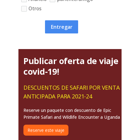
Otros
Entregar
Publicar oferta de viaje
covid-19!
DESCUENTOS DE SAFARI POR VENTA
ANTICIPADA PARA 2021-24
Reserve un paquete con descuento de Epic
Primate Safari and Wildlife Encounter a Uganda
Reserve este viaje