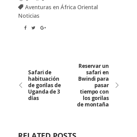
Aventuras en África Oriental
Noticias
Reservar un
Safari de
safari en
habituación
Bwindi para
de gorilas de
pasar
Uganda de 3
tiempo con
días
los gorilas
de montaña
RELATED POSTS