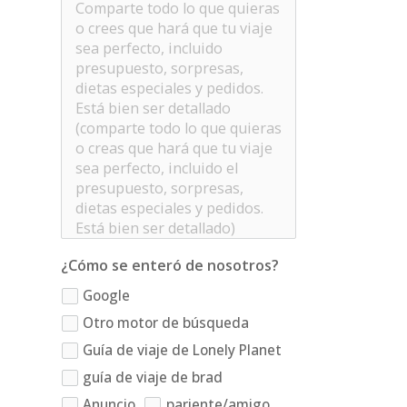
¿Cómo se enteró de nosotros?
Google
Otro motor de búsqueda
Guía de viaje de Lonely Planet
guía de viaje de brad
Anuncio
pariente/amigo