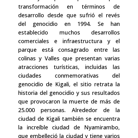
transformación en términos de
desarrollo desde que sufrió el revés
del genocidio en 1994. Se han
establecido muchos desarrollos
comerciales e infraestructura y el
parque está consagrado entre las
colinas y Valles que presentan varias
atracciones turísticas, incluidas las
ciudades conmemorativas del
genocidio de Kigali, el sitio retrata la
historia del genocidio y sus resultados
que provocaron la muerte de más de
25.000 personas. Alrededor de la
ciudad de Kigali también se encuentra
la increíble ciudad de Nyamirambo,
que embelleció la ciudad y tiene varios