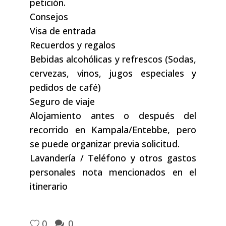
petición.
Consejos
Visa de entrada
Recuerdos y regalos
Bebidas alcohólicas y refrescos (Sodas,
cervezas, vinos, jugos especiales y
pedidos de café)
Seguro de viaje
Alojamiento antes o después del
recorrido en Kampala/Entebbe, pero
se puede organizar previa solicitud.
Lavandería / Teléfono y otros gastos
personales nota mencionados en el
itinerario
0
0