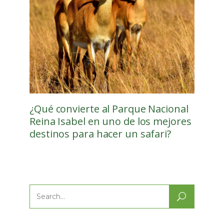
¿Qué convierte al Parque Nacional
Reina Isabel en uno de los mejores
destinos para hacer un safari?
Search
for: