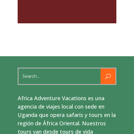
Search
for:
Africa Adventure Vacations es una
agencia de viajes local con sede en
Uganda que opera safaris y tours en la
región de África Oriental. Nuestros
tours van desde tours de vida