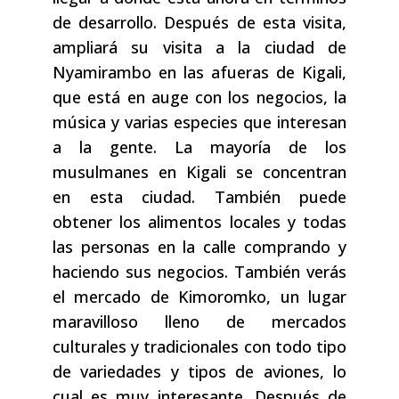
de desarrollo. Después de esta visita,
ampliará su visita a la ciudad de
Nyamirambo en las afueras de Kigali,
que está en auge con los negocios, la
música y varias especies que interesan
a la gente. La mayoría de los
musulmanes en Kigali se concentran
en esta ciudad. También puede
obtener los alimentos locales y todas
las personas en la calle comprando y
haciendo sus negocios. También verás
el mercado de Kimoromko, un lugar
maravilloso lleno de mercados
culturales y tradicionales con todo tipo
de variedades y tipos de aviones, lo
cual es muy interesante. Después de