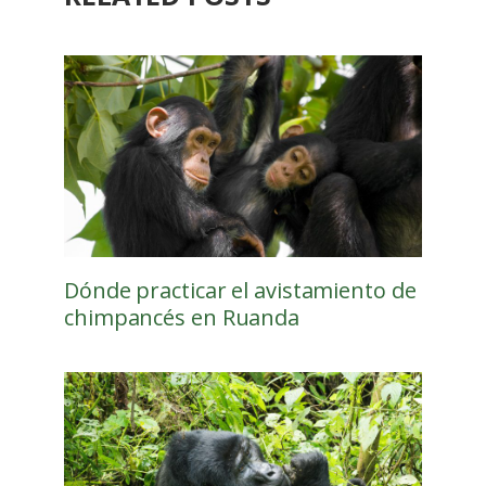
Dónde practicar el avistamiento de
chimpancés en Ruanda