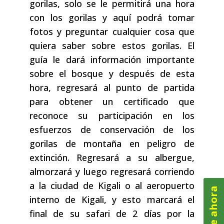
gorilas, solo se le permitirá una hora
con los gorilas y aquí podrá tomar
fotos y preguntar cualquier cosa que
quiera saber sobre estos gorilas. El
guía le dará información importante
sobre el bosque y después de esta
hora, regresará al punto de partida
para obtener un certificado que
reconoce su participación en los
esfuerzos de conservación de los
gorilas de montaña en peligro de
extinción. Regresará a su albergue,
almorzará y luego regresará corriendo
a la ciudad de Kigali o al aeropuerto
interno de Kigali, y esto marcará el
final de su safari de 2 días por la