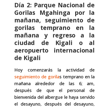
Día 2: Parque Nacional de
Gorilas Mgahinga por la
mañana, seguimiento de
gorilas temprano en la
mañana y regreso a la
ciudad de Kigali o al
aeropuerto internacional
de Kigali
Hoy comenzarás la actividad de
seguimiento de gorila
s temprano en la
mañana alrededor de las 6; am,
después de que el personal de
bienvenida del albergue le haya servido
el desayuno, después del desayuno,