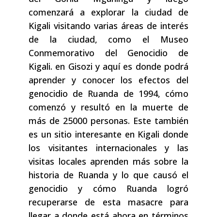
comenzará a explorar la ciudad de
Kigali visitando varias áreas de interés
de la ciudad, como el Museo
Conmemorativo del Genocidio de
Kigali. en Gisozi y aquí es donde podrá
aprender y conocer los efectos del
genocidio de Ruanda de 1994, cómo
comenzó y resultó en la muerte de
más de 25000 personas. Este también
es un sitio interesante en Kigali donde
los visitantes internacionales y las
visitas locales aprenden más sobre la
historia de Ruanda y lo que causó el
genocidio y cómo Ruanda logró
recuperarse de esta masacre para
llegar a donde está ahora en términos