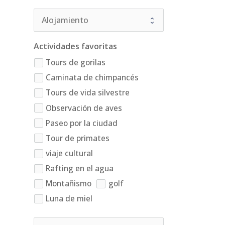
Actividades favoritas
Tours de gorilas
Caminata de chimpancés
Tours de vida silvestre
Observación de aves
Paseo por la ciudad
Tour de primates
viaje cultural
Rafting en el agua
Montañismo
golf
Luna de miel