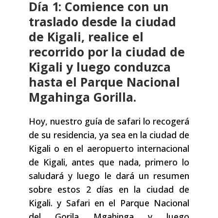
Día 1: Comience con un
traslado desde la ciudad
de Kigali, realice el
recorrido por la ciudad de
Kigali y luego conduzca
hasta el Parque Nacional
Mgahinga Gorilla.
Hoy, nuestro guía de safari lo recogerá
de su residencia, ya sea en la ciudad de
Kigali o en el aeropuerto internacional
de Kigali, antes que nada, primero lo
saludará y luego le dará un resumen
sobre estos 2 días en la ciudad de
Kigali. y Safari en el Parque Nacional
del Gorila Mgahinga y luego