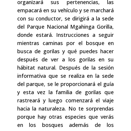
organizará sus pertenencias, las
empacará en su vehículo y se marchará
con su conductor, se dirigirá a la sede
del Parque Nacional Mgahinga Gorilla,
donde estará. Instrucciones a seguir
mientras caminas por el bosque en
busca de gorilas y qué puedes hacer
después de ver a los gorilas en su
hábitat natural. Después de la sesión
informativa que se realiza en la sede
del parque, se le proporcionará el guía
y esta vez la familia de gorilas que
rastreará y luego comenzará el viaje
hacia la naturaleza. No te sorprendas
porque hay otras especies que verás
en los bosques además de los