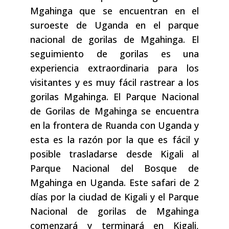
Mgahinga que se encuentran en el
suroeste de Uganda en el parque
nacional de gorilas de Mgahinga. El
seguimiento de gorilas es una
experiencia extraordinaria para los
visitantes y es muy fácil rastrear a los
gorilas Mgahinga. El Parque Nacional
de Gorilas de Mgahinga se encuentra
en la frontera de Ruanda con Uganda y
esta es la razón por la que es fácil y
posible trasladarse desde Kigali al
Parque Nacional del Bosque de
Mgahinga en Uganda. Este safari de 2
días por la ciudad de Kigali y el Parque
Nacional de gorilas de Mgahinga
comenzará y terminará en Kigali,