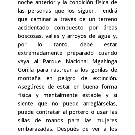
noche anterior y la condición física de
las personas que los siguen. Tendrá
que caminar a través de un terreno
accidentado compuesto por áreas
boscosas, valles y arroyos de agua y,
por lo tanto, debe estar
extremadamente preparado cuando
vaya al Parque Nacional Mgahinga
Gorilla para rastrear a los gorilas de
montaña en peligro de extinción.
Asegúrese de estar en buena forma
física y mentalmente estable y si
siente que no puede arreglárselas,
puede contratar al portero o usar las
sillas de manos para las mujeres
embarazadas. Después de ver a los