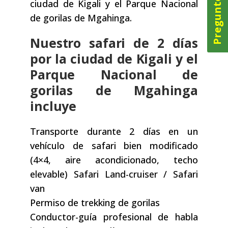
Pregunte ahora
ciudad de Kigali y el Parque Nacional
de gorilas de Mgahinga.
Nuestro safari de 2 días
por la ciudad de Kigali y el
Parque Nacional de
gorilas de Mgahinga
incluye
Transporte durante 2 días en un
vehículo de safari bien modificado
(4×4, aire acondicionado, techo
elevable) Safari Land-cruiser / Safari
van
Permiso de trekking de gorilas
Conductor-guía profesional de habla