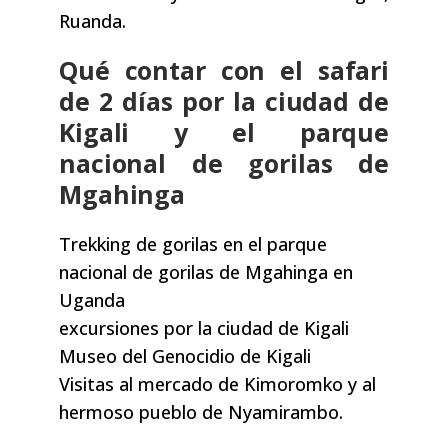
Ruanda.
Qué contar con el safari
de 2 días por la ciudad de
Kigali y el parque
nacional de gorilas de
Mgahinga
Trekking de gorilas en el parque
nacional de gorilas de Mgahinga en
Uganda
excursiones por la ciudad de Kigali
Museo del Genocidio de Kigali
Visitas al mercado de Kimoromko y al
hermoso pueblo de Nyamirambo.