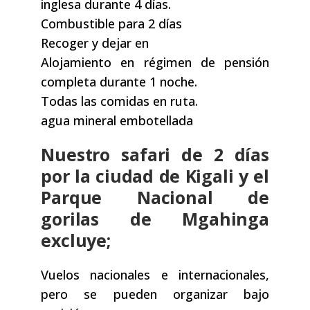
inglesa durante 4 días.
Combustible para 2 días
Recoger y dejar en
Alojamiento en régimen de pensión
completa durante 1 noche.
Todas las comidas en ruta.
agua mineral embotellada
Nuestro safari de 2 días
por la ciudad de Kigali y el
Parque Nacional de
gorilas de Mgahinga
excluye;
Vuelos nacionales e internacionales,
pero se pueden organizar bajo