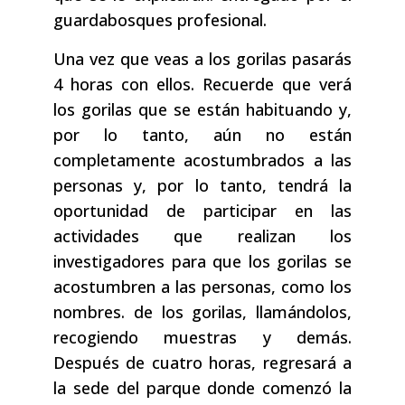
guardabosques profesional.
Una vez que veas a los gorilas pasarás
4 horas con ellos. Recuerde que verá
los gorilas que se están habituando y,
por lo tanto, aún no están
completamente acostumbrados a las
personas y, por lo tanto, tendrá la
oportunidad de participar en las
actividades que realizan los
investigadores para que los gorilas se
acostumbren a las personas, como los
nombres. de los gorilas, llamándolos,
recogiendo muestras y demás.
Después de cuatro horas, regresará a
la sede del parque donde comenzó la