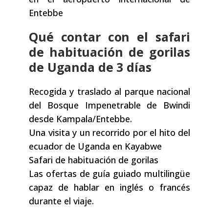
Entebbe
Qué contar con el safari
de habituación de gorilas
de Uganda de 3 días
Recogida y traslado al parque nacional
del Bosque Impenetrable de Bwindi
desde Kampala/Entebbe.
Una visita y un recorrido por el hito del
ecuador de Uganda en Kayabwe
Safari de habituación de gorilas
Las ofertas de guía guiado multilingüe
capaz de hablar en inglés o francés
durante el viaje.