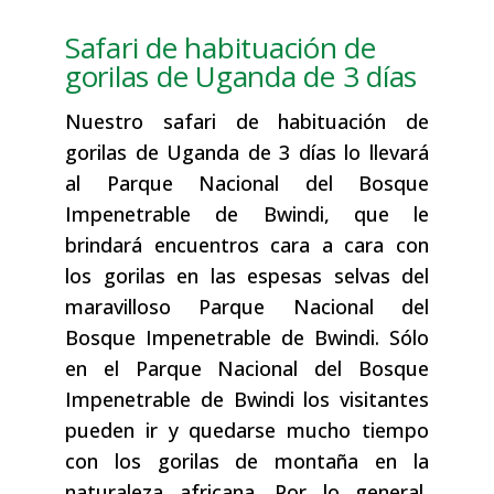
Safari de habituación de
gorilas de Uganda de 3 días
Nuestro safari de habituación de
gorilas de Uganda de 3 días lo llevará
al Parque Nacional del Bosque
Impenetrable de Bwindi, que le
brindará encuentros cara a cara con
los gorilas en las espesas selvas del
maravilloso Parque Nacional del
Bosque Impenetrable de Bwindi. Sólo
en el Parque Nacional del Bosque
Impenetrable de Bwindi los visitantes
pueden ir y quedarse mucho tiempo
con los gorilas de montaña en la
naturaleza africana. Por lo general,