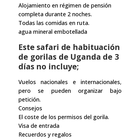
Alojamiento en régimen de pensión
completa durante 2 noches.
Todas las comidas en ruta.
agua mineral embotellada
Este safari de habituación
de gorilas de Uganda de 3
días no incluye;
Vuelos nacionales e internacionales,
pero se pueden organizar bajo
petición.
Consejos
El coste de los permisos del gorila.
Visa de entrada
Recuerdos y regalos