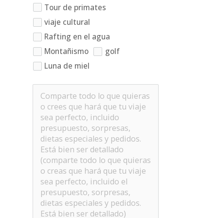
Tour de primates
viaje cultural
Rafting en el agua
Montañismo
golf
Luna de miel