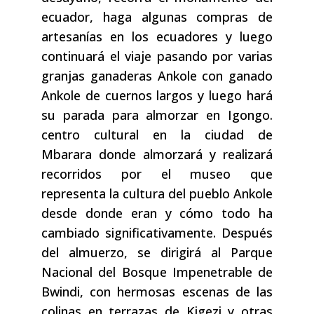
ecuador, haga algunas compras de
artesanías en los ecuadores y luego
continuará el viaje pasando por varias
granjas ganaderas Ankole con ganado
Ankole de cuernos largos y luego hará
su parada para almorzar en Igongo.
centro cultural en la ciudad de
Mbarara donde almorzará y realizará
recorridos por el museo que
representa la cultura del pueblo Ankole
desde donde eran y cómo todo ha
cambiado significativamente. Después
del almuerzo, se dirigirá al Parque
Nacional del Bosque Impenetrable de
Bwindi, con hermosas escenas de las
colinas en terrazas de Kigezi y otras