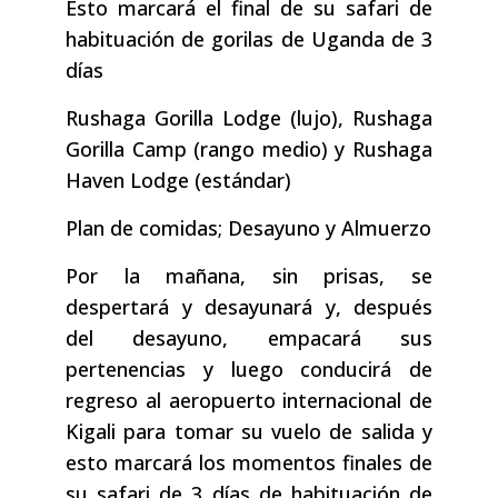
Esto marcará el final de su safari de
habituación de gorilas de Uganda de 3
días
Rushaga Gorilla Lodge (lujo), Rushaga
Gorilla Camp (rango medio) y Rushaga
Haven Lodge (estándar)
Plan de comidas; Desayuno y Almuerzo
Por la mañana, sin prisas, se
despertará y desayunará y, después
del desayuno, empacará sus
pertenencias y luego conducirá de
regreso al aeropuerto internacional de
Kigali para tomar su vuelo de salida y
esto marcará los momentos finales de
su safari de 3 días de habituación de