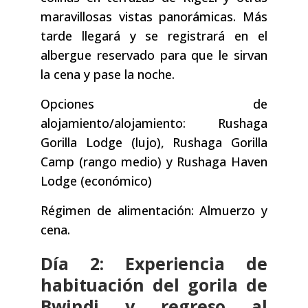
maravillosas vistas panorámicas. Más
tarde llegará y se registrará en el
albergue reservado para que le sirvan
la cena y pase la noche.
Opciones de
alojamiento/alojamiento: Rushaga
Gorilla Lodge (lujo), Rushaga Gorilla
Camp (rango medio) y Rushaga Haven
Lodge (económico)
Régimen de alimentación: Almuerzo y
cena.
Día 2: Experiencia de
habituación del gorila de
Bwindi y regreso al