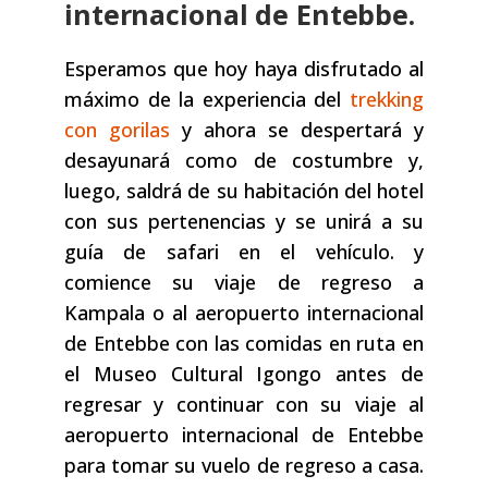
internacional de Entebbe.
Esperamos que hoy haya disfrutado al
máximo de la experiencia del
trekking
con gorilas
y ahora se despertará y
desayunará como de costumbre y,
luego, saldrá de su habitación del hotel
con sus pertenencias y se unirá a su
guía de safari en el vehículo. y
comience su viaje de regreso a
Kampala o al aeropuerto internacional
de Entebbe con las comidas en ruta en
el Museo Cultural Igongo antes de
regresar y continuar con su viaje al
aeropuerto internacional de Entebbe
para tomar su vuelo de regreso a casa.