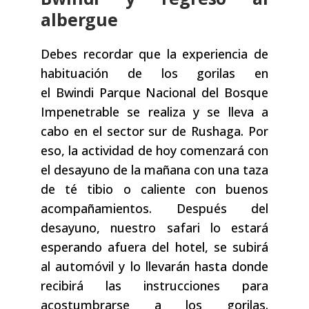
albergue
Debes recordar que la experiencia de
habituación de los gorilas en
el Bwindi Parque Nacional del Bosque
Impenetrable se realiza y se lleva a
cabo en el sector sur de Rushaga. Por
eso, la actividad de hoy comenzará con
el desayuno de la mañana con una taza
de té tibio o caliente con buenos
acompañamientos. Después del
desayuno, nuestro safari lo estará
esperando afuera del hotel, se subirá
al automóvil y lo llevarán hasta donde
recibirá las instrucciones para
acostumbrarse a los gorilas.