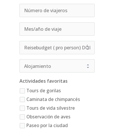
Actividades favoritas
Tours de gorilas
Caminata de chimpancés
Tours de vida silvestre
Observación de aves
Paseo por la ciudad