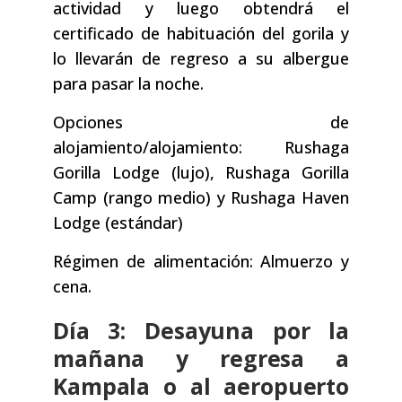
actividad y luego obtendrá el
certificado de habituación del gorila y
lo llevarán de regreso a su albergue
para pasar la noche.
Opciones de
alojamiento/alojamiento: Rushaga
Gorilla Lodge (lujo), Rushaga Gorilla
Camp (rango medio) y Rushaga Haven
Lodge (estándar)
Régimen de alimentación: Almuerzo y
cena.
Día 3: Desayuna por la
mañana y regresa a
Kampala o al aeropuerto