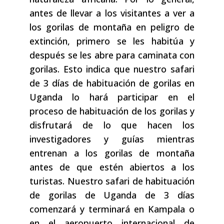
antes de llevar a los visitantes a ver a
los gorilas de montaña en peligro de
extinción, primero se les habitúa y
después se les abre para caminata con
gorilas. Esto indica que nuestro safari
de 3 días de habituación de gorilas en
Uganda lo hará participar en el
proceso de habituación de los gorilas y
disfrutará de lo que hacen los
investigadores y guías mientras
entrenan a los gorilas de montaña
antes de que estén abiertos a los
turistas. Nuestro safari de habituación
de gorilas de Uganda de 3 días
comenzará y terminará en Kampala o
en el aeropuerto internacional de