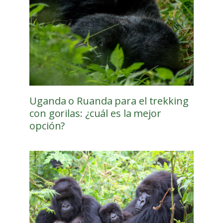
Uganda o Ruanda para el trekking
con gorilas: ¿cuál es la mejor
opción?