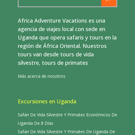
for:
Africa Adventure Vacations es una
agencia de viajes local con sede en
Uganda que opera safaris y tours en la
región de África Oriental. Nuestros
tours van desde tours de vida
silvestre, tours de primates
Más acerca de nosotros
Excursiones en Uganda
Safari De Vida Silvestre Y Primates Económicos De
Uganda De 8 Días
Safari De Vida Silvestre Y Primates De Uganda De