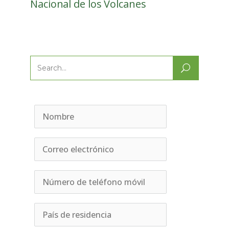
Nacional de los Volcanes
Search
for: