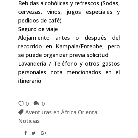
Bebidas alcohólicas y refrescos (Sodas,
cervezas, vinos, jugos especiales y
pedidos de café)
Seguro de viaje
Alojamiento antes o después del
recorrido en Kampala/Entebbe, pero
se puede organizar previa solicitud.
Lavandería / Teléfono y otros gastos
personales nota mencionados en el
itinerario
0
0
Aventuras en África Oriental
Noticias