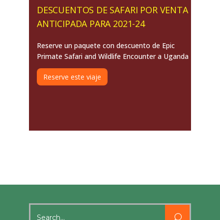
DESCUENTOS DE SAFARI POR VENTA
ANTICIPADA PARA 2021-24
Reserve un paquete con descuento de Epic
Primate Safari and Wildlife Encounter a Uganda
Reserve este viaje
Search