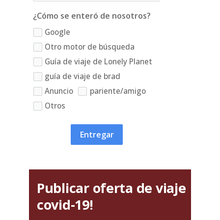
¿Cómo se enteró de nosotros?
Google
Otro motor de búsqueda
Guía de viaje de Lonely Planet
guía de viaje de brad
Anuncio
pariente/amigo
Otros
Entregar
Publicar oferta de viaje
covid-19!