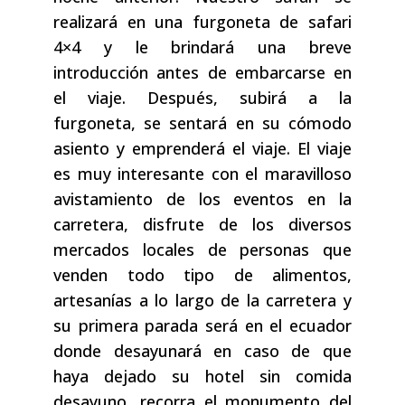
realizará en una furgoneta de safari
4×4 y le brindará una breve
introducción antes de embarcarse en
el viaje. Después, subirá a la
furgoneta, se sentará en su cómodo
asiento y emprenderá el viaje. El viaje
es muy interesante con el maravilloso
avistamiento de los eventos en la
carretera, disfrute de los diversos
mercados locales de personas que
venden todo tipo de alimentos,
artesanías a lo largo de la carretera y
su primera parada será en el ecuador
donde desayunará en caso de que
haya dejado su hotel sin comida
desayuno, recorra el monumento del