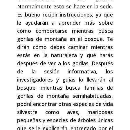
Normalmente esto se hace en la sede.
Es bueno recibir instrucciones, ya que
le ayudarán a aprender más sobre
cómo comportarse mientras busca
gorilas de montaña en el bosque. Te
dirán cómo debes caminar mientras
estás en la naturaleza y qué harás
después de ver a los gorilas. Después
de la sesión informativa, los
investigadores y guías lo llevarán al
bosque, mientras busca familias de
gorilas de montaña semihabituadas,
podrá encontrar otras especies de vida
silvestre como aves, mariposas
pequeñas y especies de árboles únicas
que se le explicarán. entregado por el