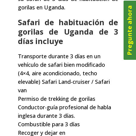
gorilas en Uganda.
Pregunte ahora
Safari de habituación de
gorilas de Uganda de 3
días incluye
Transporte durante 3 días en un
vehículo de safari bien modificado
(4×4, aire acondicionado, techo
elevable) Safari Land-cruiser / Safari
van
Permiso de trekking de gorilas
Conductor-guía profesional de habla
inglesa durante 3 días.
Combustible para 3 días
Recoger y dejar en