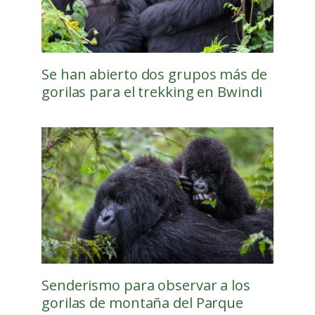
Se han abierto dos grupos más de
gorilas para el trekking en Bwindi
Senderismo para observar a los
gorilas de montaña del Parque