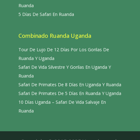
Ruanda
5 Días De Safari En Ruanda
Combinado Ruanda Uganda
Tour De Lujo De 12 Días Por Los Gorilas De
Ruanda Y Uganda
Safari De Vida Silvestre Y Gorilas En Uganda Y
Ruanda
Safari De Primates De 8 Días En Uganda Y Ruanda
Safari De Primates De 5 Días En Ruanda Y Uganda
10 Días Uganda – Safari De Vida Salvaje En
Ruanda