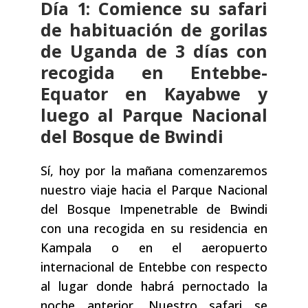
Día 1: Comience su safari
de habituación de gorilas
de Uganda de 3 días con
recogida en Entebbe-
Equator en Kayabwe y
luego al Parque Nacional
del Bosque de Bwindi
Sí, hoy por la mañana comenzaremos
nuestro viaje hacia el Parque Nacional
del Bosque Impenetrable de Bwindi
con una recogida en su residencia en
Kampala o en el aeropuerto
internacional de Entebbe con respecto
al lugar donde habrá pernoctado la
noche anterior. Nuestro safari se