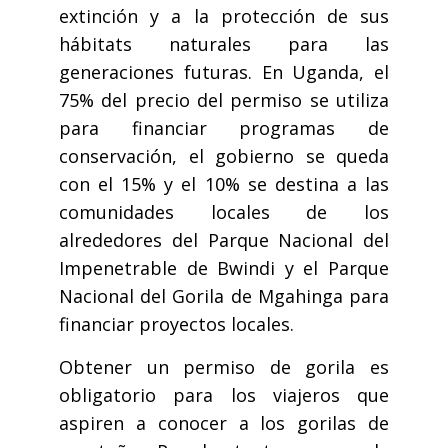
extinción y a la protección de sus
hábitats naturales para las
generaciones futuras. En Uganda, el
75% del precio del permiso se utiliza
para financiar programas de
conservación, el gobierno se queda
con el 15% y el 10% se destina a las
comunidades locales de los
alrededores del Parque Nacional del
Impenetrable de Bwindi y el Parque
Nacional del Gorila de Mgahinga para
financiar proyectos locales.
Obtener un permiso de gorila es
obligatorio para los viajeros que
aspiren a conocer a los gorilas de