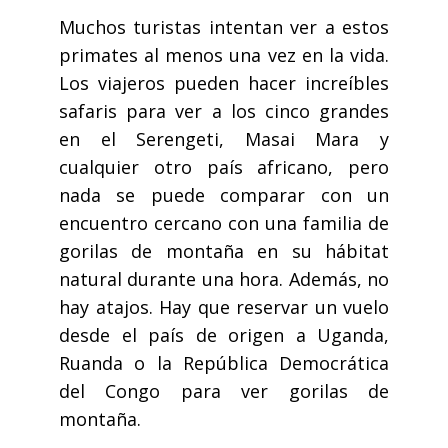
Muchos turistas intentan ver a estos
primates al menos una vez en la vida.
Los viajeros pueden hacer increíbles
safaris para ver a los cinco grandes
en el Serengeti, Masai Mara y
cualquier otro país africano, pero
nada se puede comparar con un
encuentro cercano con una familia de
gorilas de montaña en su hábitat
natural durante una hora. Además, no
hay atajos. Hay que reservar un vuelo
desde el país de origen a Uganda,
Ruanda o la República Democrática
del Congo para ver gorilas de
montaña.