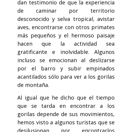
dan testimonio de que la experiencia
de caminar por territorio
desconocido y selva tropical, avistar
aves, encontrarse con otros primates
más pequeños y el hermoso paisaje
hacen que la actividad sea
gratificante e inolvidable. Algunos
incluso se emocionan al deslizarse
por el barro y subir empinados
acantilados sólo para ver a los gorilas
de montaña.
Al igual que he dicho que el tiempo
que se tarda en encontrar a los
gorilas depende de sus movimientos,
hemos visto a algunos turistas que se
desilusionan por encontrarlos