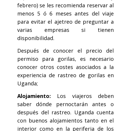
febrero) se les recomienda reservar al
menos 5 ó 6 meses antes del viaje
para evitar el ajetreo de preguntar a
varias empresas si tienen
disponibilidad.
Después de conocer el precio del
permiso para gorilas, es necesario
conocer otros costes asociados a la
experiencia de rastreo de gorilas en
Uganda;
Alojamiento:
Los viajeros deben
saber dónde pernoctarán antes o
después del rastreo. Uganda cuenta
con buenos alojamientos tanto en el
interior como en la periferia de los