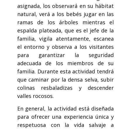
asignada, los observará en su hábitat
natural, verá a los bebés jugar en las
ramas de los árboles mientras el
espalda plateada, que es el jefe de la
familia, vigila atentamente, escanea
el entorno y observa a los visitantes
para garantizar la seguridad
adecuada de los miembros de su
familia. Durante esta actividad tendrá
que caminar por la densa selva, subir
colinas resbaladizas y descender
valles rocosos.
En general, la actividad está diseñada
para ofrecer una experiencia única y
respetuosa con la vida salvaje a