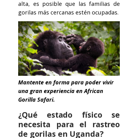
alta, es posible que las familias de
gorilas más cercanas estén ocupadas.
Mantente en forma para poder vivir
una gran experiencia en African
Gorilla Safari.
¿Qué estado físico se
necesita para el rastreo
de gorilas en Uganda?