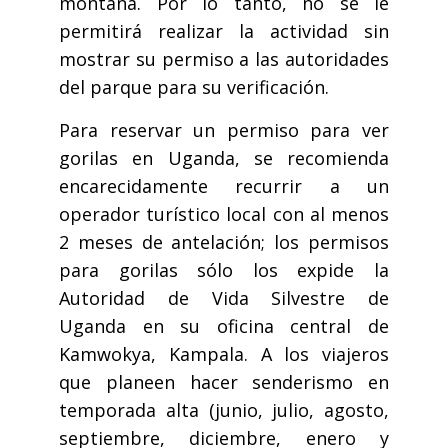
montaña. Por lo tanto, no se le
permitirá realizar la actividad sin
mostrar su permiso a las autoridades
del parque para su verificación.
Para reservar un permiso para ver
gorilas en Uganda, se recomienda
encarecidamente recurrir a un
operador turístico local con al menos
2 meses de antelación; los permisos
para gorilas sólo los expide la
Autoridad de Vida Silvestre de
Uganda en su oficina central de
Kamwokya, Kampala. A los viajeros
que planeen hacer senderismo en
temporada alta (junio, julio, agosto,
septiembre, diciembre, enero y