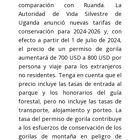
comparación con Ruanda. La
Autoridad de Vida Silvestre de
Uganda anunció nuevas tarifas de
conservación para 2024-2026 y, con
efecto a partir del 1 de julio de 2024,
el precio de un permiso de gorila
aumentará de 700 USD a 800 USD por
persona y viaje para los extranjeros
no residentes. Tenga en cuenta que el
precio incluye las tasas de entrada al
parque y los honorarios del guía
forestal, pero no incluye las tasas de
transporte, alojamiento y porteo. La
tasa del permiso de gorila contribuye
a los esfuerzos de conservación de los
gorilas de montaña en peligro de