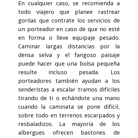
En cualquier caso, se recomienda a
todo viajero que planee rastrear
gorilas que contrate los servicios de
un porteador en caso de que no esté
en forma o lleve equipaje pesado.
Caminar largas distancias por la
densa selva y el fangoso paisaje
puede hacer que una bolsa pequeña
resulte incluso pesada. Los
porteadores también ayudan a los
senderistas a escalar tramos difíciles
tirando de ti o echándote una mano
cuando la caminata se pone difícil,
sobre todo en terrenos escarpados y
resbaladizos. La mayoría de los
albergues ofrecen bastones de