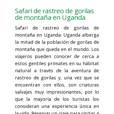
Safari de rastreo de gorilas
de montaña en Uganda
Safari de rastreo de gorilas de
montaña en Uganda: Uganda alberga
la mitad de la población de gorilas de
montaña que queda en el mundo. Los
viajeros pueden conocer de cerca a
estos gentiles primates en su hábitat
natural a través de la aventura de
rastreo de gorilas y, una vez que se
encuentran con ellos, son criaturas
salvajes muy impresionantes, por lo
que la mayoría de los turistas los
consideran una experiencia única en
la vida. Reservar un viaje para visitar a