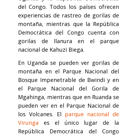
del Congo. Todos los países ofrecen
experiencias de rastreo de gorilas de
montaña, mientras que la República
Democrática del Congo cuenta con
gorilas de llanura en el parque
nacional de Kahuzi Biega.
En Uganda se pueden ver gorilas de
montaña en el Parque Nacional del
Bosque Impenetrable de Bwindi y en
el Parque Nacional del Gorila de
Mgahinga, mientras que en Ruanda se
pueden ver en el Parque Nacional de
los Volcanes. El
parque nacional de
Virunga
es el único lugar de la
República Democrática del Congo