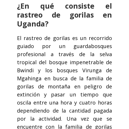
¿En qué consiste el
rastreo de gorilas en
Uganda?
El rastreo de gorilas es un recorrido
guiado por un guardabosques
profesional a través de la selva
tropical del bosque impenetrable de
Bwindi y los bosques Virunga de
Mgahinga en busca de la familia de
gorilas de montaña en peligro de
extinción y pasar un tiempo que
oscila entre una hora y cuatro horas
dependiendo de la cantidad pagada
por la actividad. Una vez que se
encuentre con la familia de gorilas