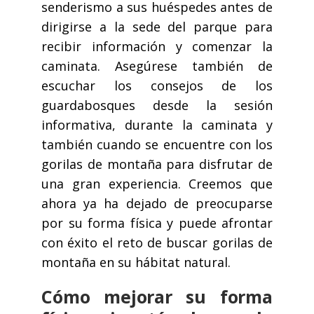
senderismo a sus
huéspedes antes de
dirigirse a la sede del parque para
recibir información y comenzar la
caminata. Asegúrese también de
escuchar los consejos de los
guardabosques desde la sesión
informativa, durante la caminata y
también cuando se encuentre con los
gorilas de montaña para disfrutar de
una gran experiencia. Creemos que
ahora ya ha dejado de preocuparse
por su forma física y puede afrontar
con éxito el reto de buscar gorilas de
montaña en su hábitat natural.
Cómo mejorar su forma