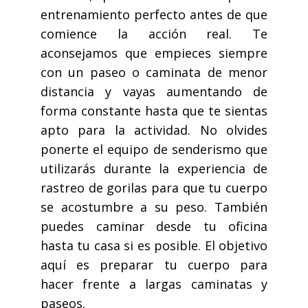
entrenamiento perfecto antes de que
comience la acción real. Te
aconsejamos que empieces siempre
con un paseo o caminata de menor
distancia y vayas aumentando de
forma constante hasta que te sientas
apto para la actividad. No olvides
ponerte el equipo de senderismo que
utilizarás durante la experiencia de
rastreo de gorilas para que tu cuerpo
se acostumbre a su peso. También
puedes caminar desde tu oficina
hasta tu casa si es posible. El objetivo
aquí es preparar tu cuerpo para
hacer frente a largas caminatas y
paseos.