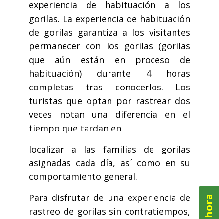
experiencia de habituación a los
gorilas. La experiencia de habituación
de gorilas garantiza a los visitantes
permanecer con los gorilas (gorilas
que aún están en proceso de
habituación) durante 4 horas
completas tras conocerlos. Los
turistas que optan por rastrear dos
veces notan una diferencia en el
tiempo que tardan en
localizar a las familias de gorilas
asignadas cada día, así como en su
comportamiento general.
Para disfrutar de una experiencia de
rastreo de gorilas sin contratiempos,