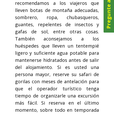
Pregunte ahora
recomendamos a los viajeros que
lleven botas de montaña adecuadas,
sombrero, ropa, chubasqueros,
guantes, repelentes de insectos y
gafas de sol, entre otras cosas.
También aconsejamos a los
huéspedes que lleven un tentempié
ligero y suficiente agua potable para
mantenerse hidratados antes de salir
del alojamiento. Si es usted una
persona mayor, reserve su safari de
gorilas con meses de antelación para
que el operador turístico tenga
tiempo de organizarle una excursión
más fácil. Si reserva en el último
momento, sobre todo en temporada