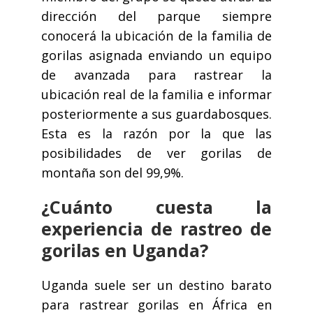
dirección del parque siempre
conocerá la ubicación de la familia de
gorilas asignada enviando un equipo
de avanzada para rastrear la
ubicación real de la familia e informar
posteriormente a sus guardabosques.
Esta es la razón por la que las
posibilidades de ver gorilas de
montaña son del 99,9%.
¿Cuánto cuesta la
experiencia de rastreo de
gorilas en Uganda?
Uganda suele ser un destino barato
para rastrear gorilas en África en