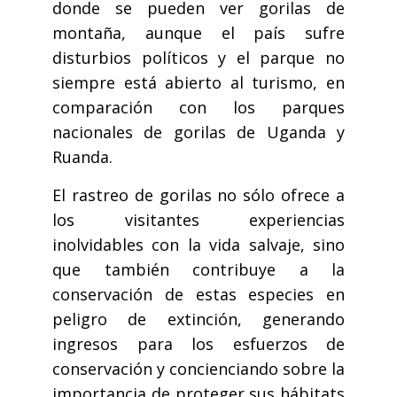
donde se pueden ver gorilas de
montaña, aunque el país sufre
disturbios políticos y el parque no
siempre está abierto al turismo, en
comparación con los parques
nacionales de gorilas de Uganda y
Ruanda.
El rastreo de gorilas no sólo ofrece a
los visitantes experiencias
inolvidables con la vida salvaje, sino
que también contribuye a la
conservación de estas especies en
peligro de extinción, generando
ingresos para los esfuerzos de
conservación y concienciando sobre la
importancia de proteger sus hábitats