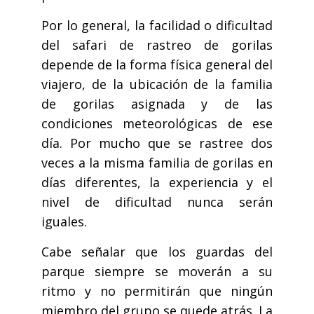
Por lo general, la facilidad o dificultad
del safari de rastreo de gorilas
depende de la forma física general del
viajero, de la ubicación de la familia
de gorilas asignada y de las
condiciones meteorológicas de ese
día. Por mucho que se rastree dos
veces a la misma familia de gorilas en
días diferentes, la experiencia y el
nivel de dificultad nunca serán
iguales.
Cabe señalar que los guardas del
parque siempre se moverán a su
ritmo y no permitirán que ningún
miembro del grupo se quede atrás. La