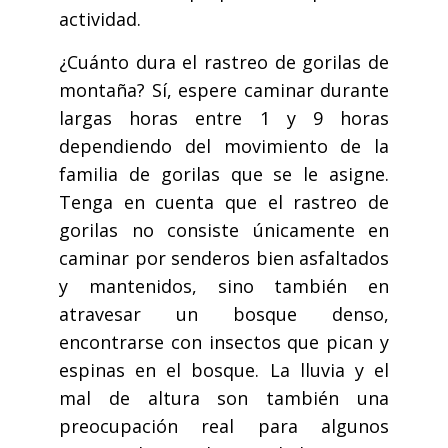
actividad.
¿Cuánto dura el rastreo de gorilas de
montaña? Sí, espere caminar durante
largas horas entre 1 y 9 horas
dependiendo del movimiento de la
familia de gorilas que se le asigne.
Tenga en cuenta que el rastreo de
gorilas no consiste únicamente en
caminar por senderos bien asfaltados
y mantenidos, sino también en
atravesar un bosque denso,
encontrarse con insectos que pican y
espinas en el bosque. La lluvia y el
mal de altura son también una
preocupación real para algunos