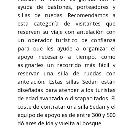
ayuda de bastones, porteadores y
sillas de ruedas. Recomendamos a
esta categoría de visitantes que
reserven su viaje con antelación con
un operador turístico de confianza
para que les ayude a organizar el
apoyo necesario a tiempo, como
asignarles un recorrido más fácil y
reservar una silla de ruedas con
antelación. Estas sillas Sedan están
diseñadas para atender a los turistas
de edad avanzada o discapacitados. El
coste de contratar una silla Sedan y el
equipo de apoyo es de entre 300 y 500
dólares de ida y vuelta al bosque.