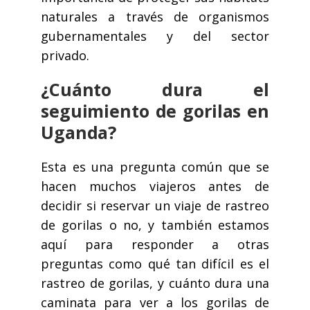
naturales a través de organismos
gubernamentales y del sector
privado.
¿Cuánto dura el
seguimiento de gorilas en
Uganda?
Esta es una pregunta común que se
hacen muchos viajeros antes de
decidir si reservar un viaje de rastreo
de gorilas o no, y también estamos
aquí para responder a otras
preguntas como qué tan difícil es el
rastreo de gorilas, y cuánto dura una
caminata para ver a los gorilas de