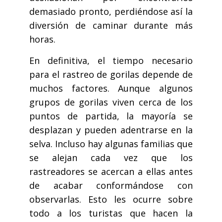
demasiado pronto, perdiéndose así la
diversión de caminar durante más
horas.
En definitiva, el tiempo necesario
para el rastreo de gorilas depende de
muchos factores. Aunque algunos
grupos de gorilas viven cerca de los
puntos de partida, la mayoría se
desplazan y pueden adentrarse en la
selva. Incluso hay algunas familias que
se alejan cada vez que los
rastreadores se acercan a ellas antes
de acabar conformándose con
observarlas. Esto les ocurre sobre
todo a los turistas que hacen la