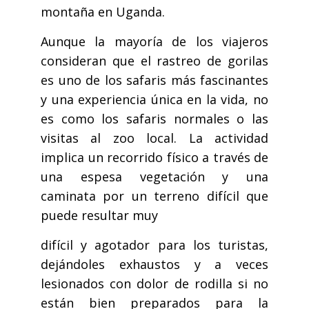
montaña en Uganda.
Aunque la mayoría de los viajeros
consideran que el rastreo de gorilas
es uno de los safaris más fascinantes
y una experiencia única en la vida, no
es como los safaris normales o las
visitas al zoo local. La actividad
implica un recorrido físico a través de
una espesa vegetación y una
caminata por un terreno difícil que
puede resultar muy
difícil y agotador para los turistas,
dejándoles exhaustos y a veces
lesionados con dolor de rodilla si no
están bien preparados para la