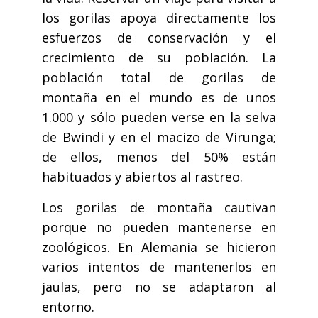
los gorilas apoya directamente los
esfuerzos de conservación y el
crecimiento de su población. La
población total de gorilas de
montaña en el mundo es de unos
1.000 y sólo pueden verse en la selva
de Bwindi y en el macizo de Virunga;
de ellos, menos del 50% están
habituados y abiertos al rastreo.
Los gorilas de montaña cautivan
porque no pueden mantenerse en
zoológicos. En Alemania se hicieron
varios intentos de mantenerlos en
jaulas, pero no se adaptaron al
entorno.