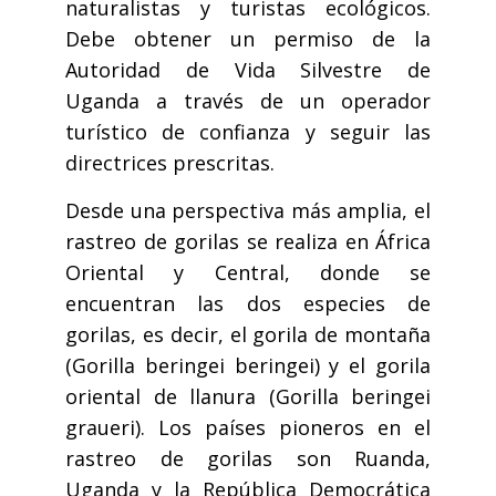
naturalistas y turistas ecológicos.
Debe obtener un permiso de la
Autoridad de Vida Silvestre de
Uganda a través de un operador
turístico de confianza y seguir las
directrices prescritas.
Desde una perspectiva más amplia, el
rastreo de gorilas se realiza en África
Oriental y Central, donde se
encuentran las dos especies de
gorilas, es decir, el gorila de montaña
(Gorilla beringei beringei) y el gorila
oriental de llanura (Gorilla beringei
graueri). Los países pioneros en el
rastreo de gorilas son Ruanda,
Uganda y la República Democrática