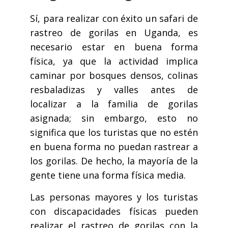
Sí, para realizar con éxito un safari de
rastreo de gorilas en Uganda, es
necesario estar en buena forma
física, ya que la actividad implica
caminar por bosques densos, colinas
resbaladizas y valles antes de
localizar a la familia de gorilas
asignada; sin embargo, esto no
significa que los turistas que no estén
en buena forma no puedan rastrear a
los gorilas. De hecho, la mayoría de la
gente tiene una forma física media.
Las personas mayores y los turistas
con discapacidades físicas pueden
realizar el rastreo de gorilas con la