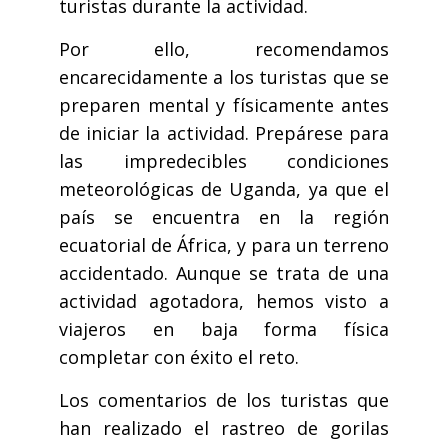
turistas durante la actividad.
Por ello, recomendamos
encarecidamente a los turistas que se
preparen mental y físicamente antes
de iniciar la actividad. Prepárese para
las impredecibles condiciones
meteorológicas de Uganda, ya que el
país se encuentra en la región
ecuatorial de África, y para un terreno
accidentado. Aunque se trata de una
actividad agotadora, hemos visto a
viajeros en baja forma física
completar con éxito el reto.
Los comentarios de los turistas que
han realizado el rastreo de gorilas