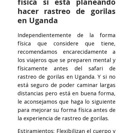
física si está planeando
hacer rastreo de gorilas
en Uganda
Independientemente de la forma
física que considere que tiene,
recomendamos encarecidamente a
los viajeros que se preparen mental y
físicamente antes del safari de
rastreo de gorilas en Uganda. Y si no
está seguro de poder caminar largas
distancias pero está en buena forma,
le aconsejamos que haga lo siguiente
para mejorar su forma física antes de
la experiencia de rastreo de gorilas.
Estiramientos: Flexibilizan el cuerpo y