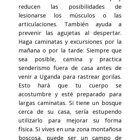
reducen las posibilidades de
lesionarse los músculos o las
articulaciones. También ayuda a
prevenir las agujetas al despertar.
Haga caminatas y excursiones por la
mañana o por la tarde: Siempre que
sea posible, camina y practica
senderismo fuera de casa antes de
venir a Uganda para rastrear gorilas.
Esto hará que tu cuerpo se
acostumbre y esté preparado para
largas caminatas. Si tiene un bosque
cerca de su casa, sería estupendo
utilizarlo para mejorar su forma
física. Si vives en una zona montañosa
boscosa, puede ser un campo de