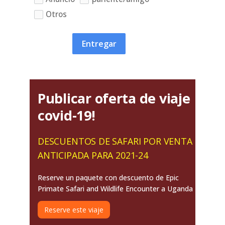
Otros
Entregar
Publicar oferta de viaje
covid-19!
DESCUENTOS DE SAFARI POR VENTA
ANTICIPADA PARA 2021-24
Reserve un paquete con descuento de Epic
Primate Safari and Wildlife Encounter a Uganda
Reserve este viaje