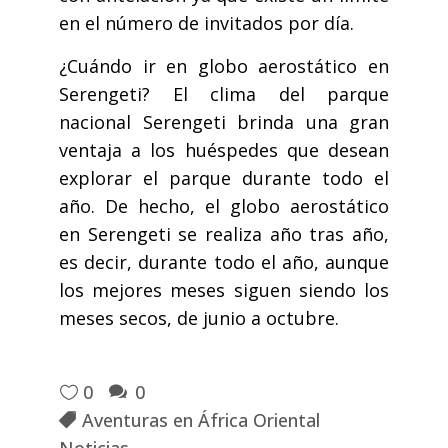
en el número de invitados por día.
¿Cuándo ir en globo aerostático en
Serengeti? El clima del parque
nacional Serengeti brinda una gran
ventaja a los huéspedes que desean
explorar el parque durante todo el
año. De hecho, el globo aerostático
en Serengeti se realiza año tras año,
es decir, durante todo el año, aunque
los mejores meses siguen siendo los
meses secos, de junio a octubre.
0
0
Aventuras en África Oriental