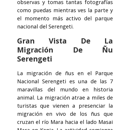
observas y tomas tantas fotografías
como puedas mientras ves la parte y
el momento más activo del parque
nacional del Serengeti.
Gran Vista De La
Migración De Ñu
Serengeti
La migración de ñus en el Parque
Nacional Serengeti es una de las 7
maravillas del mundo en historia
animal. La migración atrae a miles de
turistas que vienen a presenciar la
migración en vivo de los ñus que
cruzan el río Mara hacia el lado Masai