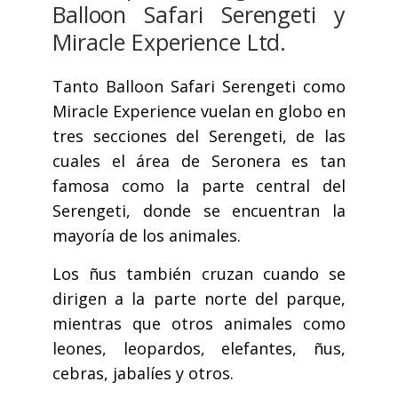
Balloon Safari Serengeti y
Miracle Experience Ltd.
Tanto Balloon Safari Serengeti como
Miracle Experience vuelan en globo en
tres secciones del Serengeti, de las
cuales el área de Seronera es tan
famosa como la parte central del
Serengeti, donde se encuentran la
mayoría de los animales.
Los ñus también cruzan cuando se
dirigen a la parte norte del parque,
mientras que otros animales como
leones, leopardos, elefantes, ñus,
cebras, jabalíes y otros.