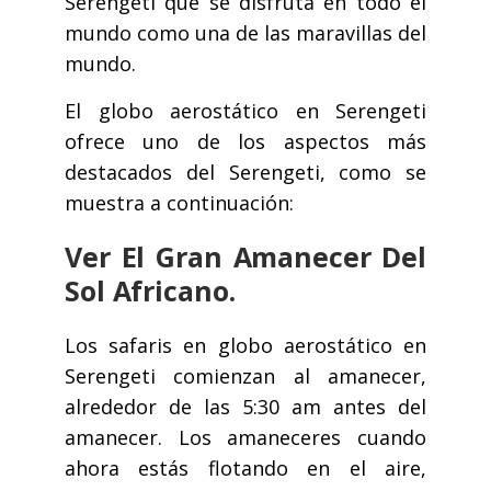
Serengeti que se disfruta en todo el
mundo como una de las maravillas del
mundo.
El globo aerostático en Serengeti
ofrece uno de los aspectos más
destacados del Serengeti, como se
muestra a continuación:
Ver El Gran Amanecer Del
Sol Africano.
Los safaris en globo aerostático en
Serengeti comienzan al amanecer,
alrededor de las 5:30 am antes del
amanecer. Los amaneceres cuando
ahora estás flotando en el aire,