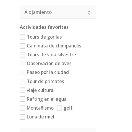
Actividades favoritas
Tours de gorilas
Caminata de chimpancés
Tours de vida silvestre
Observación de aves
Paseo por la ciudad
Tour de primates
viaje cultural
Rafting en el agua
Montañismo
golf
Luna de miel