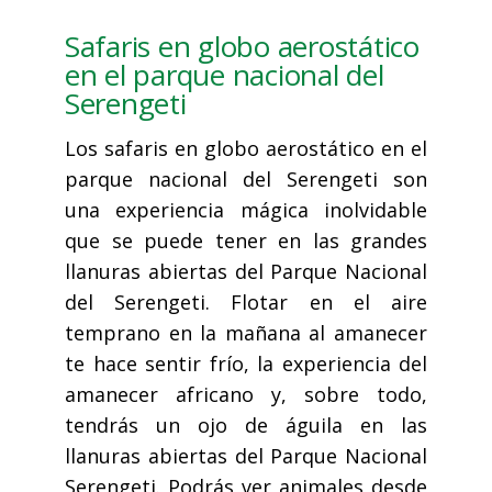
Safaris en globo aerostático
en el parque nacional del
Serengeti
Los safaris en globo aerostático en el
parque nacional del Serengeti son
una experiencia mágica inolvidable
que se puede tener en las grandes
llanuras abiertas del Parque Nacional
del Serengeti. Flotar en el aire
temprano en la mañana al amanecer
te hace sentir frío, la experiencia del
amanecer africano y, sobre todo,
tendrás un ojo de águila en las
llanuras abiertas del Parque Nacional
Serengeti. Podrás ver animales desde