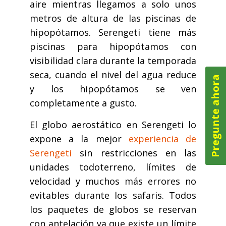
aire mientras llegamos a solo unos
metros de altura de las piscinas de
hipopótamos. Serengeti tiene más
piscinas para hipopótamos con
visibilidad clara durante la temporada
seca, cuando el nivel del agua reduce
Pregunte ahora
y los hipopótamos se ven
completamente a gusto.
El globo aerostático en Serengeti lo
expone a la mejor
experiencia de
Serengeti
sin restricciones en las
unidades todoterreno, límites de
velocidad y muchos más errores no
evitables durante los safaris. Todos
los paquetes de globos se reservan
con antelación ya que existe un límite