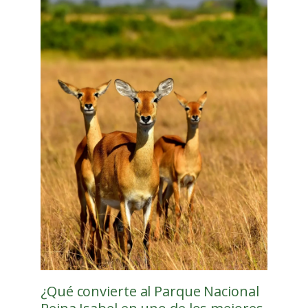
¿Qué convierte al Parque Nacional