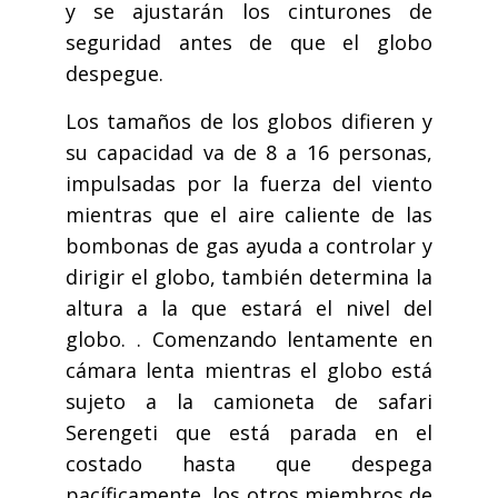
y se ajustarán los cinturones de
seguridad antes de que el globo
despegue.
Los tamaños de los globos difieren y
su capacidad va de 8 a 16 personas,
impulsadas por la fuerza del viento
mientras que el aire caliente de las
bombonas de gas ayuda a controlar y
dirigir el globo, también determina la
altura a la que estará el nivel del
globo. . Comenzando lentamente en
cámara lenta mientras el globo está
sujeto a la camioneta de safari
Serengeti que está parada en el
costado hasta que despega
pacíficamente, los otros miembros de