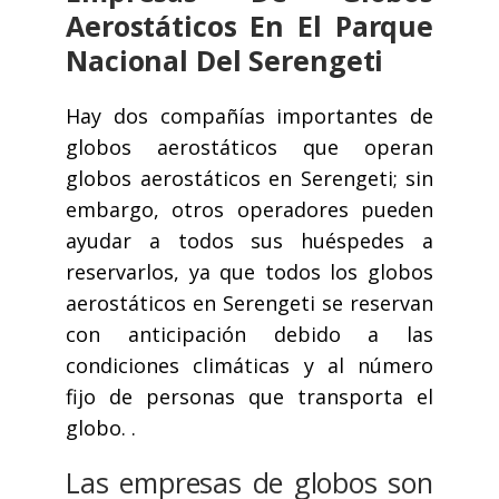
Aerostáticos En El Parque
Nacional Del Serengeti
Hay dos compañías importantes de
globos aerostáticos que operan
globos aerostáticos en Serengeti; sin
embargo, otros operadores pueden
ayudar a todos sus huéspedes a
reservarlos, ya que todos los globos
aerostáticos en Serengeti se reservan
con anticipación debido a las
condiciones climáticas y al número
fijo de personas que transporta el
globo. .
Las empresas de globos son