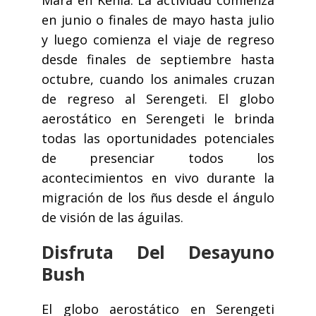
Mara en Kenia. La actividad comienza
en junio o finales de mayo hasta julio
y luego comienza el viaje de regreso
desde finales de septiembre hasta
octubre, cuando los animales cruzan
de regreso al Serengeti. El globo
aerostático en Serengeti le brinda
todas las oportunidades potenciales
de presenciar todos los
acontecimientos en vivo durante la
migración de los ñus desde el ángulo
de visión de las águilas.
Disfruta Del Desayuno
Bush
El globo aerostático en Serengeti