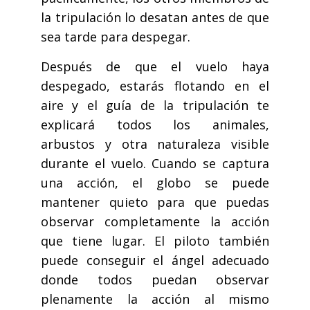
la tripulación lo desatan antes de que
sea tarde para despegar.
Después de que el vuelo haya
despegado, estarás flotando en el
aire y el guía de la tripulación te
explicará todos los animales,
arbustos y otra naturaleza visible
durante el vuelo. Cuando se captura
una acción, el globo se puede
mantener quieto para que puedas
observar completamente la acción
que tiene lugar. El piloto también
puede conseguir el ángel adecuado
donde todos puedan observar
plenamente la acción al mismo