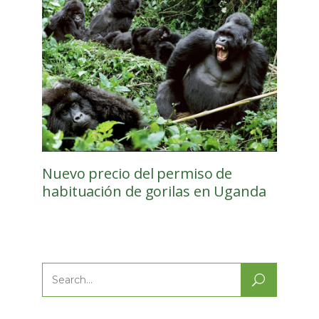
Nuevo precio del permiso de
habituación de gorilas en Uganda
Search
for: