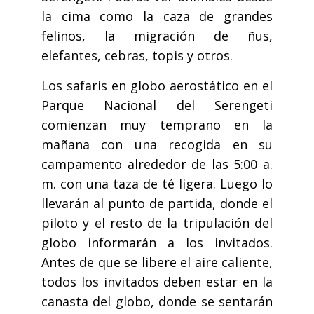
la cima como la caza de grandes
felinos, la migración de ñus,
elefantes, cebras, topis y otros.
Los safaris en globo aerostático en el
Parque Nacional del Serengeti
comienzan muy temprano en la
mañana con una recogida en su
campamento alrededor de las 5:00 a.
m. con una taza de té ligera. Luego lo
llevarán al punto de partida, donde el
piloto y el resto de la tripulación del
globo informarán a los invitados.
Antes de que se libere el aire caliente,
todos los invitados deben estar en la
canasta del globo, donde se sentarán