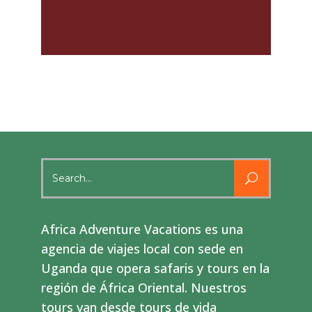
Search
for:
Africa Adventure Vacations es una
agencia de viajes local con sede en
Uganda que opera safaris y tours en la
región de África Oriental. Nuestros
tours van desde tours de vida