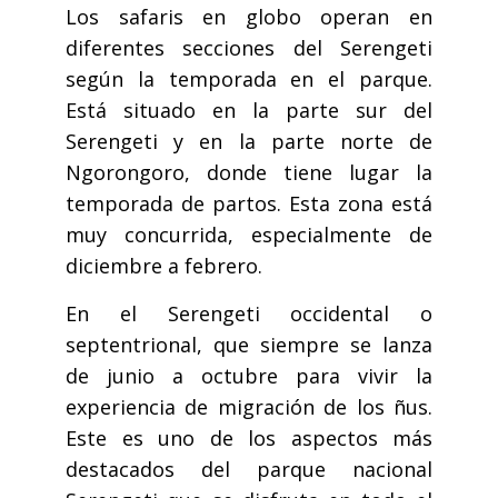
Los safaris en globo operan en
diferentes secciones del Serengeti
según la temporada en el parque.
Está situado en la parte sur del
Serengeti y en la parte norte de
Ngorongoro, donde tiene lugar la
temporada de partos. Esta zona está
muy concurrida, especialmente de
diciembre a febrero.
En el Serengeti occidental o
septentrional, que siempre se lanza
de junio a octubre para vivir la
experiencia de migración de los ñus.
Este es uno de los aspectos más
destacados del parque nacional