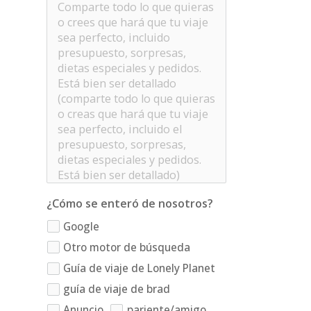
¿Cómo se enteró de nosotros?
Google
Otro motor de búsqueda
Guía de viaje de Lonely Planet
guía de viaje de brad
Anuncio
pariente/amigo