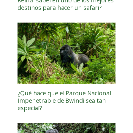
Reina Isabel en uno de los mejores
destinos para hacer un safari?
¿Qué hace que el Parque Nacional
Impenetrable de Bwindi sea tan
especial?