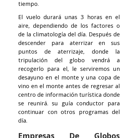
tiempo.
El vuelo durará unas 3 horas en el
aire, dependiendo de los factores o
de la climatología del día. Después de
descender para aterrizar en sus
puntos de aterrizaje, donde la
tripulación del globo vendrá a
recogerlo para el, le serviremos un
desayuno en el monte y una copa de
vino en el monte antes de regresar al
centro de información turística donde
se reunirá. su guía conductor para
continuar con otros programas del
día.
Empresas De Globos