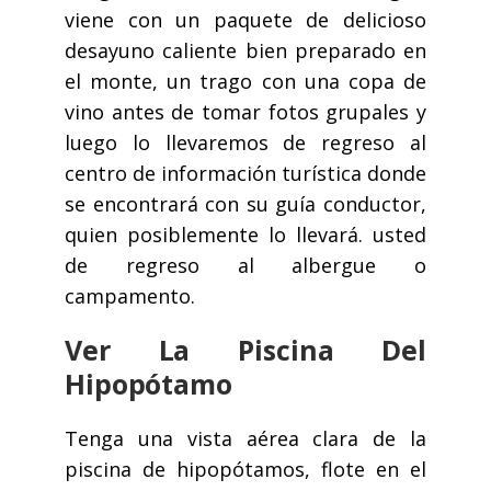
viene con un paquete de delicioso
desayuno caliente bien preparado en
el monte, un trago con una copa de
vino antes de tomar fotos grupales y
luego lo llevaremos de regreso al
centro de información turística donde
se encontrará con su guía conductor,
quien posiblemente lo llevará. usted
de regreso al albergue o
campamento.
Ver La Piscina Del
Hipopótamo
Tenga una vista aérea clara de la
piscina de hipopótamos, flote en el