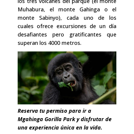
los tres volcanes del parque (el monte
Muhabura, el monte Gahinga o el
monte Sabinyo), cada uno de los
cuales ofrece excursiones de un día
desafiantes pero gratificantes que
superan los 4000 metros.
Reserva tu permiso para ir a
Mgahinga Gorilla Park y disfrutar de
una experiencia única en la vida.