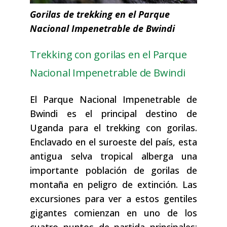
Gorilas de trekking en el Parque
Nacional Impenetrable de Bwindi
Trekking con gorilas en el Parque
Nacional Impenetrable de Bwindi
El Parque Nacional Impenetrable de
Bwindi es el principal destino de
Uganda para el trekking con gorilas.
Enclavado en el suroeste del país, esta
antigua selva tropical alberga una
importante población de gorilas de
montaña en peligro de extinción. Las
excursiones para ver a estos gentiles
gigantes comienzan en uno de los