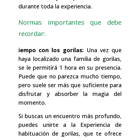
durante toda la experiencia.
Normas importantes que debe
recordar:
iempo con los gorilas:
Una vez que
haya localizado una familia de gorilas,
se le permitirá 1 hora en su presencia.
Puede que no parezca mucho tiempo,
pero suele ser más que suficiente para
disfrutar y absorber la magia del
momento.
Si buscas un encuentro más profundo,
puedes unirte a la Experiencia de
habituación de gorilas, que te ofrece