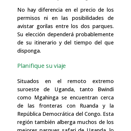
No hay diferencia en el precio de los
permisos ni en las posibilidades de
avistar gorilas entre los dos parques.
Su elección dependerá probablemente
de su itinerario y del tiempo del que
disponga.
Planifique su viaje
Situados en el remoto extremo
suroeste de Uganda, tanto Bwindi
como Mgahinga se encuentran cerca
de las fronteras con Ruanda y la
República Democrática del Congo. Esta
región también alberga muchos de los
mejores parques safari de Uganda, lo