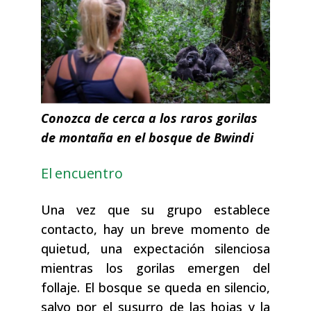
Conozca de cerca a los raros gorilas
de montaña en el bosque de Bwindi
El encuentro
Una vez que su grupo establece
contacto, hay un breve momento de
quietud, una expectación silenciosa
mientras los gorilas emergen del
follaje. El bosque se queda en silencio,
salvo por el susurro de las hojas y la