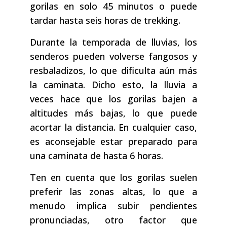
gorilas en solo 45 minutos o puede
tardar hasta seis horas de trekking.
Durante la temporada de lluvias, los
senderos pueden volverse fangosos y
resbaladizos, lo que dificulta aún más
la caminata. Dicho esto, la lluvia a
veces hace que los gorilas bajen a
altitudes más bajas, lo que puede
acortar la distancia. En cualquier caso,
es aconsejable estar preparado para
una caminata de hasta 6 horas.
Ten en cuenta que los gorilas suelen
preferir las zonas altas, lo que a
menudo implica subir pendientes
pronunciadas, otro factor que