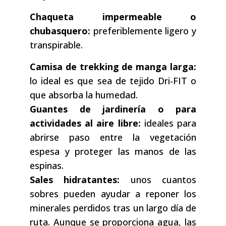
Chaqueta impermeable o
chubasquero:
preferiblemente ligero y
transpirable.
Camisa de trekking de manga larga:
lo ideal es que sea de tejido Dri-FIT o
que absorba la humedad.
Guantes de jardinería o para
actividades al aire libre:
ideales para
abrirse paso entre la vegetación
espesa y proteger las manos de las
espinas.
Sales hidratantes:
unos cuantos
sobres pueden ayudar a reponer los
minerales perdidos tras un largo día de
ruta. Aunque se proporciona agua, las