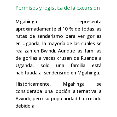
Permisos y logística de la excursión
Mgahinga representa
aproximadamente el 10 % de todas las
rutas de senderismo para ver gorilas
en Uganda, la mayoría de las cuales se
realizan en Bwindi. Aunque las familias
de gorilas a veces cruzan de Ruanda a
Uganda, solo una familia está
habituada al senderismo en Mgahinga.
Históricamente, Mgahinga se
consideraba una opción alternativa a
Bwindi, pero su popularidad ha crecido
debido a: