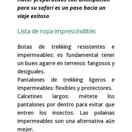
para su safari es un paso hacia un
viaje exitoso
Lista de ropa imprescindible:
Botas de trekking resistentes e
impermeables: es fundamental tener
un buen agarre en terrenos fangosos y
desiguales.
Pantalones de trekking ligeros e
impermeables: flexibles y protectores.
Calcetines largos: métete los
pantalones por dentro para evitar que
entren los insectos. Las polainas
impermeables son una alternativa aún
mejor.