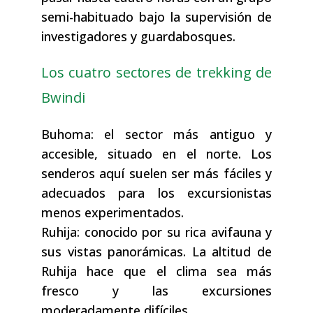
semi-habituado bajo la supervisión de
investigadores y guardabosques.
Los cuatro sectores de trekking de
Bwindi
Buhoma: el sector más antiguo y
accesible, situado en el norte. Los
senderos aquí suelen ser más fáciles y
adecuados para los excursionistas
menos experimentados.
Ruhija: conocido por su rica avifauna y
sus vistas panorámicas. La altitud de
Ruhija hace que el clima sea más
fresco y las excursiones
moderadamente difíciles.