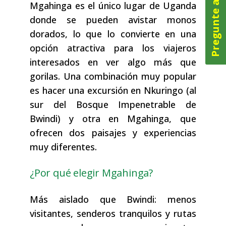
Pregunte ahora
Mgahinga es el único lugar de Uganda
donde se pueden avistar monos
dorados, lo que lo convierte en una
opción atractiva para los viajeros
interesados en ver algo más que
gorilas. Una combinación muy popular
es hacer una excursión en Nkuringo (al
sur del Bosque Impenetrable de
Bwindi) y otra en Mgahinga, que
ofrecen dos paisajes y experiencias
muy diferentes.
¿Por qué elegir Mgahinga?
Más aislado que Bwindi: menos
visitantes, senderos tranquilos y rutas