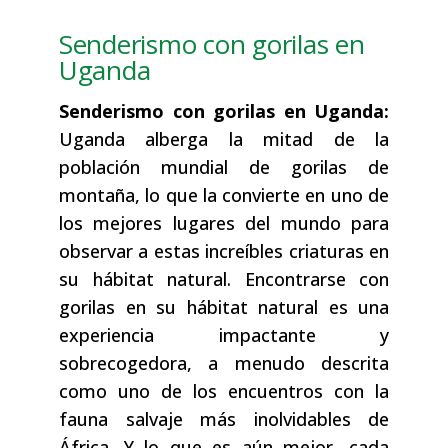
Senderismo con gorilas en
Uganda
Senderismo con gorilas en Uganda:
Uganda alberga la mitad de la
población mundial de gorilas de
montaña, lo que la convierte en uno de
los mejores lugares del mundo para
observar a estas increíbles criaturas en
su hábitat natural. Encontrarse con
gorilas en su hábitat natural es una
experiencia impactante y
sobrecogedora, a menudo descrita
como uno de los encuentros con la
fauna salvaje más inolvidables de
África. Y lo que es aún mejor, cada