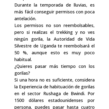
Durante la temporada de lluvias, es
más fácil conseguir permisos con poca
antelación.
Los permisos no son reembolsables,
pero si realizas el trekking y no ves
ningún gorila, la Autoridad de Vida
Silvestre de Uganda te reembolsará el
50 %, aunque esto es muy poco
habitual.
¿Quieres pasar más tiempo con los
gorilas?
Si una hora no es suficiente, considera
la Experiencia de habituación de gorilas
en el sector Rushaga de Bwindi. Por
1500 dólares estadounidenses por
persona, puedes pasar hasta cuatro