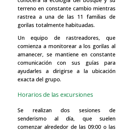
conocerá la ecología del bosque y su
terreno en constante cambio mientras
rastrea a una de las 11 familias de
gorilas totalmente habituadas.
Un equipo de rastreadores, que
comienza a monitorear a los gorilas al
amanecer, se mantiene en constante
comunicación con sus guías para
ayudarles a dirigirse a la ubicación
exacta del grupo.
Horarios de las excursiones
Se realizan dos sesiones de
senderismo al día, que suelen
comenzar alrededor de las 09:00 o las