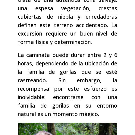
una espesa vegetación, crestas
cubiertas de niebla y enredaderas
definen este terreno accidentado. La
excursión requiere un buen nivel de
forma física y determinación.
La caminata puede durar entre 2 y 6
horas, dependiendo de la ubicación de
la familia de gorilas que se esté
rastreando. Sin embargo, la
recompensa por este esfuerzo es
inolvidable: encontrarse con una
familia de gorilas en su entorno
natural es un momento mágico.