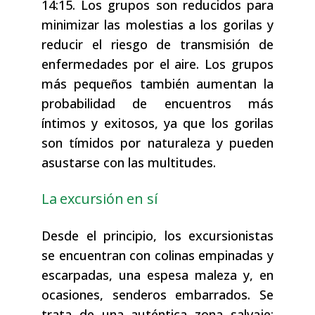
14:15. Los grupos son reducidos para
minimizar las molestias a los gorilas y
reducir el riesgo de transmisión de
enfermedades por el aire. Los grupos
más pequeños también aumentan la
probabilidad de encuentros más
íntimos y exitosos, ya que los gorilas
son tímidos por naturaleza y pueden
asustarse con las multitudes.
La excursión en sí
Desde el principio, los excursionistas
se encuentran con colinas empinadas y
escarpadas, una espesa maleza y, en
ocasiones, senderos embarrados. Se
trata de una auténtica zona salvaje: