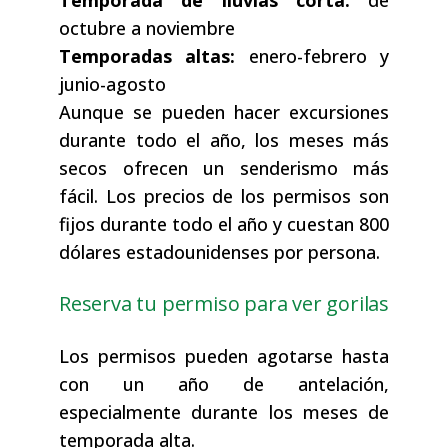
octubre a noviembre
Temporadas altas:
enero-febrero y
junio-agosto
Aunque se pueden hacer excursiones
durante todo el año, los meses más
secos ofrecen un senderismo más
fácil. Los precios de los permisos son
fijos durante todo el año y cuestan 800
dólares estadounidenses por persona.
Reserva tu permiso para ver gorilas
Los permisos pueden agotarse hasta
con un año de antelación,
especialmente durante los meses de
temporada alta.