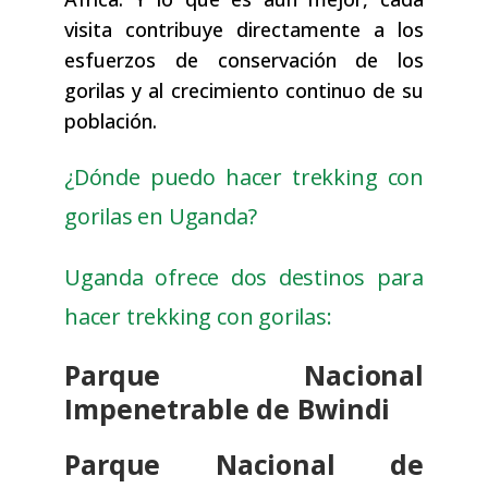
visita contribuye directamente a los
esfuerzos de conservación de los
gorilas y al crecimiento continuo de su
población.
¿Dónde puedo hacer trekking con
gorilas en Uganda?
Uganda ofrece dos destinos para
hacer trekking con gorilas:
Parque Nacional
Impenetrable de Bwindi
Parque Nacional de