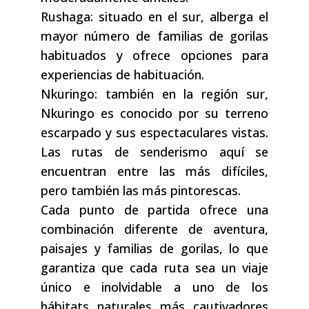
Rushaga: situado en el sur, alberga el
mayor número de familias de gorilas
habituados y ofrece opciones para
experiencias de habituación.
Nkuringo: también en la región sur,
Nkuringo es conocido por su terreno
escarpado y sus espectaculares vistas.
Las rutas de senderismo aquí se
encuentran entre las más difíciles,
pero también las más pintorescas.
Cada punto de partida ofrece una
combinación diferente de aventura,
paisajes y familias de gorilas, lo que
garantiza que cada ruta sea un viaje
único e inolvidable a uno de los
hábitats naturales más cautivadores