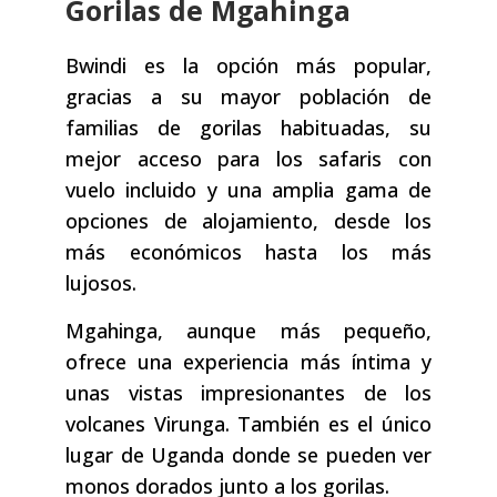
Gorilas de Mgahinga
Bwindi es la opción más popular,
gracias a su mayor población de
familias de gorilas habituadas, su
mejor acceso para los safaris con
vuelo incluido y una amplia gama de
opciones de alojamiento, desde los
más económicos hasta los más
lujosos.
Mgahinga, aunque más pequeño,
ofrece una experiencia más íntima y
unas vistas impresionantes de los
volcanes Virunga. También es el único
lugar de Uganda donde se pueden ver
monos dorados junto a los gorilas.