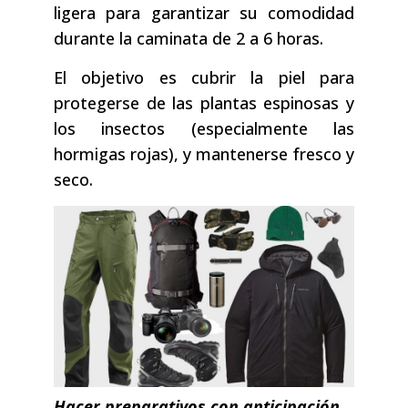
ligera para garantizar su comodidad
durante la caminata de 2 a 6 horas.
El objetivo es cubrir la piel para
protegerse de las plantas espinosas y
los insectos (especialmente las
hormigas rojas), y mantenerse fresco y
seco.
Hacer preparativos con anticipación