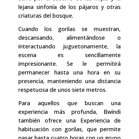
lejana sinfonía de los pájaros y otras
criaturas del bosque.
Cuando los gorilas se muestran,
descansando, alimentándose o
interactuando juguetonamente, la
escena es sencillamente
impresionante. Se le permitirá
permanecer hasta una hora en su
presencia, manteniendo una distancia
respetuosa de unos siete metros.
Para aquellos que buscan una
experiencia más profunda, Bwindi
también ofrece una Experiencia de
habituación con gorilas, que permite
pasar hasta cuatro horas con un grupo