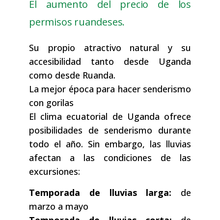
El aumento del precio de los
permisos ruandeses.
Su propio atractivo natural y su
accesibilidad tanto desde Uganda
como desde Ruanda.
La mejor época para hacer senderismo
con gorilas
El clima ecuatorial de Uganda ofrece
posibilidades de senderismo durante
todo el año. Sin embargo, las lluvias
afectan a las condiciones de las
excursiones:
Temporada de lluvias larga:
de
marzo a mayo
Temporada de lluvias corta:
de