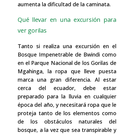
aumenta la dificultad de la caminata.
Qué llevar en una excursión para
ver gorilas
Tanto si realiza una excursión en el
Bosque Impenetrable de Bwindi como
en el Parque Nacional de los Gorilas de
Mgahinga, la ropa que lleve puesta
marca una gran diferencia. Al estar
cerca del ecuador, debe estar
preparado para la lluvia en cualquier
época del año, y necesitará ropa que le
proteja tanto de los elementos como
de los obstáculos naturales del
bosque, a la vez que sea transpirable y