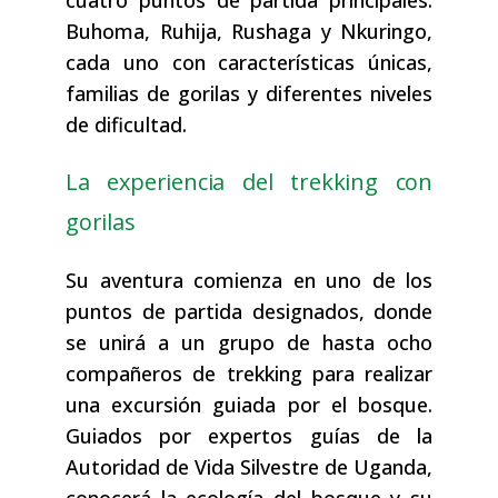
cuatro puntos de partida principales:
Buhoma, Ruhija, Rushaga y Nkuringo,
cada uno con características únicas,
familias de gorilas y diferentes niveles
de dificultad.
La experiencia del trekking con
gorilas
Su aventura comienza en uno de los
puntos de partida designados, donde
se unirá a un grupo de hasta ocho
compañeros de trekking para realizar
una excursión guiada por el bosque.
Guiados por expertos guías de la
Autoridad de Vida Silvestre de Uganda,