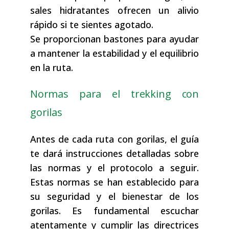
sales hidratantes ofrecen un alivio
rápido si te sientes agotado.
Se proporcionan bastones para ayudar
a mantener la estabilidad y el equilibrio
en la ruta.
Normas para el trekking con
gorilas
Antes de cada ruta con gorilas, el guía
te dará instrucciones detalladas sobre
las normas y el protocolo a seguir.
Estas normas se han establecido para
su seguridad y el bienestar de los
gorilas. Es fundamental escuchar
atentamente y cumplir las directrices