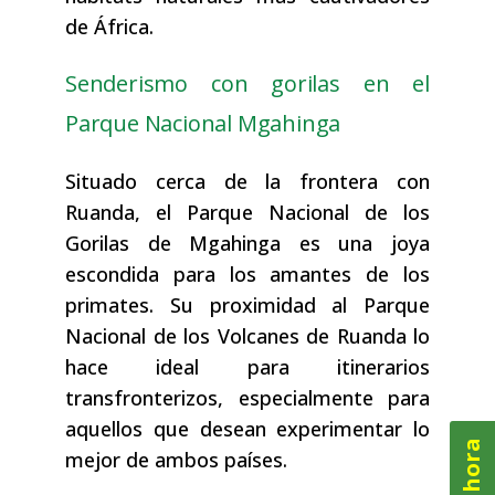
de África.
Senderismo con gorilas en el
Parque Nacional Mgahinga
Situado cerca de la frontera con
Ruanda, el Parque Nacional de los
Gorilas de Mgahinga es una joya
escondida para los amantes de los
primates. Su proximidad al Parque
Nacional de los Volcanes de Ruanda lo
hace ideal para itinerarios
transfronterizos, especialmente para
aquellos que desean experimentar lo
mejor de ambos países.