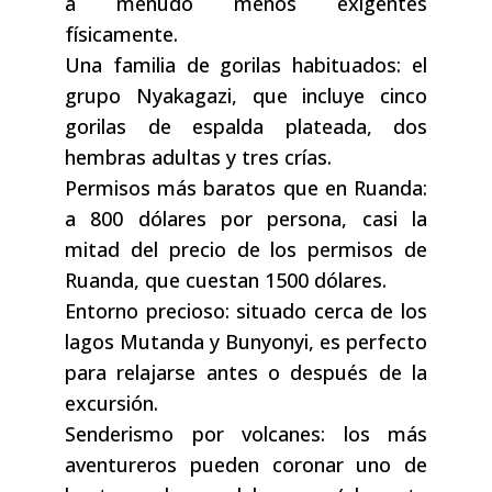
a menudo menos exigentes
físicamente.
Una familia de gorilas habituados: el
grupo Nyakagazi, que incluye cinco
gorilas de espalda plateada, dos
hembras adultas y tres crías.
Permisos más baratos que en Ruanda:
a 800 dólares por persona, casi la
mitad del precio de los permisos de
Ruanda, que cuestan 1500 dólares.
Entorno precioso: situado cerca de los
lagos Mutanda y Bunyonyi, es perfecto
para relajarse antes o después de la
excursión.
Senderismo por volcanes: los más
aventureros pueden coronar uno de