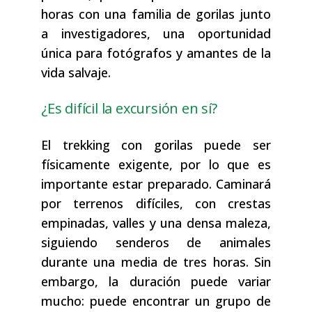
horas con una familia de gorilas junto
a investigadores, una oportunidad
única para fotógrafos y amantes de la
vida salvaje.
¿Es difícil la excursión en sí?
El trekking con gorilas puede ser
físicamente exigente, por lo que es
importante estar preparado. Caminará
por terrenos difíciles, con crestas
empinadas, valles y una densa maleza,
siguiendo senderos de animales
durante una media de tres horas. Sin
embargo, la duración puede variar
mucho: puede encontrar un grupo de