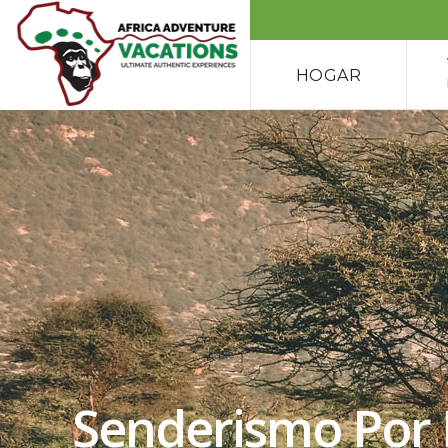
HOGAR
Senderismo Por