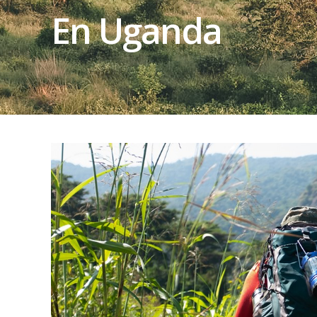
En Uganda