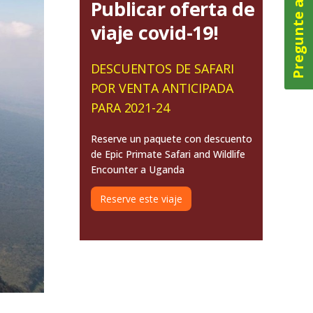
Pregunte ahora
Publicar oferta de
viaje covid-19!
DESCUENTOS DE SAFARI
POR VENTA ANTICIPADA
PARA 2021-24
Reserve un paquete con descuento
de Epic Primate Safari and Wildlife
Encounter a Uganda
Reserve este viaje