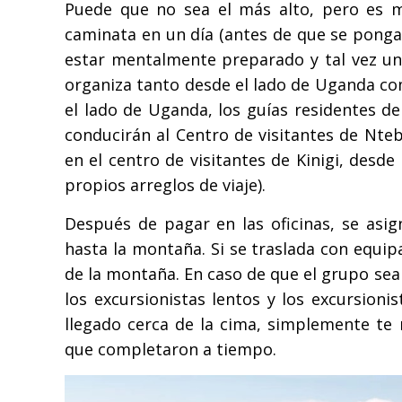
Puede que no sea el más alto, pero es 
caminata en un día (antes de que se ponga 
estar mentalmente preparado y tal vez u
organiza tanto desde el lado de Uganda co
el lado de Uganda, los guías residentes de
conducirán al Centro de visitantes de Nte
en el centro de visitantes de Kinigi, desd
propios arreglos de viaje).
Después de pagar en las oficinas, se asi
hasta la montaña. Si se traslada con equip
de la montaña. En caso de que el grupo sea
los excursionistas lentos y los excursion
llegado cerca de la cima, simplemente te
que completaron a tiempo.