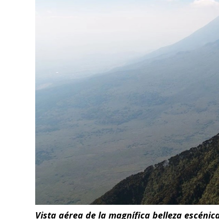
Vista aérea de la magnífica belleza escén