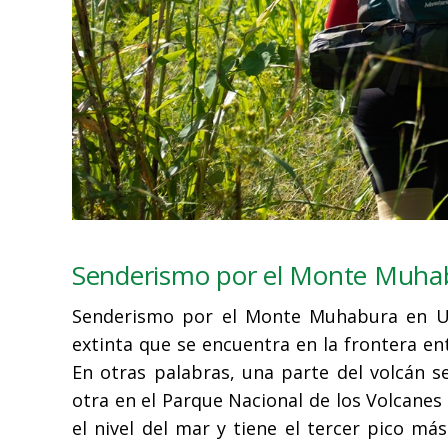
Senderismo por el Monte Muha
Senderismo por el Monte Muhabura en U
extinta que se encuentra en la frontera e
En otras palabras, una parte del volcán 
otra en el Parque Nacional de los Volcane
el nivel del mar y tiene el tercer pico m