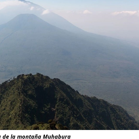
ica de la montaña Muhabura