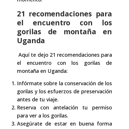
21 recomendaciones para
el encuentro con los
gorilas de montaña en
Uganda
Aquí te dejo 21 recomendaciones para
el encuentro con los gorilas de
montaña en Uganda:
Infórmate sobre la conservación de los
gorilas y los esfuerzos de preservación
antes de tu viaje.
Reserva con antelación tu permiso
para ver a los gorilas.
Asegúrate de estar en buena forma