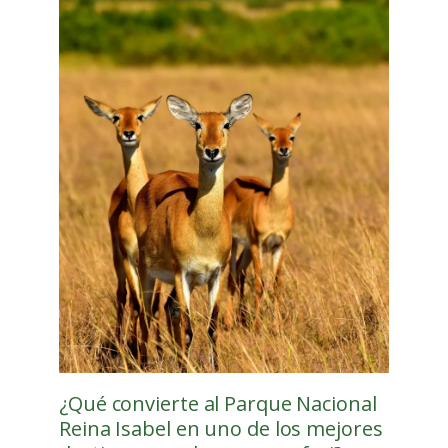
¿Qué convierte al Parque Nacional
Reina Isabel en uno de los mejores