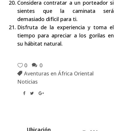
Considera contratar a un porteador si
sientes que la caminata será
demasiado difícil para ti.
Disfruta de la experiencia y toma el
tiempo para apreciar a los gorilas en
su hábitat natural.
0
0
Aventuras en África Oriental
Noticias
Ubicación