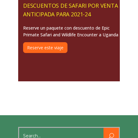
DESCUENTOS DE SAFARI POR VENTA
ANTICIPADA PARA 2021-24
Reserve un paquete con descuento de Epic
Primate Safari and Wildlife Encounter a Uganda
Reserve este viaje
Search