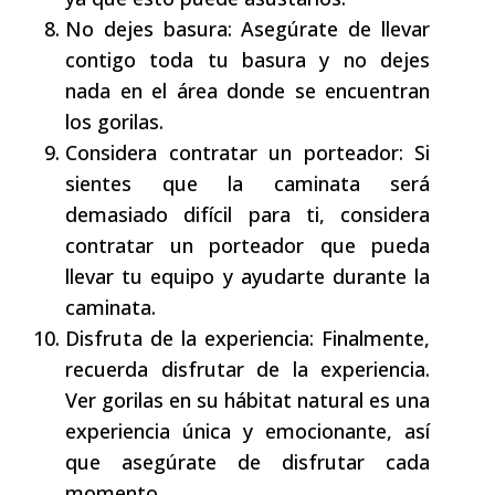
No dejes basura: Asegúrate de llevar
contigo toda tu basura y no dejes
nada en el área donde se encuentran
los gorilas.
Considera contratar un porteador: Si
sientes que la caminata será
demasiado difícil para ti, considera
contratar un porteador que pueda
llevar tu equipo y ayudarte durante la
caminata.
Disfruta de la experiencia: Finalmente,
recuerda disfrutar de la experiencia.
Ver gorilas en su hábitat natural es una
experiencia única y emocionante, así
que asegúrate de disfrutar cada
momento.