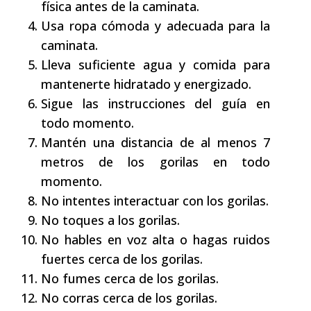
física antes de la caminata.
Usa ropa cómoda y adecuada para la
caminata.
Lleva suficiente agua y comida para
mantenerte hidratado y energizado.
Sigue las instrucciones del guía en
todo momento.
Mantén una distancia de al menos 7
metros de los gorilas en todo
momento.
No intentes interactuar con los gorilas.
No toques a los gorilas.
No hables en voz alta o hagas ruidos
fuertes cerca de los gorilas.
No fumes cerca de los gorilas.
No corras cerca de los gorilas.