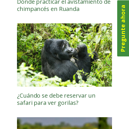
Dónde practicar el avistamiento de
Pregunte ahora
chimpancés en Ruanda
¿Cuándo se debe reservar un
safari para ver gorilas?