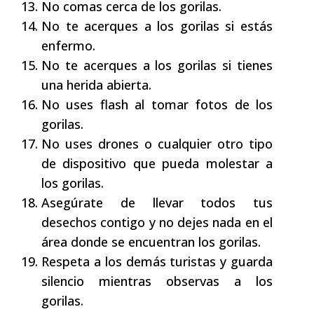
No comas cerca de los gorilas.
No te acerques a los gorilas si estás
enfermo.
No te acerques a los gorilas si tienes
una herida abierta.
No uses flash al tomar fotos de los
gorilas.
No uses drones o cualquier otro tipo
de dispositivo que pueda molestar a
los gorilas.
Asegúrate de llevar todos tus
desechos contigo y no dejes nada en el
área donde se encuentran los gorilas.
Respeta a los demás turistas y guarda
silencio mientras observas a los
gorilas.