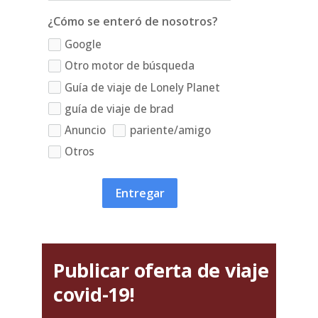
¿Cómo se enteró de nosotros?
Google
Otro motor de búsqueda
Guía de viaje de Lonely Planet
guía de viaje de brad
Anuncio
pariente/amigo
Otros
Entregar
Publicar oferta de viaje
covid-19!