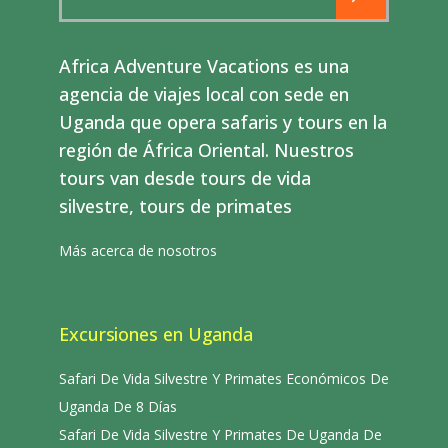
for:
Africa Adventure Vacations es una
agencia de viajes local con sede en
Uganda que opera safaris y tours en la
región de África Oriental. Nuestros
tours van desde tours de vida
silvestre, tours de primates
Más acerca de nosotros
Excursiones en Uganda
Safari De Vida Silvestre Y Primates Económicos De
Uganda De 8 Días
Safari De Vida Silvestre Y Primates De Uganda De