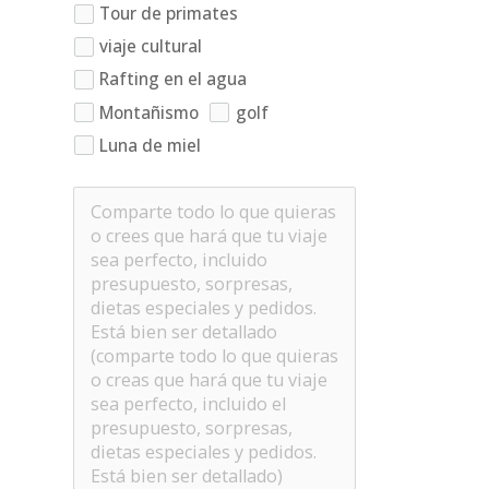
Tour de primates
viaje cultural
Rafting en el agua
Montañismo
golf
Luna de miel