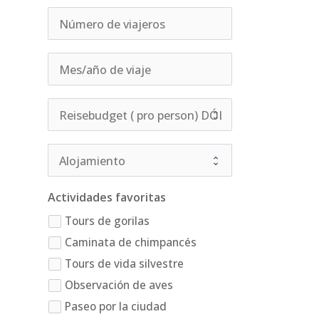
Actividades favoritas
Tours de gorilas
Caminata de chimpancés
Tours de vida silvestre
Observación de aves
Paseo por la ciudad