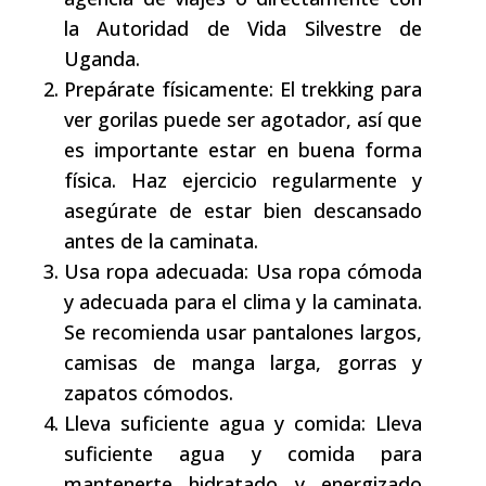
la Autoridad de Vida Silvestre de
Uganda.
Prepárate físicamente: El trekking para
ver gorilas puede ser agotador, así que
es importante estar en buena forma
física. Haz ejercicio regularmente y
asegúrate de estar bien descansado
antes de la caminata.
Usa ropa adecuada: Usa ropa cómoda
y adecuada para el clima y la caminata.
Se recomienda usar pantalones largos,
camisas de manga larga, gorras y
zapatos cómodos.
Lleva suficiente agua y comida: Lleva
suficiente agua y comida para
mantenerte hidratado y energizado