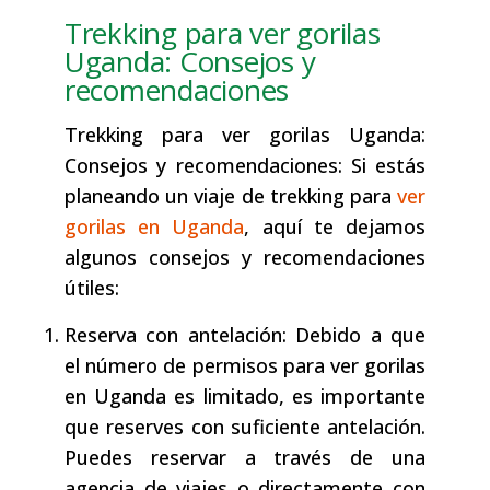
Trekking para ver gorilas
Uganda: Consejos y
recomendaciones
Trekking para ver gorilas Uganda:
Consejos y recomendaciones: Si estás
planeando un viaje de trekking para
ver
gorilas en Uganda
, aquí te dejamos
algunos consejos y recomendaciones
útiles:
Reserva con antelación: Debido a que
el número de permisos para ver gorilas
en Uganda es limitado, es importante
que reserves con suficiente antelación.
Puedes reservar a través de una
agencia de viajes o directamente con