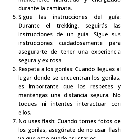
durante la caminata.
Sigue las instrucciones del guía:
Durante el trekking, seguirás las
instrucciones de un guía. Sigue sus
instrucciones cuidadosamente para
asegurarte de tener una experiencia
segura y exitosa.
Respeta a los gorilas: Cuando llegues al
lugar donde se encuentran los gorilas,
es importante que los respetes y
mantengas una distancia segura. No
toques ni intentes interactuar con
ellos.
No uses flash: Cuando tomes fotos de
los gorilas, asegúrate de no usar flash
ya que esto puede asustarlos.