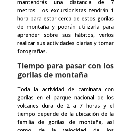
mantendrás una distancia de 7
metros. Los excursionistas tendrán 1
hora para estar cerca de estos gorilas
de montaña y podrán utilizarla para
aprender sobre sus hábitos, verlos
realizar sus actividades diarias y tomar
fotografías.
Tiempo para pasar con los
gorilas de montaña
Toda la actividad de caminata con
gorilas en el parque nacional de los
volcanes dura de 2 a 7 horas y el
tiempo depende de la ubicación de la
familia de gorilas de montaña, así
como de la velocidad de los