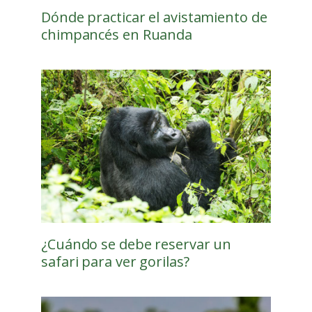
Dónde practicar el avistamiento de
chimpancés en Ruanda
¿Cuándo se debe reservar un
safari para ver gorilas?