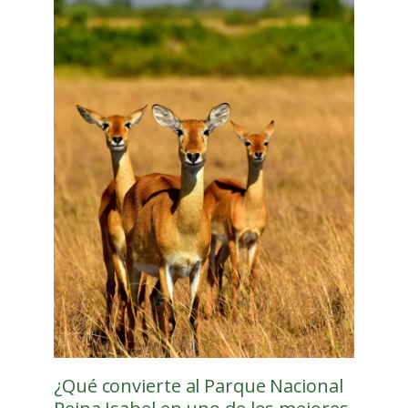
¿Qué convierte al Parque Nacional