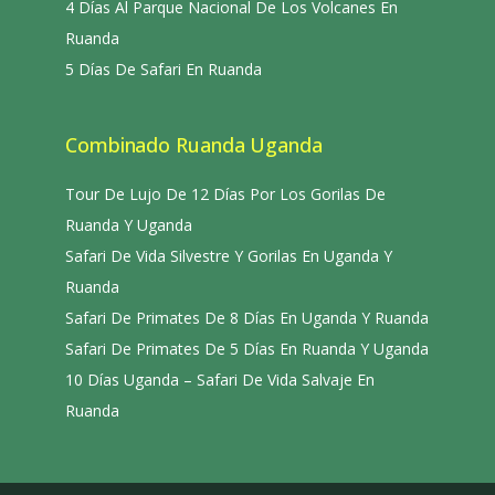
4 Días Al Parque Nacional De Los Volcanes En
Ruanda
5 Días De Safari En Ruanda
Combinado Ruanda Uganda
Tour De Lujo De 12 Días Por Los Gorilas De
Ruanda Y Uganda
Safari De Vida Silvestre Y Gorilas En Uganda Y
Ruanda
Safari De Primates De 8 Días En Uganda Y Ruanda
Safari De Primates De 5 Días En Ruanda Y Uganda
10 Días Uganda – Safari De Vida Salvaje En
Ruanda