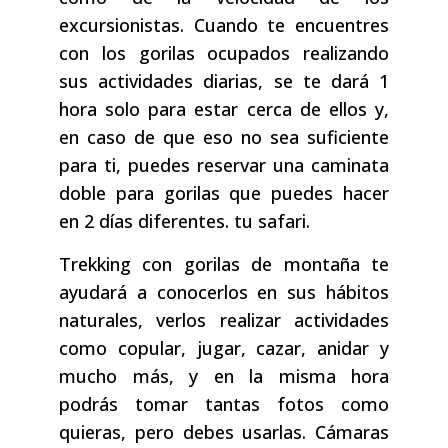
excursionistas. Cuando te encuentres
con los gorilas ocupados realizando
sus actividades diarias, se te dará 1
hora solo para estar cerca de ellos y,
en caso de que eso no sea suficiente
para ti, puedes reservar una caminata
doble para gorilas que puedes hacer
en 2 días diferentes. tu safari.
Trekking con gorilas de montaña te
ayudará a conocerlos en sus hábitos
naturales, verlos realizar actividades
como copular, jugar, cazar, anidar y
mucho más, y en la misma hora
podrás tomar tantas fotos como
quieras, pero debes usarlas. Cámaras