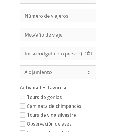
Actividades favoritas
Tours de gorilas
Caminata de chimpancés
Tours de vida silvestre
Observación de aves