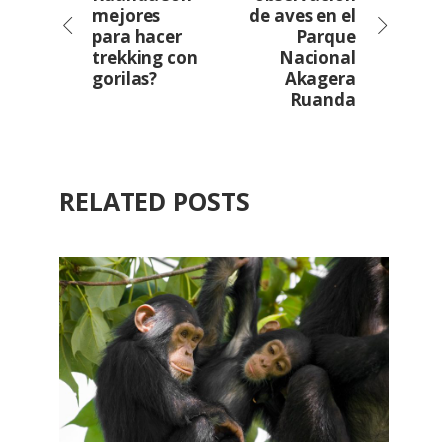
mejores
de aves en el
para hacer
Parque
trekking con
Nacional
gorilas?
Akagera
Ruanda
RELATED POSTS