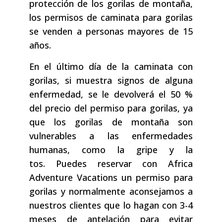
protección de los gorilas de montaña,
los permisos de caminata para gorilas
se venden a personas mayores de 15
años.
En el último día de la caminata con
gorilas, si muestra signos de alguna
enfermedad, se le devolverá el 50 %
del precio del permiso para gorilas, ya
que los gorilas de montaña son
vulnerables a las enfermedades
humanas, como la gripe y la
tos. Puedes reservar con Africa
Adventure Vacations un permiso para
gorilas y normalmente aconsejamos a
nuestros clientes que lo hagan con 3-4
meses de antelación para evitar