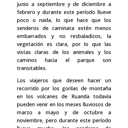
junio a septiembre y de diciembre a
febrero y durante este período llueve
poco o nada, lo que hace que los
senderos de caminata estén menos
embarrados y no resbaladizos, la
vegetación es clara, por lo que las
vistas claras de los animales y los
caminos hacia el parque son
transitables.
Los viajeros que deseen hacer un
recorrido por los gorilas de montaña
en los volcanes de Ruanda todavía
pueden venir en los meses lluviosos de
marzo a mayo y de octubre a
noviembre, pero durante este período