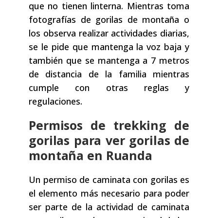
que no tienen linterna. Mientras toma
fotografías de gorilas de montaña o
los observa realizar actividades diarias,
se le pide que mantenga la voz baja y
también que se mantenga a 7 metros
de distancia de la familia mientras
cumple con otras reglas y
regulaciones.
Permisos de trekking de
gorilas para ver gorilas de
montaña en Ruanda
Un permiso de caminata con gorilas es
el elemento más necesario para poder
ser parte de la actividad de caminata