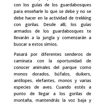
con los guías de los guardabosques
para enseñarle lo que se debe y no se
debe hacer en la actividad de trekking
con gorilas. Desde allí, los guías
armados de los guardabosques te
llevarán a la jungla y comenzarán a
buscar a estos simios.
Pasará por diferentes senderos de
caminata con la oportunidad de
conocer animales del parque como
monos dorados, búfalos, duikers,
antílopes, elefantes, monos y varias
especies de aves. Cuando estés a
punto de llegar a los gorilas de
montaña, mantendrás la voz baja y