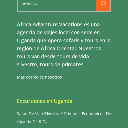
for:
Africa Adventure Vacations es una
agencia de viajes local con sede en
Uganda que opera safaris y tours en la
región de África Oriental. Nuestros
tours van desde tours de vida
silvestre, tours de primates
Más acerca de nosotros
Excursiones en Uganda
Safari De Vida Silvestre Y Primates Económicos De
Uganda De 8 Días