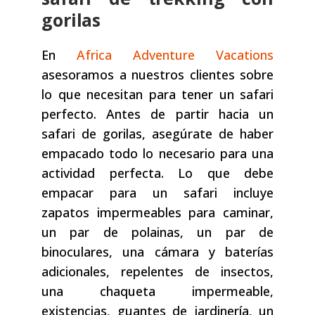
gorilas
En
Africa Adventure Vacations
asesoramos a nuestros clientes sobre
lo que necesitan para tener un safari
perfecto. Antes de partir hacia un
safari de gorilas, asegúrate de haber
empacado todo lo necesario para una
actividad perfecta. Lo que debe
empacar para un safari incluye
zapatos impermeables para caminar,
un par de polainas, un par de
binoculares, una cámara y baterías
adicionales, repelentes de insectos,
una chaqueta impermeable,
existencias, guantes de jardinería, un