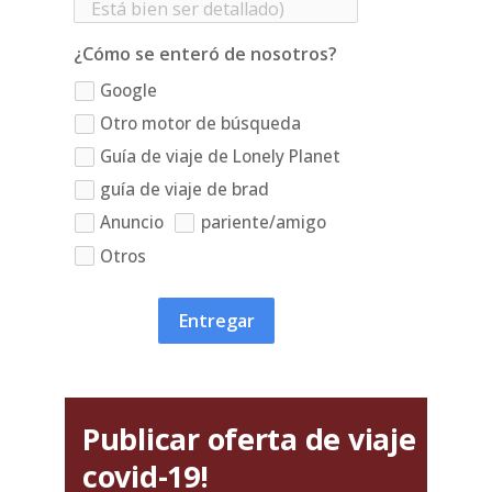
¿Cómo se enteró de nosotros?
Google
Otro motor de búsqueda
Guía de viaje de Lonely Planet
guía de viaje de brad
Anuncio
pariente/amigo
Otros
Entregar
Publicar oferta de viaje
covid-19!