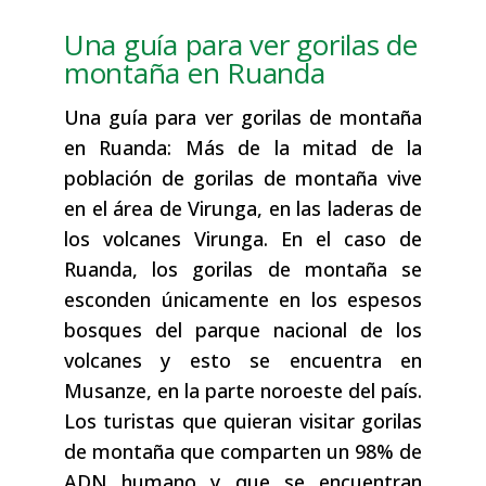
Una guía para ver gorilas de
montaña en Ruanda
Una guía para ver gorilas de montaña
en Ruanda: Más de la mitad de la
población de gorilas de montaña vive
en el área de Virunga, en las laderas de
los volcanes Virunga. En el caso de
Ruanda, los gorilas de montaña se
esconden únicamente en los espesos
bosques del parque nacional de los
volcanes y esto se encuentra en
Musanze, en la parte noroeste del país.
Los turistas que quieran visitar gorilas
de montaña que comparten un 98% de
ADN humano y que se encuentran