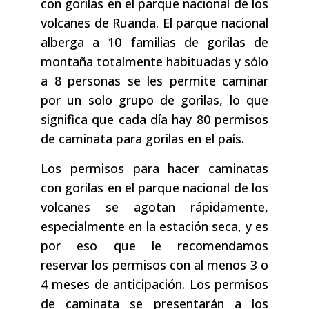
con gorilas en el parque nacional de los
volcanes de Ruanda. El parque nacional
alberga a 10 familias de gorilas de
montaña totalmente habituadas y sólo
a 8 personas se les permite caminar
por un solo grupo de gorilas, lo que
significa que cada día hay 80 permisos
de caminata para gorilas en el país.
Los permisos para hacer caminatas
con gorilas en el parque nacional de los
volcanes se agotan rápidamente,
especialmente en la estación seca, y es
por eso que le recomendamos
reservar los permisos con al menos 3 o
4 meses de anticipación. Los permisos
de caminata se presentarán a los