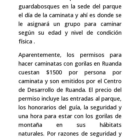
guardabosques en la sede del parque
el día de la caminata y ahí es donde se
le asignará un grupo para caminar
según su edad y nivel de condición
física .
Aparentemente, los permisos para
hacer caminatas con gorilas en Ruanda
cuestan $1500 por persona por
caminata y son emitidos por el Centro
de Desarrollo de Ruanda. El precio del
permiso incluye las entradas al parque,
los honorarios del guía, la seguridad y
una hora para estar con los gorilas de
montaña en sus hábitats
naturales. Por razones de seguridad y