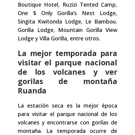
Boutique Hotel, Ruzizi Tented Camp,
One $ Only Gorilla’s Nest Lodge,
Singita Kwitonda Lodge, Le Bambou.
Gorilla Lodge, Mountain Gorilla View
Lodge y Villa Gorilla, entre otros.
La mejor temporada para
visitar el parque nacional
de los volcanes y ver
gorilas de montaña
Ruanda
La estación seca es la mejor época
para visitar el parque nacional de los
volcanes y encontrarse con gorilas de
montaña. La temporada ocurre de