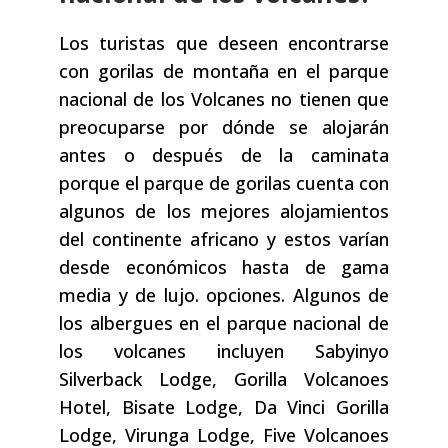
Los turistas que deseen encontrarse
con gorilas de montaña en el parque
nacional de los Volcanes no tienen que
preocuparse por dónde se alojarán
antes o después de la caminata
porque el parque de gorilas cuenta con
algunos de los mejores alojamientos
del continente africano y estos varían
desde económicos hasta de gama
media y de lujo. opciones. Algunos de
los albergues en el parque nacional de
los volcanes incluyen Sabyinyo
Silverback Lodge, Gorilla Volcanoes
Hotel, Bisate Lodge, Da Vinci Gorilla
Lodge, Virunga Lodge, Five Volcanoes