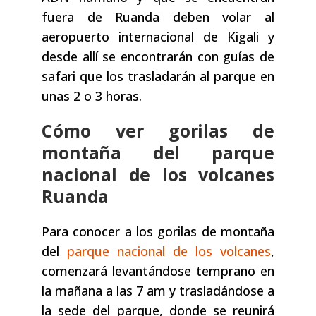
fuera de Ruanda deben volar al
aeropuerto internacional de Kigali y
desde allí se encontrarán con guías de
safari que los trasladarán al parque en
unas 2 o 3 horas.
Cómo ver gorilas de
montaña del parque
nacional de los volcanes
Ruanda
Para conocer a los gorilas de montaña
del
parque nacional de los volcanes
,
comenzará levantándose temprano en
la mañana a las 7 am y trasladándose a
la sede del parque, donde se reunirá