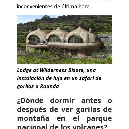
inconvenientes de última hora.
Lodge at Wilderness Bisate, una
instalación de lujo en un safari de
gorilas a Ruanda
¿Dónde dormir antes o
después de ver gorilas de
montaña en el parque
nacional de los volcanes?