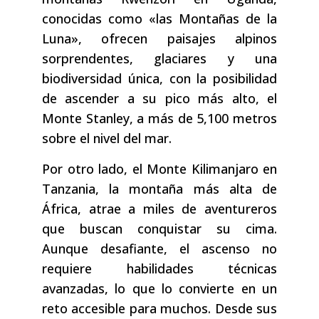
conocidas como «las Montañas de la
Luna», ofrecen paisajes alpinos
sorprendentes, glaciares y una
biodiversidad única, con la posibilidad
de ascender a su pico más alto, el
Monte Stanley, a más de 5,100 metros
sobre el nivel del mar.
Por otro lado, el Monte Kilimanjaro en
Tanzania, la montaña más alta de
África, atrae a miles de aventureros
que buscan conquistar su cima.
Aunque desafiante, el ascenso no
requiere habilidades técnicas
avanzadas, lo que lo convierte en un
reto accesible para muchos. Desde sus