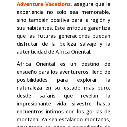
Adventure Vacations
, asegura que la
experiencia no solo sea memorable,
sino también positiva para la región y
sus habitantes. Este enfoque garantiza
que las futuras generaciones puedan
disfrutar de la belleza salvaje y la
autenticidad de África Oriental.
África Oriental es un destino de
ensueño para los aventureros, lleno de
posibilidades para explorar la
naturaleza en su estado más puro,
desde safaris que revelan la
impresionante vida silvestre hasta
encuentros íntimos con los gorilas de
montaña. Ya sea escalando montañas,