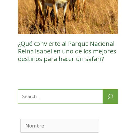
¿Qué convierte al Parque Nacional
Reina Isabel en uno de los mejores
destinos para hacer un safari?
Search
for: