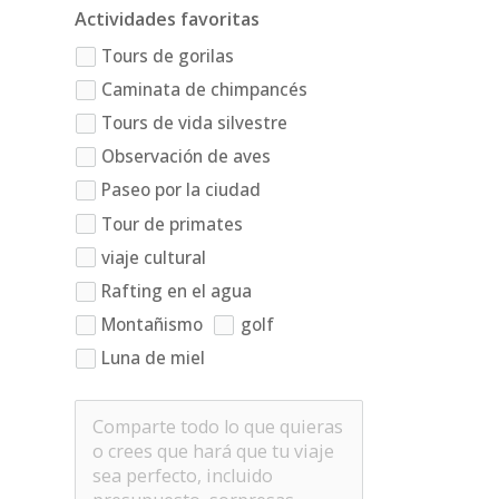
Actividades favoritas
Tours de gorilas
Caminata de chimpancés
Tours de vida silvestre
Observación de aves
Paseo por la ciudad
Tour de primates
viaje cultural
Rafting en el agua
Montañismo
golf
Luna de miel