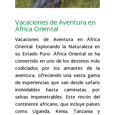
Vacaciones de Aventura en
África Oriental
Vacaciones de Aventura en África
Oriental: Explorando la Naturaleza en
su Estado Puro- África Oriental se ha
convertido en uno de los destinos más
codiciados por los amantes de la
aventura, ofreciendo una vasta gama
de experiencias que van desde safaris
inolvidables hasta caminatas por
selvas impenetrables. Este rincón del
continente africano, que incluye países
como Uganda, Kenia, Tanzania y