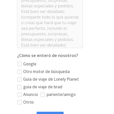
¿Cómo se enteró de nosotros?
Google
Otro motor de búsqueda
Guía de viaje de Lonely Planet
guía de viaje de brad
Anuncio
pariente/amigo
Otros