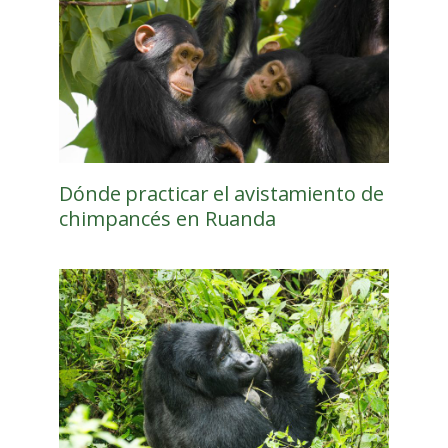
Dónde practicar el avistamiento de
chimpancés en Ruanda