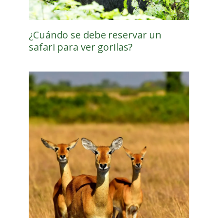
¿Cuándo se debe reservar un
safari para ver gorilas?