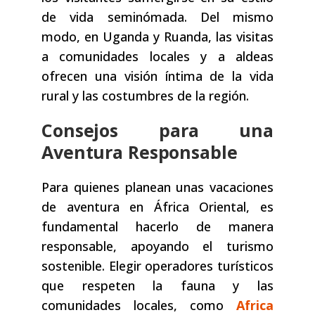
de vida seminómada. Del mismo
modo, en Uganda y Ruanda, las visitas
a comunidades locales y a aldeas
ofrecen una visión íntima de la vida
rural y las costumbres de la región.
Consejos para una
Aventura Responsable
Para quienes planean unas vacaciones
de aventura en África Oriental, es
fundamental hacerlo de manera
responsable, apoyando el turismo
sostenible. Elegir operadores turísticos
que respeten la fauna y las
comunidades locales, como
Africa