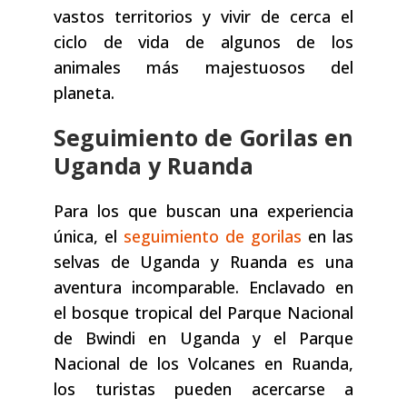
vastos territorios y vivir de cerca el
ciclo de vida de algunos de los
animales más majestuosos del
planeta.
Seguimiento de Gorilas en
Uganda y Ruanda
Para los que buscan una experiencia
única, el
seguimiento de gorilas
en las
selvas de Uganda y Ruanda es una
aventura incomparable. Enclavado en
el bosque tropical del Parque Nacional
de Bwindi en Uganda y el Parque
Nacional de los Volcanes en Ruanda,
los turistas pueden acercarse a