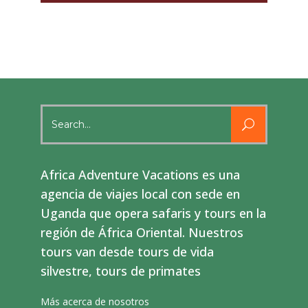
Search
for:
Africa Adventure Vacations es una
agencia de viajes local con sede en
Uganda que opera safaris y tours en la
región de África Oriental. Nuestros
tours van desde tours de vida
silvestre, tours de primates
Más acerca de nosotros