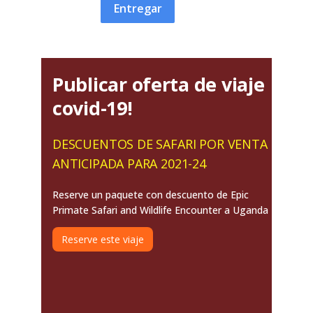
Entregar
Publicar oferta de viaje
covid-19!
DESCUENTOS DE SAFARI POR VENTA
ANTICIPADA PARA 2021-24
Reserve un paquete con descuento de Epic
Primate Safari and Wildlife Encounter a Uganda
Reserve este viaje