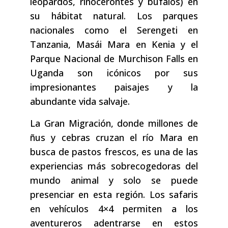
leopardos, rinocerontes y búfalos) en
su hábitat natural. Los parques
nacionales como el Serengeti en
Tanzania, Masái Mara en Kenia y el
Parque Nacional de Murchison Falls en
Uganda son icónicos por sus
impresionantes paisajes y la
abundante vida salvaje.
La Gran Migración, donde millones de
ñus y cebras cruzan el río Mara en
busca de pastos frescos, es una de las
experiencias más sobrecogedoras del
mundo animal y solo se puede
presenciar en esta región. Los safaris
en vehículos 4×4 permiten a los
aventureros adentrarse en estos