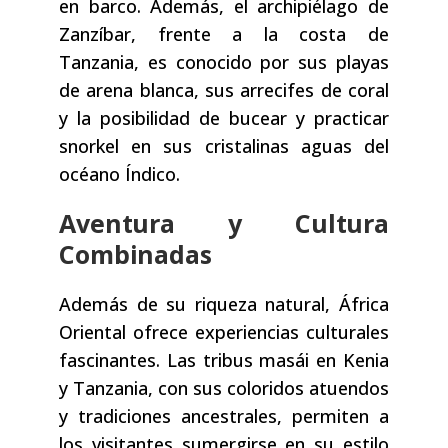
en barco. Además, el archipiélago de
Zanzíbar, frente a la costa de
Tanzania, es conocido por sus playas
de arena blanca, sus arrecifes de coral
y la posibilidad de bucear y practicar
snorkel en sus cristalinas aguas del
océano Índico.
Aventura y Cultura
Combinadas
Además de su riqueza natural, África
Oriental ofrece experiencias culturales
fascinantes. Las tribus masái en Kenia
y Tanzania, con sus coloridos atuendos
y tradiciones ancestrales, permiten a
los visitantes sumergirse en su estilo