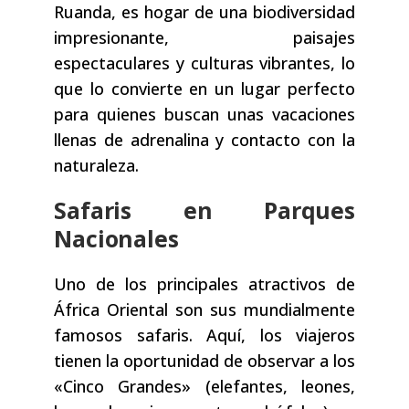
Ruanda, es hogar de una biodiversidad
impresionante, paisajes
espectaculares y culturas vibrantes, lo
que lo convierte en un lugar perfecto
para quienes buscan unas vacaciones
llenas de adrenalina y contacto con la
naturaleza.
Safaris en Parques
Nacionales
Uno de los principales atractivos de
África Oriental son sus mundialmente
famosos safaris. Aquí, los viajeros
tienen la oportunidad de observar a los
«Cinco Grandes» (elefantes, leones,