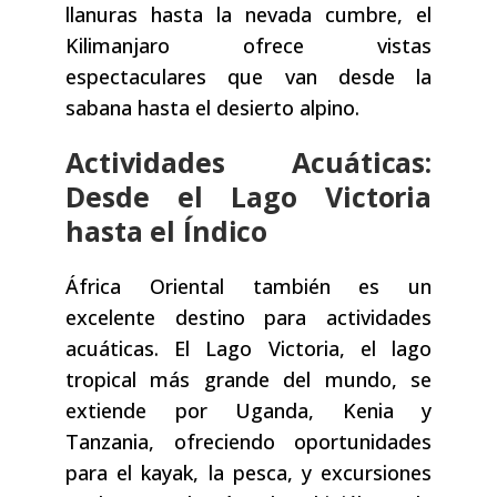
llanuras hasta la nevada cumbre, el
Kilimanjaro ofrece vistas
espectaculares que van desde la
sabana hasta el desierto alpino.
Actividades Acuáticas:
Desde el Lago Victoria
hasta el Índico
África Oriental también es un
excelente destino para actividades
acuáticas. El Lago Victoria, el lago
tropical más grande del mundo, se
extiende por Uganda, Kenia y
Tanzania, ofreciendo oportunidades
para el kayak, la pesca, y excursiones