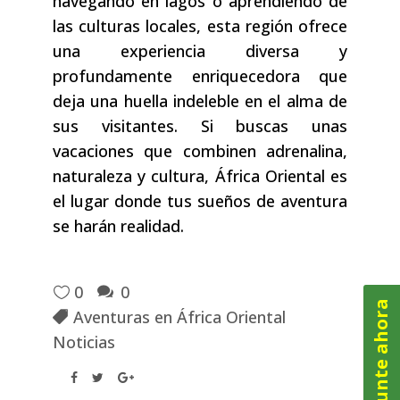
navegando en lagos o aprendiendo de
las culturas locales, esta región ofrece
una experiencia diversa y
profundamente enriquecedora que
deja una huella indeleble en el alma de
sus visitantes. Si buscas unas
vacaciones que combinen adrenalina,
naturaleza y cultura, África Oriental es
el lugar donde tus sueños de aventura
se harán realidad.
0
0
Pregunte ahora
Aventuras en África Oriental
Noticias