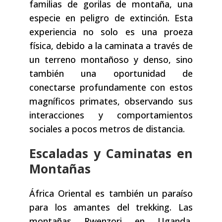
familias de gorilas de montaña, una
especie en peligro de extinción. Esta
experiencia no solo es una proeza
física, debido a la caminata a través de
un terreno montañoso y denso, sino
también una oportunidad de
conectarse profundamente con estos
magníficos primates, observando sus
interacciones y comportamientos
sociales a pocos metros de distancia.
Escaladas y Caminatas en
Montañas
África Oriental es también un paraíso
para los amantes del trekking. Las
montañas Rwenzori en Uganda,