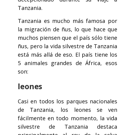
Tanzania.
Tanzania es mucho más famosa por
la migración de ñus, lo que hace que
muchos piensen que el país sólo tiene
ñus, pero la vida silvestre de Tanzania
está más allá de eso. El país tiene los
5 animales grandes de África, esos
son:
leones
Casi en todos los parques nacionales
de Tanzania, los leones se ven
fácilmente en todo momento, la vida
silvestre de Tanzania destaca