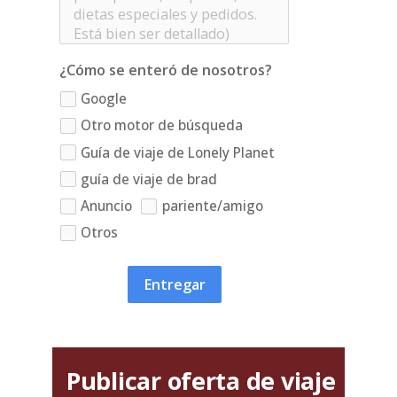
¿Cómo se enteró de nosotros?
Google
Otro motor de búsqueda
Guía de viaje de Lonely Planet
guía de viaje de brad
Anuncio
pariente/amigo
Otros
Entregar
Publicar oferta de viaje