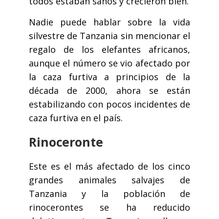
todos estaban sanos y crecieron bien.
Nadie puede hablar sobre la vida
silvestre de Tanzania sin mencionar el
regalo de los elefantes africanos,
aunque el número se vio afectado por
la caza furtiva a principios de la
década de 2000, ahora se están
estabilizando con pocos incidentes de
caza furtiva en el país.
Rinoceronte
Este es el más afectado de los cinco
grandes animales salvajes de
Tanzania y la población de
rinocerontes se ha reducido