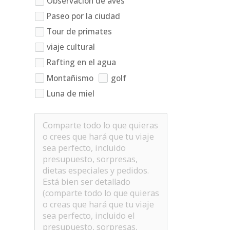
Observación de aves
Paseo por la ciudad
Tour de primates
viaje cultural
Rafting en el agua
Montañismo
golf
Luna de miel