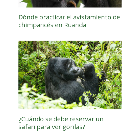
Dónde practicar el avistamiento de
chimpancés en Ruanda
¿Cuándo se debe reservar un
safari para ver gorilas?