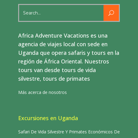
Search
for:
Africa Adventure Vacations es una
agencia de viajes local con sede en
Uganda que opera safaris y tours en la
región de África Oriental. Nuestros
tours van desde tours de vida
silvestre, tours de primates
Más acerca de nosotros
Excursiones en Uganda
Safari De Vida Silvestre Y Primates Económicos De