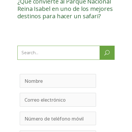
¿Qué convierte al Parque Nacional
Reina Isabel en uno de los mejores
destinos para hacer un safari?
Search
for: