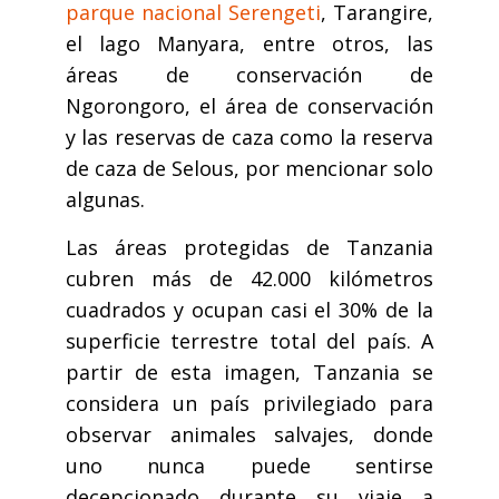
parque nacional Serengeti
, Tarangire,
el lago Manyara, entre otros, las
áreas de conservación de
Ngorongoro, el área de conservación
y las reservas de caza como la reserva
de caza de Selous, por mencionar solo
algunas.
Las áreas protegidas de Tanzania
cubren más de 42.000 kilómetros
cuadrados y ocupan casi el 30% de la
superficie terrestre total del país. A
partir de esta imagen, Tanzania se
considera un país privilegiado para
observar animales salvajes, donde
uno nunca puede sentirse
decepcionado durante su viaje a