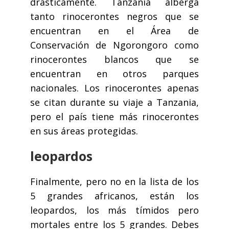
drásticamente. Tanzania alberga
tanto rinocerontes negros que se
encuentran en el Área de
Conservación de Ngorongoro como
rinocerontes blancos que se
encuentran en otros parques
nacionales. Los rinocerontes apenas
se citan durante su viaje a Tanzania,
pero el país tiene más rinocerontes
en sus áreas protegidas.
leopardos
Finalmente, pero no en la lista de los
5 grandes africanos, están los
leopardos, los más tímidos pero
mortales entre los 5 grandes. Debes