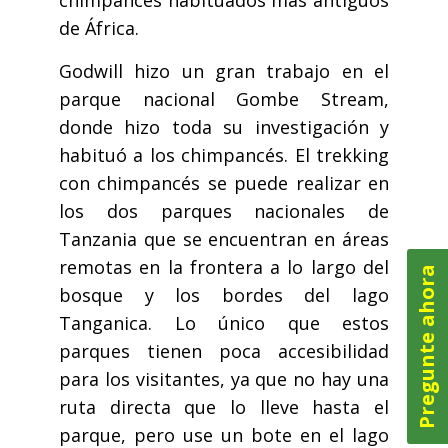
chimpancés habituados más antiguos
de África.
Godwill hizo un gran trabajo en el
parque nacional Gombe Stream,
donde hizo toda su investigación y
habituó a los chimpancés. El trekking
con chimpancés se puede realizar en
los dos parques nacionales de
Tanzania que se encuentran en áreas
remotas en la frontera a lo largo del
Pregunte ahora
bosque y los bordes del lago
Tanganica. Lo único que estos
parques tienen poca accesibilidad
para los visitantes, ya que no hay una
ruta directa que lo lleve hasta el
parque, pero use un bote en el lago