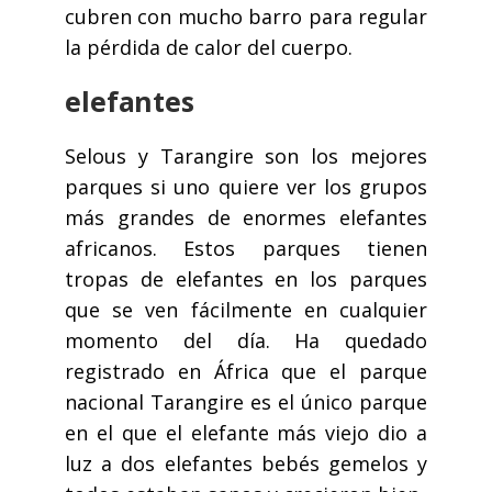
cubren con mucho barro para regular
la pérdida de calor del cuerpo.
elefantes
Selous y Tarangire son los mejores
parques si uno quiere ver los grupos
más grandes de enormes elefantes
africanos. Estos parques tienen
tropas de elefantes en los parques
que se ven fácilmente en cualquier
momento del día. Ha quedado
registrado en África que el parque
nacional Tarangire es el único parque
en el que el elefante más viejo dio a
luz a dos elefantes bebés gemelos y