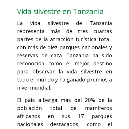
Vida silvestre en Tanzania
La vida silvestre de Tanzania
representa más de tres cuartas
partes de la atracción turística total,
con más de diez parques nacionales y
reservas de caza. Tanzania ha sido
reconocida como el mejor destino
para observar la vida silvestre en
todo el mundo y ha ganado premios a
nivel mundial.
El país alberga más del 20% de la
población total de mamíferos
africanos en sus 17 parques
nacionales destacados, como el