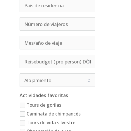
Actividades favoritas
Tours de gorilas
Caminata de chimpancés
Tours de vida silvestre