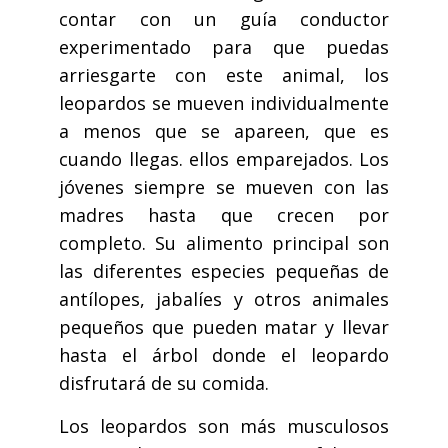
contar con un guía conductor
experimentado para que puedas
arriesgarte con este animal, los
leopardos se mueven individualmente
a menos que se apareen, que es
cuando llegas. ellos emparejados. Los
jóvenes siempre se mueven con las
madres hasta que crecen por
completo. Su alimento principal son
las diferentes especies pequeñas de
antílopes, jabalíes y otros animales
pequeños que pueden matar y llevar
hasta el árbol donde el leopardo
disfrutará de su comida.
Los leopardos son más musculosos