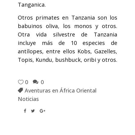
Tanganica.
Otros primates en Tanzania son los
babuinos oliva, los monos y otros.
Otra vida silvestre de Tanzania
incluye más de 10 especies de
antílopes, entre ellos Kobs, Gazelles,
Topis, Kundu, bushbuck, oribi y otros.
0
0
Aventuras en África Oriental
Noticias