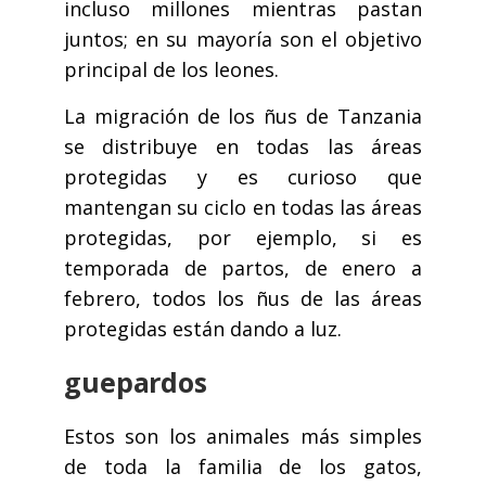
incluso millones mientras pastan
juntos; en su mayoría son el objetivo
principal de los leones.
La migración de los ñus de Tanzania
se distribuye en todas las áreas
protegidas y es curioso que
mantengan su ciclo en todas las áreas
protegidas, por ejemplo, si es
temporada de partos, de enero a
febrero, todos los ñus de las áreas
protegidas están dando a luz.
guepardos
Estos son los animales más simples
de toda la familia de los gatos,