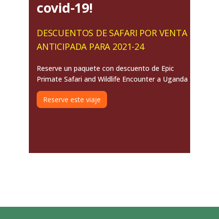
covid-19!
DESCUENTOS DE SAFARI POR VENTA
ANTICIPADA PARA 2021-24
Reserve un paquete con descuento de Epic
Primate Safari and Wildlife Encounter a Uganda
Reserve este viaje