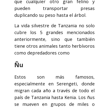
que cualquier otro gran felino y
pueden transportar presas
duplicando su peso hasta el árbol.
La vida silvestre de Tanzania no solo
cubre los 5 grandes mencionados
anteriormente, sino que también
tiene otros animales tanto herbívoros
como depredadores como
Ñu
Estos son más famosos,
especialmente en Serengeti, donde
migran cada año a través de todo el
país de Tanzania hasta Kenia. Los ñus
se mueven en grupos de miles o