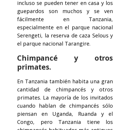
incluso se pueden tener en casa y los
guepardos son muchos y se ven
fácilmente en Tanzania,
especialmente en el parque nacional
Serengeti, la reserva de caza Selous y
el parque nacional Tarangire.
Chimpancé y otros
primates.
En Tanzania también habita una gran
cantidad de chimpancés y otros
primates. La mayoría de los invitados
cuando hablan de chimpancés sólo
piensan en Uganda, Ruanda y el
Congo, pero Tanzania tiene los