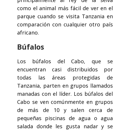
principalmente al rey de la selva
como el animal más fácil de ver en el
parque cuando se visita Tanzania en
comparación con cualquier otro país
africano.
Búfalos
Los búfalos del Cabo, que se
encuentran casi distribuidos por
todas las áreas protegidas de
Tanzania, parten en grupos llamados
manadas con el líder. Los búfalos del
Cabo se ven comúnmente en grupos
de más de 10 y salen cerca de
pequeñas piscinas de agua o agua
salada donde les gusta nadar y se