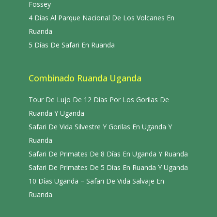
Fossey
4 Días Al Parque Nacional De Los Volcanes En
Ruanda
5 Días De Safari En Ruanda
Combinado Ruanda Uganda
Tour De Lujo De 12 Días Por Los Gorilas De
Ruanda Y Uganda
Safari De Vida Silvestre Y Gorilas En Uganda Y
Ruanda
Safari De Primates De 8 Días En Uganda Y Ruanda
Safari De Primates De 5 Días En Ruanda Y Uganda
10 Días Uganda – Safari De Vida Salvaje En
Ruanda