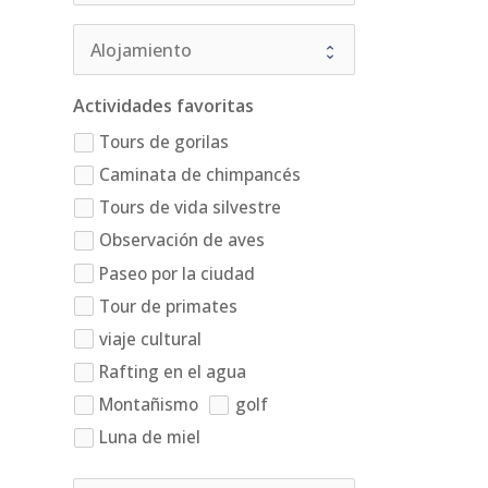
Actividades favoritas
Tours de gorilas
Caminata de chimpancés
Tours de vida silvestre
Observación de aves
Paseo por la ciudad
Tour de primates
viaje cultural
Rafting en el agua
Montañismo
golf
Luna de miel