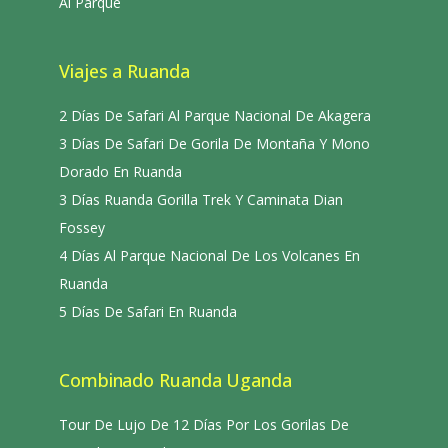
Al Parque
Viajes a Ruanda
2 Días De Safari Al Parque Nacional De Akagera
3 Días De Safari De Gorila De Montaña Y Mono
Dorado En Ruanda
3 Días Ruanda Gorilla Trek Y Caminata Dian
Fossey
4 Días Al Parque Nacional De Los Volcanes En
Ruanda
5 Días De Safari En Ruanda
Combinado Ruanda Uganda
Tour De Lujo De 12 Días Por Los Gorilas De