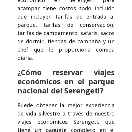
económico en Serengeti para
acampar tiene costos todo incluido
que incluyen tarifas de entrada al
parque, tarifas de conservación,
tarifas de campamento, safaris, sacos
de dormir, tiendas de campaña y un
chef que le proporciona comida
diaria.
¿Cómo reservar viajes
económicos en el parque
nacional del Serengeti?
Puede obtener la mejor experiencia
de vida silvestre a través de nuestro
viajes económicos Serengeti, que
tiene un paquete completo en el