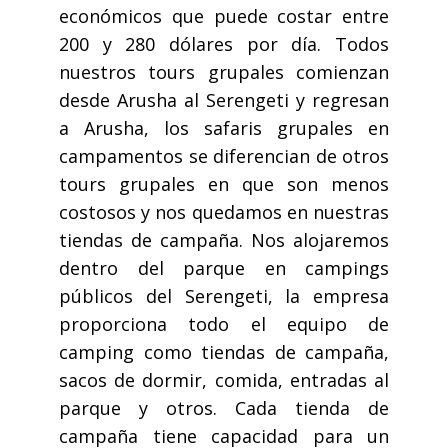
económicos que puede costar entre
200 y 280 dólares por día. Todos
nuestros tours grupales comienzan
desde Arusha al Serengeti y regresan
a Arusha, los safaris grupales en
campamentos se diferencian de otros
tours grupales en que son menos
costosos y nos quedamos en nuestras
tiendas de campaña. Nos alojaremos
dentro del parque en campings
públicos del Serengeti, la empresa
proporciona todo el equipo de
camping como tiendas de campaña,
sacos de dormir, comida, entradas al
parque y otros. Cada tienda de
campaña tiene capacidad para un