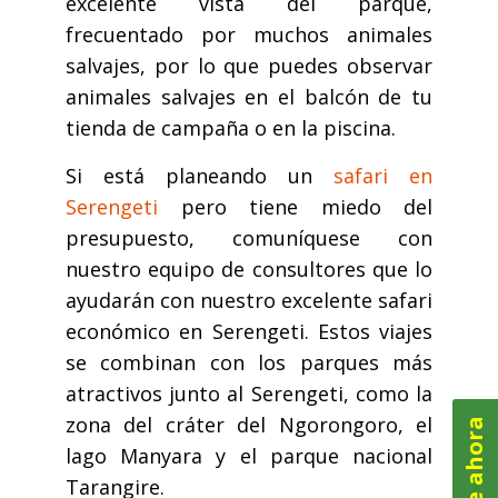
excelente vista del parque,
frecuentado por muchos animales
salvajes, por lo que puedes observar
animales salvajes en el balcón de tu
tienda de campaña o en la piscina.
Si está planeando un
safari en
Serengeti
pero tiene miedo del
presupuesto, comuníquese con
nuestro equipo de consultores que lo
ayudarán con nuestro excelente safari
económico en Serengeti. Estos viajes
se combinan con los parques más
atractivos junto al Serengeti, como la
zona del cráter del Ngorongoro, el
lago Manyara y el parque nacional
Tarangire.