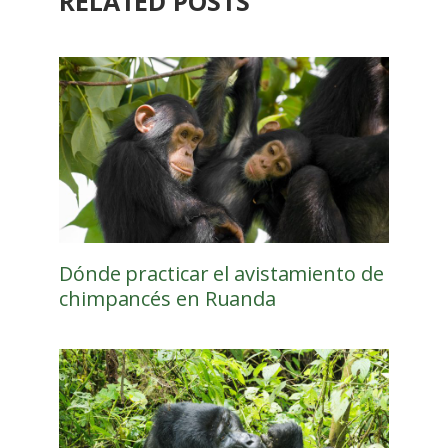
RELATED POSTS
Dónde practicar el avistamiento de
chimpancés en Ruanda