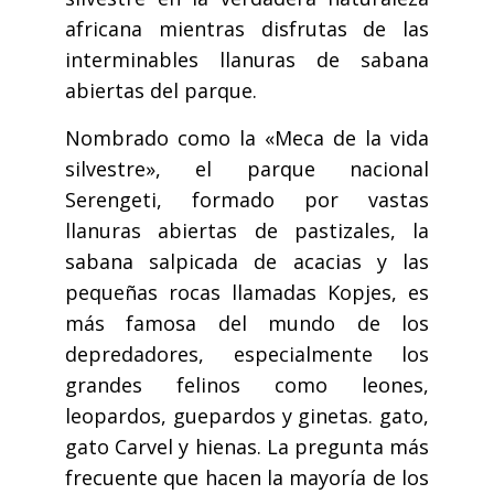
africana mientras disfrutas de las
interminables llanuras de sabana
abiertas del parque.
Nombrado como la «Meca de la vida
silvestre», el parque nacional
Serengeti, formado por vastas
llanuras abiertas de pastizales, la
sabana salpicada de acacias y las
pequeñas rocas llamadas Kopjes, es
más famosa del mundo de los
depredadores, especialmente los
grandes felinos como leones,
leopardos, guepardos y ginetas. gato,
gato Carvel y hienas. La pregunta más
frecuente que hacen la mayoría de los