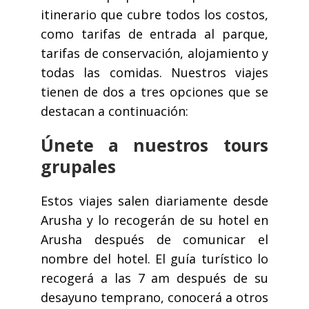
itinerario que cubre todos los costos,
como tarifas de entrada al parque,
tarifas de conservación, alojamiento y
todas las comidas. Nuestros viajes
tienen de dos a tres opciones que se
destacan a continuación:
Únete a nuestros tours
grupales
Estos viajes salen diariamente desde
Arusha y lo recogerán de su hotel en
Arusha después de comunicar el
nombre del hotel. El guía turístico lo
recogerá a las 7 am después de su
desayuno temprano, conocerá a otros