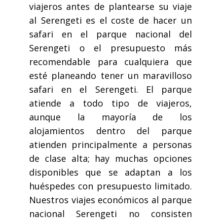
viajeros antes de plantearse su viaje
al Serengeti es el coste de hacer un
safari en el parque nacional del
Serengeti o el presupuesto más
recomendable para cualquiera que
esté planeando tener un maravilloso
safari en el Serengeti. El parque
atiende a todo tipo de viajeros,
aunque la mayoría de los
alojamientos dentro del parque
atienden principalmente a personas
de clase alta; hay muchas opciones
disponibles que se adaptan a los
huéspedes con presupuesto limitado.
Nuestros viajes económicos al parque
nacional Serengeti no consisten