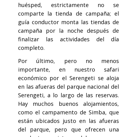
huésped, estrictamente no se
comparte la tienda de campaña; el
guía conductor monta las tiendas de
campaña por la noche después de
finalizar las actividades del día
completo.
Por último, pero no menos
importante, en nuestro safari
económico por el Serengeti se aloja
en las afueras del parque nacional del
Serengeti, a lo largo de las reservas.
Hay muchos buenos alojamientos,
como el campamento de Simba, que
están ubicados justo en las afueras
del parque, pero que ofrecen una