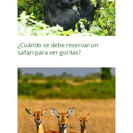
¿Cuándo se debe reservar un
safari para ver gorilas?