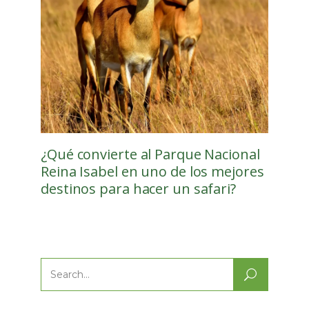
¿Qué convierte al Parque Nacional
Reina Isabel en uno de los mejores
destinos para hacer un safari?
Search
for: