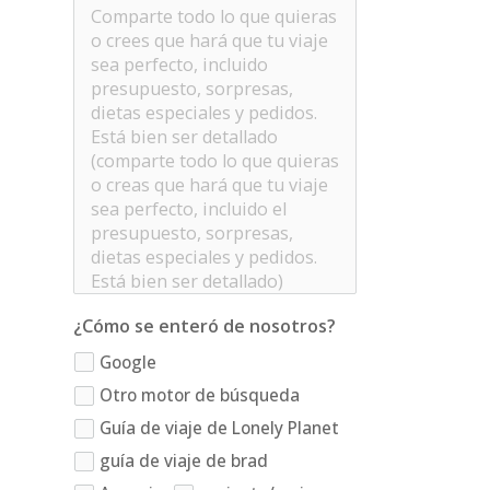
¿Cómo se enteró de nosotros?
Google
Otro motor de búsqueda
Guía de viaje de Lonely Planet
guía de viaje de brad