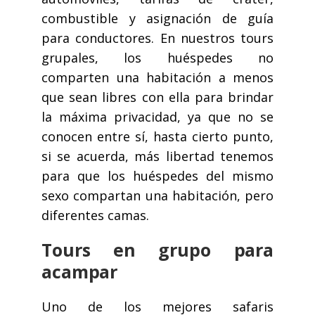
combustible y asignación de guía
para conductores. En nuestros tours
grupales, los huéspedes no
comparten una habitación a menos
que sean libres con ella para brindar
la máxima privacidad, ya que no se
conocen entre sí, hasta cierto punto,
si se acuerda, más libertad tenemos
para que los huéspedes del mismo
sexo compartan una habitación, pero
diferentes camas.
Tours en grupo para
acampar
Uno de los mejores safaris