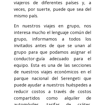
viajeros de diferentes países y, a
veces, por suerte, puede que sea del
mismo país.
En nuestros viajes en grupo, nos
interesa mucho el lenguaje común del
grupo, informamos a todos los
invitados antes de que se unan al
grupo para que podamos asignar el
conductor-guía adecuado para el
equipo. Esta es una de las secciones
de nuestros viajes económicos en el
parque nacional del Serengeti que
puede ayudar a nuestros huéspedes a
reducir costos a través de costos
compartidos como alquiler de
automóviles, tarifas de cráter,