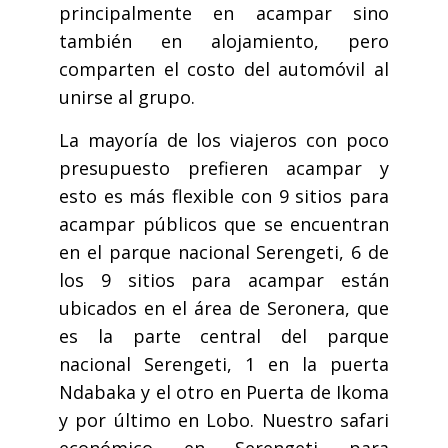
principalmente en acampar sino
también en alojamiento, pero
comparten el costo del automóvil al
unirse al grupo.
La mayoría de los viajeros con poco
presupuesto prefieren acampar y
esto es más flexible con 9 sitios para
acampar públicos que se encuentran
en el parque nacional Serengeti, 6 de
los 9 sitios para acampar están
ubicados en el área de Seronera, que
es la parte central del parque
nacional Serengeti, 1 en la puerta
Ndabaka y el otro en Puerta de Ikoma
y por último en Lobo. Nuestro safari