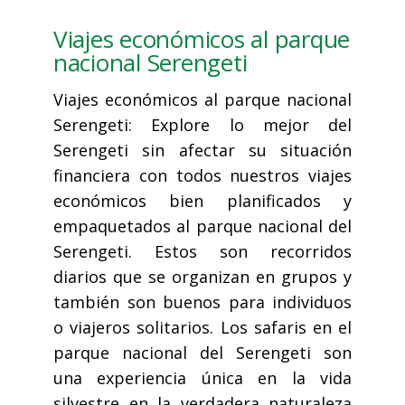
Viajes económicos al parque
nacional Serengeti
Viajes económicos al parque nacional
Serengeti: Explore lo mejor del
Serengeti sin afectar su situación
financiera con todos nuestros viajes
económicos bien planificados y
empaquetados al parque nacional del
Serengeti. Estos son recorridos
diarios que se organizan en grupos y
también son buenos para individuos
o viajeros solitarios. Los safaris en el
parque nacional del Serengeti son
una experiencia única en la vida
silvestre en la verdadera naturaleza