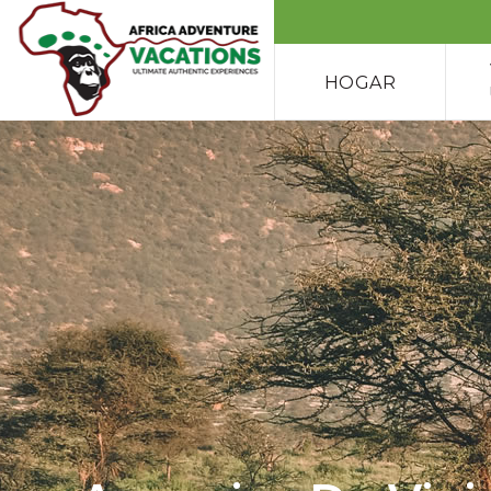
HOGAR