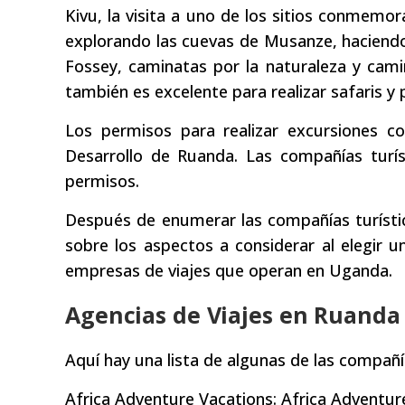
Kivu, la visita a uno de los sitios conmemorat
explorando las cuevas de Musanze, haciend
Fossey, caminatas por la naturaleza y cami
también es excelente para realizar safaris y
Los permisos para realizar excursiones c
Desarrollo de Ruanda. Las compañías turís
permisos.
Después de enumerar las compañías turísti
sobre los aspectos a considerar al elegir u
empresas de viajes que operan en Uganda.
Agencias de Viajes en Ruanda
Aquí hay una lista de algunas de las compañí
Africa Adventure Vacations: Africa Adventure