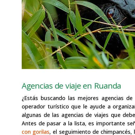
Agencias de viaje en Ruanda
¿Estás buscando las mejores agencias de
operador turístico que le ayude a organiz
algunas de las agencias de viajes que deb
Antes de pasar a la lista, es importante se
con gorilas
, el seguimiento de chimpancés, l