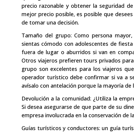
precio razonable y obtener la seguridad d
mejor precio posible, es posible que desees
de tomar una decisión.
Tamaño del grupo: Como persona mayor, 
sientas cómodo con adolescentes de fiesta 
fuera de lugar o aburridos si van en comp
Otros viajeros prefieren tours privados para
grupo son excelentes para los viajeros que
operador turístico debe confirmar si va a s
avísalo con antelación porque la mayoría de 
Devolución a la comunidad: ¿Utiliza la emp
Si desea asegurarse de que parte de su dine
empresa involucrada en la conservación de la v
Guías turísticos y conductores: un guía tur