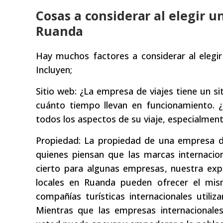
Cosas a considerar al elegir u
Ruanda
Hay muchos factores a considerar al elegi
Incluyen;
Sitio web: ¿La empresa de viajes tiene un si
cuánto tiempo llevan en funcionamiento. 
todos los aspectos de su viaje, especialmente
Propiedad: La propiedad de una empresa de
quienes piensan que las marcas internacion
cierto para algunas empresas, nuestra exp
locales en Ruanda pueden ofrecer el mis
compañías turísticas internacionales utiliz
Mientras que las empresas internacionales