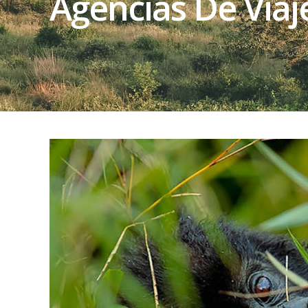
Agencias De Via