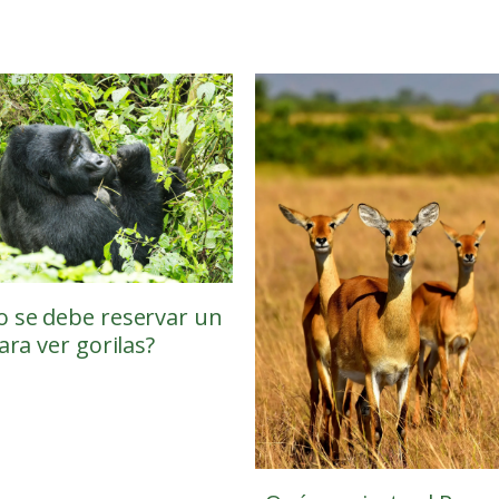
 se debe reservar un
ara ver gorilas?