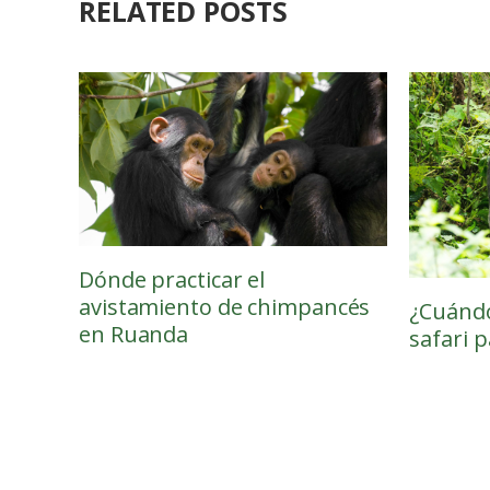
RELATED POSTS
Dónde practicar el
avistamiento de chimpancés
¿Cuándo
en Ruanda
safari p