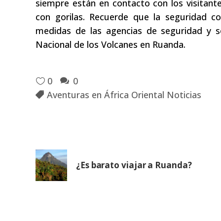
siempre están en contacto con los visitan
con gorilas. Recuerde que la seguridad c
medidas de las agencias de seguridad y s
Nacional de los Volcanes en Ruanda.
0
0
Aventuras en África Oriental Noticias
¿Es barato viajar a Ruanda?