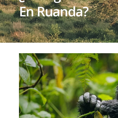
En Ruanda?