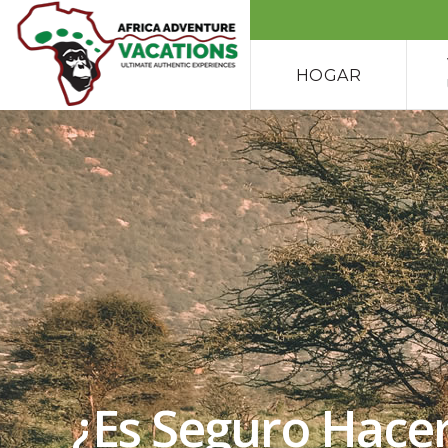
HOGAR
¿Es Seguro Hacer