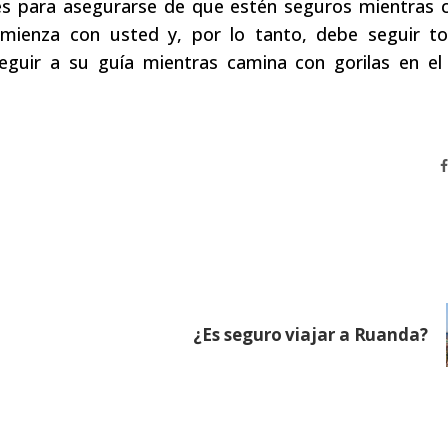
tes para asegurarse de que estén seguros mientras 
omienza con usted y, por lo tanto, debe seguir to
eguir a su guía mientras camina con gorilas en el
¿Es seguro viajar a Ruanda?