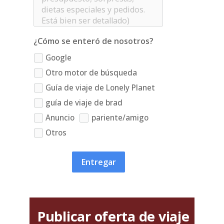
¿Cómo se enteró de nosotros?
Google
Otro motor de búsqueda
Guía de viaje de Lonely Planet
guía de viaje de brad
Anuncio
pariente/amigo
Otros
Entregar
Publicar oferta de viaje