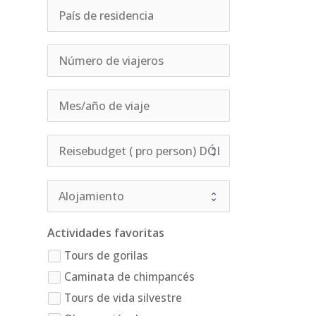
Actividades favoritas
Tours de gorilas
Caminata de chimpancés
Tours de vida silvestre