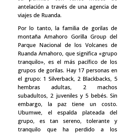
antelación a través de una agencia de
viajes de Ruanda.
Por lo tanto, la familia de gorilas de
montaña Amahoro Gorilla Group del
Parque Nacional de los Volcanes de
Ruanda Amahoro, que significa «grupo
tranquilo», es el más pacífico de los
grupos de gorilas. Hay 17 personas en
el grupo: 1 Silverback, 2 Blackbacks, 5
hembras adultas, 2 machos
subadultos, 2 juveniles y 5 bebés. Sin
embargo, la paz tiene un costo.
Ubumwe, el espalda plateada del
grupo, es tan sereno, tolerante y
tranquilo que ha perdido a los