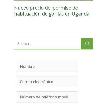
Nuevo precio del permiso de
habituación de gorilas en Uganda
Search
for: