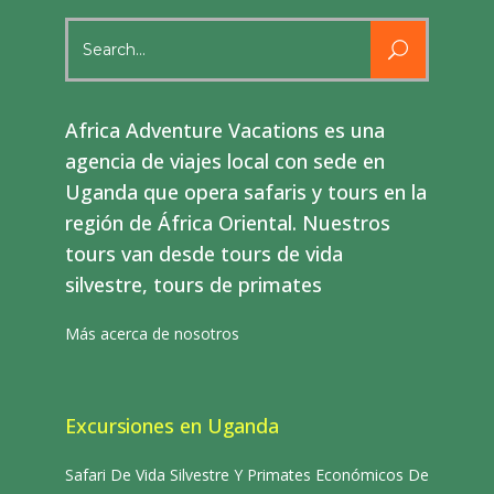
Search
for:
Africa Adventure Vacations es una
agencia de viajes local con sede en
Uganda que opera safaris y tours en la
región de África Oriental. Nuestros
tours van desde tours de vida
silvestre, tours de primates
Más acerca de nosotros
Excursiones en Uganda
Safari De Vida Silvestre Y Primates Económicos De