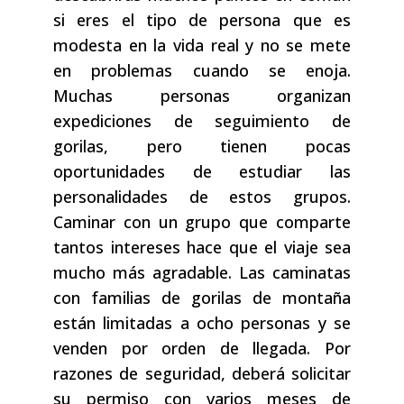
si eres el tipo de persona que es
modesta en la vida real y no se mete
en problemas cuando se enoja.
Muchas personas organizan
expediciones de seguimiento de
gorilas, pero tienen pocas
oportunidades de estudiar las
personalidades de estos grupos.
Caminar con un grupo que comparte
tantos intereses hace que el viaje sea
mucho más agradable. Las caminatas
con familias de gorilas de montaña
están limitadas a ocho personas y se
venden por orden de llegada. Por
razones de seguridad, deberá solicitar
su permiso con varios meses de