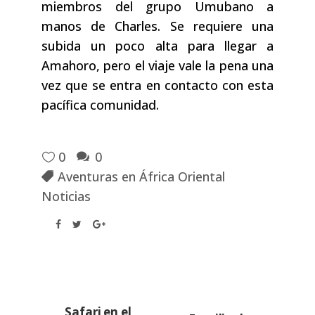
miembros del grupo Umubano a
manos de Charles. Se requiere una
subida un poco alta para llegar a
Amahoro, pero el viaje vale la pena una
vez que se entra en contacto con esta
pacífica comunidad.
0
0
Aventuras en África Oriental
Noticias
Safari en el