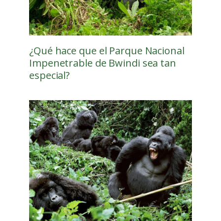
¿Qué hace que el Parque Nacional
Impenetrable de Bwindi sea tan
especial?