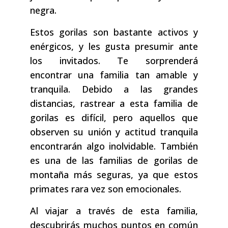
negra.
Estos gorilas son bastante activos y
enérgicos, y les gusta presumir ante
los invitados. Te sorprenderá
encontrar una familia tan amable y
tranquila. Debido a las grandes
distancias, rastrear a esta familia de
gorilas es difícil, pero aquellos que
observen su unión y actitud tranquila
encontrarán algo inolvidable. También
es una de las familias de gorilas de
montaña más seguras, ya que estos
primates rara vez son emocionales.
Al viajar a través de esta familia,
descubrirás muchos puntos en común