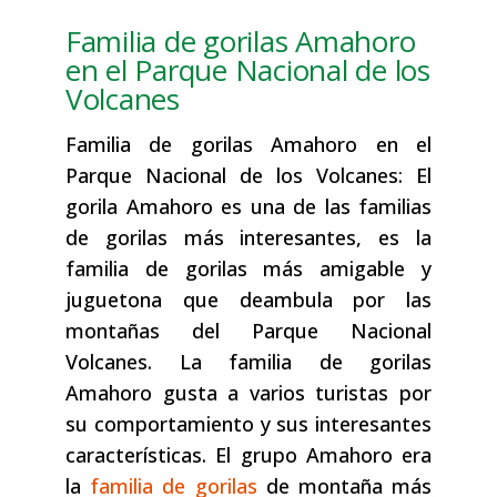
Familia de gorilas Amahoro
en el Parque Nacional de los
Volcanes
Familia de gorilas Amahoro en el
Parque Nacional de los Volcanes: El
gorila Amahoro es una de las familias
de gorilas más interesantes, es la
familia de gorilas más amigable y
juguetona que deambula por las
montañas del Parque Nacional
Volcanes. La familia de gorilas
Amahoro gusta a varios turistas por
su comportamiento y sus interesantes
características. El grupo Amahoro era
la
familia de gorilas
de montaña más