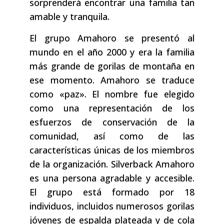
sorprenderá encontrar una familia tan
amable y tranquila.
El grupo Amahoro se presentó al
mundo en el año 2000 y era la familia
más grande de gorilas de montaña en
ese momento. Amahoro se traduce
como «paz». El nombre fue elegido
como una representación de los
esfuerzos de conservación de la
comunidad, así como de las
características únicas de los miembros
de la organización. Silverback Amahoro
es una persona agradable y accesible.
El grupo está formado por 18
individuos, incluidos numerosos gorilas
jóvenes de espalda plateada y de cola