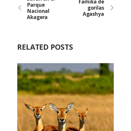
Familia de
Parque
gorilas
Nacional
Agashya
Akagera
RELATED POSTS