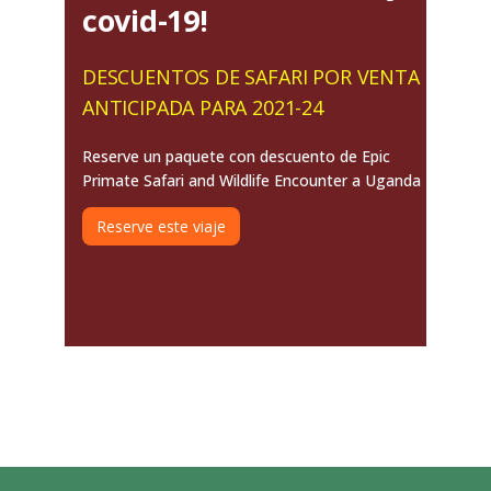
covid-19!
DESCUENTOS DE SAFARI POR VENTA
ANTICIPADA PARA 2021-24
Reserve un paquete con descuento de Epic
Primate Safari and Wildlife Encounter a Uganda
Reserve este viaje