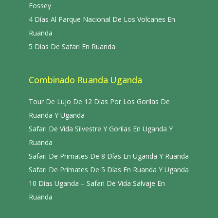
Fossey
4 Días Al Parque Nacional De Los Volcanes En
Ruanda
5 Días De Safari En Ruanda
Combinado Ruanda Uganda
Tour De Lujo De 12 Días Por Los Gorilas De
Ruanda Y Uganda
Safari De Vida Silvestre Y Gorilas En Uganda Y
Ruanda
Safari De Primates De 8 Días En Uganda Y Ruanda
Safari De Primates De 5 Días En Ruanda Y Uganda
10 Días Uganda – Safari De Vida Salvaje En
Ruanda