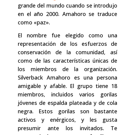
grande del mundo cuando se introdujo
en el año 2000. Amahoro se traduce
como «paz».
El nombre fue elegido como una
representación de los esfuerzos de
conservación de la comunidad, así
como de las características únicas de
los miembros de la organización.
Silverback Amahoro es una persona
amigable y afable. El grupo tiene 18
miembros, incluidos varios gorilas
jóvenes de espalda plateada y de cola
negra. Estos gorilas son bastante
activos y enérgicos, y les gusta
presumir ante los invitados. Te