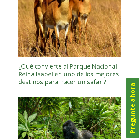
¿Qué convierte al Parque Nacional
Reina Isabel en uno de los mejores
destinos para hacer un safari?
Pregunte ahora