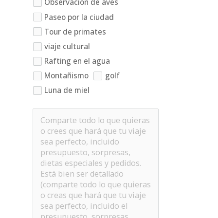
Observación de aves
Paseo por la ciudad
Tour de primates
viaje cultural
Rafting en el agua
Montañismo
golf
Luna de miel