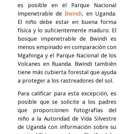
es posible en el Parque Nacional
Impenetrable de
Bwindi
, en Uganda.
El niño debe estar en buena forma
física y lo suficientemente maduro. El
bosque impenetrable de Bwindi es
menos empinado en comparación con
Mgahinga y el Parque Nacional de los
Volcanes en Ruanda. Bwindi también
tiene más cubierta forestal que ayuda
a proteger a los rastreadores del sol.
Para calificar para esta excepción, es
posible que se solicite a los padres
que proporcionen fotografías del
niño a la Autoridad de Vida Silvestre
de Uganda con información sobre su