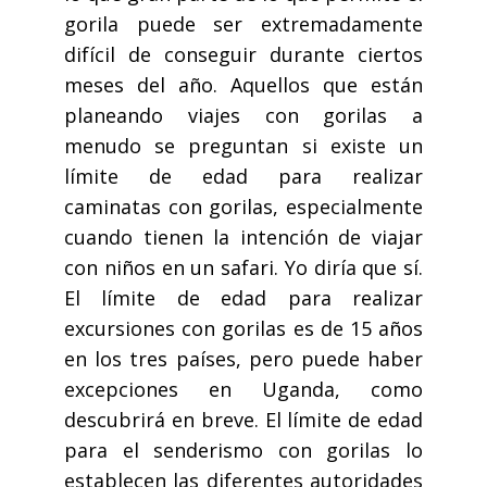
gorila puede ser extremadamente
difícil de conseguir durante ciertos
meses del año. Aquellos que están
planeando viajes con gorilas a
menudo se preguntan si existe un
límite de edad para realizar
caminatas con gorilas, especialmente
cuando tienen la intención de viajar
con niños en un safari. Yo diría que sí.
El límite de edad para realizar
excursiones con gorilas es de 15 años
en los tres países, pero puede haber
excepciones en Uganda, como
descubrirá en breve. El límite de edad
para el senderismo con gorilas lo
establecen las diferentes autoridades