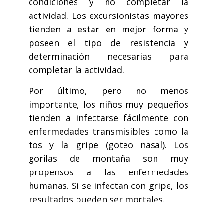
condiciones y no completar la
actividad. Los excursionistas mayores
tienden a estar en mejor forma y
poseen el tipo de resistencia y
determinación necesarias para
completar la actividad.
Por último, pero no menos
importante, los niños muy pequeños
tienden a infectarse fácilmente con
enfermedades transmisibles como la
tos y la gripe (goteo nasal). Los
gorilas de montaña son muy
propensos a las enfermedades
humanas. Si se infectan con gripe, los
resultados pueden ser mortales.