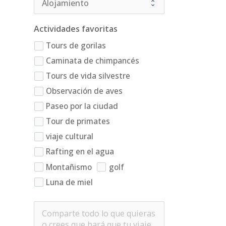
Actividades favoritas
Tours de gorilas
Caminata de chimpancés
Tours de vida silvestre
Observación de aves
Paseo por la ciudad
Tour de primates
viaje cultural
Rafting en el agua
Montañismo
golf
Luna de miel