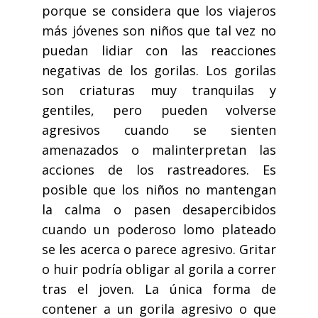
porque se considera que los viajeros
más jóvenes son niños que tal vez no
puedan lidiar con las reacciones
negativas de los gorilas. Los gorilas
son criaturas muy tranquilas y
gentiles, pero pueden volverse
agresivos cuando se sienten
amenazados o malinterpretan las
acciones de los rastreadores. Es
posible que los niños no mantengan
la calma o pasen desapercibidos
cuando un poderoso lomo plateado
se les acerca o parece agresivo. Gritar
o huir podría obligar al gorila a correr
tras el joven. La única forma de
contener a un gorila agresivo o que