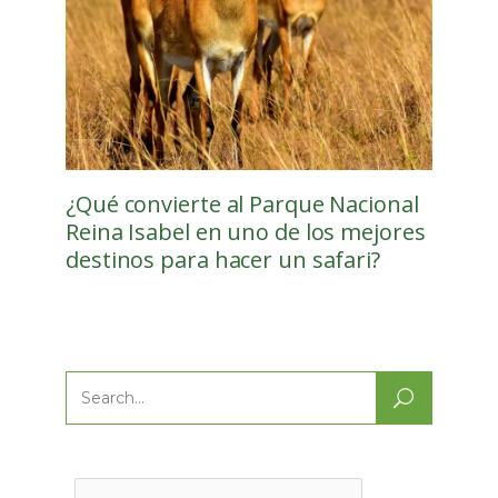
¿Qué convierte al Parque Nacional
Reina Isabel en uno de los mejores
destinos para hacer un safari?
Search
for: