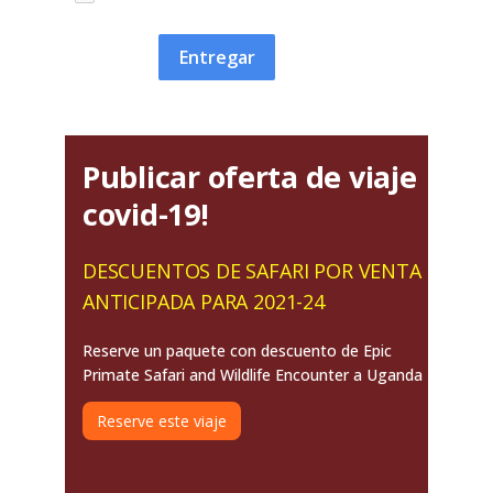
Entregar
Publicar oferta de viaje
covid-19!
DESCUENTOS DE SAFARI POR VENTA
ANTICIPADA PARA 2021-24
Reserve un paquete con descuento de Epic
Primate Safari and Wildlife Encounter a Uganda
Reserve este viaje