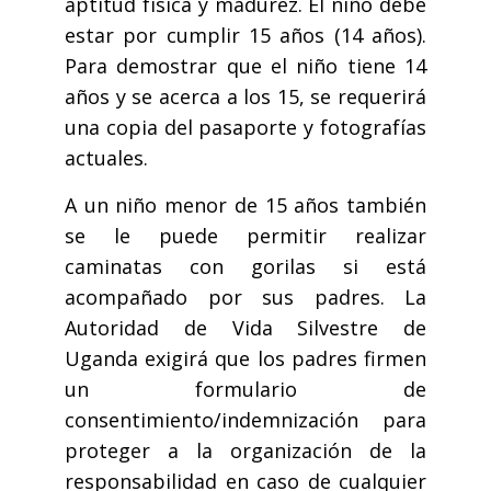
aptitud física y madurez. El niño debe
estar por cumplir 15 años (14 años).
Para demostrar que el niño tiene 14
años y se acerca a los 15, se requerirá
una copia del pasaporte y fotografías
actuales.
A un niño menor de 15 años también
se le puede permitir realizar
caminatas con gorilas si está
acompañado por sus padres. La
Autoridad de Vida Silvestre de
Uganda exigirá que los padres firmen
un formulario de
consentimiento/indemnización para
proteger a la organización de la
responsabilidad en caso de cualquier