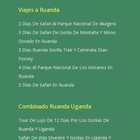
Viajes a Ruanda
2 Días De Safari Al Parque Nacional De Akagera
3 Días De Safari De Gorila De Montaña Y Mono
Dorado En Ruanda
3 Días Ruanda Gorilla Trek Y Caminata Dian
Fossey
4 Días Al Parque Nacional De Los Volcanes En
Ruanda
5 Días De Safari En Ruanda
Combinado Ruanda Uganda
Tour De Lujo De 12 Días Por Los Gorilas De
Ruanda Y Uganda
Safari De Vida Silvestre Y Gorilas En Uganda Y