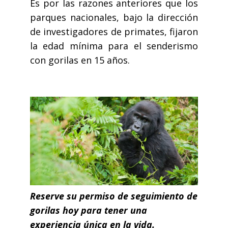
Es por las razones anteriores que los
parques nacionales, bajo la dirección
de investigadores de primates, fijaron
la edad mínima para el senderismo
con gorilas en 15 años.
Reserve su permiso de seguimiento de
gorilas hoy para tener una
experiencia única en la vida.