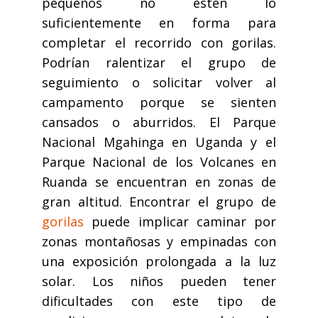
pequeños no estén lo
suficientemente en forma para
completar el recorrido con gorilas.
Podrían ralentizar el grupo de
seguimiento o solicitar volver al
campamento porque se sienten
cansados o aburridos. El Parque
Nacional Mgahinga en Uganda y el
Parque Nacional de los Volcanes en
Ruanda se encuentran en zonas de
gran altitud. Encontrar el grupo de
gorilas
puede implicar caminar por
zonas montañosas y empinadas con
una exposición prolongada a la luz
solar. Los niños pueden tener
dificultades con este tipo de