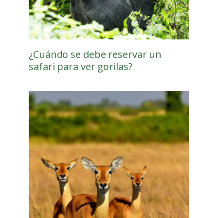
¿Cuándo se debe reservar un
safari para ver gorilas?