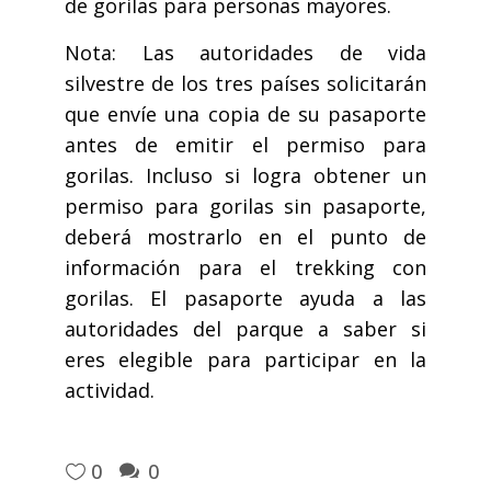
de gorilas para personas mayores.
Nota: Las autoridades de vida
silvestre de los tres países solicitarán
que envíe una copia de su pasaporte
antes de emitir el permiso para
gorilas. Incluso si logra obtener un
permiso para gorilas sin pasaporte,
deberá mostrarlo en el punto de
información para el trekking con
gorilas. El pasaporte ayuda a las
autoridades del parque a saber si
eres elegible para participar en la
actividad.
0
0