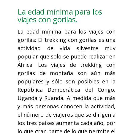
La edad mínima para los
viajes con gorilas.
La edad mínima para los viajes con
gorilas: El trekking con gorilas es una
actividad de vida silvestre muy
popular que solo se puede realizar en
África. Los viajes de trekking con
gorilas de montaña son aún más
populares y sólo son posibles en la
República Democrática del Congo,
Uganda y Ruanda. A medida que más
y más personas conocen la actividad,
el número de viajeros que se dirigen a
los tres países aumenta cada año, por
lo que gran parte de lo que permite el