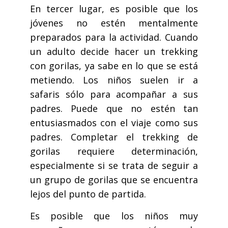
En tercer lugar, es posible que los
jóvenes no estén mentalmente
preparados para la actividad. Cuando
un adulto decide hacer un trekking
con gorilas, ya sabe en lo que se está
metiendo. Los niños suelen ir a
safaris sólo para acompañar a sus
padres. Puede que no estén tan
entusiasmados con el viaje como sus
padres. Completar el trekking de
gorilas requiere determinación,
especialmente si se trata de seguir a
un grupo de gorilas que se encuentra
lejos del punto de partida.
Es posible que los niños muy