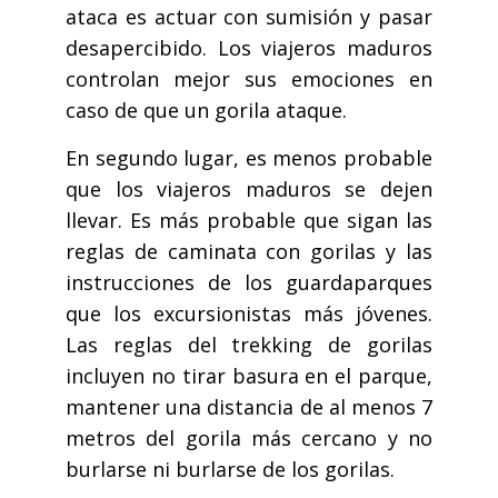
ataca es actuar con sumisión y pasar
desapercibido. Los viajeros maduros
controlan mejor sus emociones en
caso de que un gorila ataque.
En segundo lugar, es menos probable
que los viajeros maduros se dejen
llevar. Es más probable que sigan las
reglas de caminata con gorilas y las
instrucciones de los guardaparques
que los excursionistas más jóvenes.
Las reglas del trekking de gorilas
incluyen no tirar basura en el parque,
mantener una distancia de al menos 7
metros del gorila más cercano y no
burlarse ni burlarse de los gorilas.