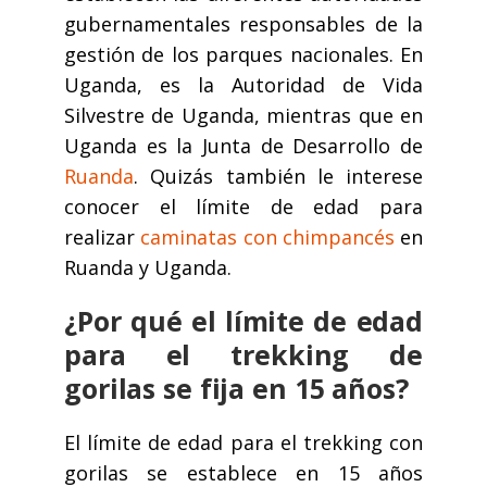
gubernamentales responsables de la
gestión de los parques nacionales. En
Uganda, es la Autoridad de Vida
Silvestre de Uganda, mientras que en
Uganda es la Junta de Desarrollo de
Ruanda
. Quizás también le interese
conocer el límite de edad para
realizar
caminatas con chimpancés
en
Ruanda y Uganda.
¿Por qué el límite de edad
para el trekking de
gorilas se fija en 15 años?
El límite de edad para el trekking con
gorilas se establece en 15 años