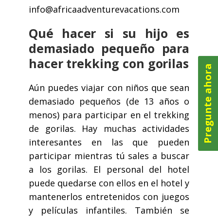
info@africaadventurevacations.com
Qué hacer si su hijo es
demasiado pequeño para
hacer trekking con gorilas
Pregunte ahora
Aún puedes viajar con niños que sean
demasiado pequeños (de 13 años o
menos) para participar en el trekking
de gorilas. Hay muchas actividades
interesantes en las que pueden
participar mientras tú sales a buscar
a los gorilas. El personal del hotel
puede quedarse con ellos en el hotel y
mantenerlos entretenidos con juegos
y películas infantiles. También se