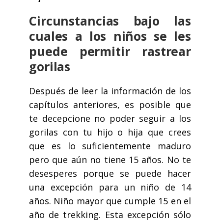
Circunstancias bajo las
cuales a los niños se les
puede permitir rastrear
gorilas
Después de leer la información de los
capítulos anteriores, es posible que
te decepcione no poder seguir a los
gorilas con tu hijo o hija que crees
que es lo suficientemente maduro
pero que aún no tiene 15 años. No te
desesperes porque se puede hacer
una excepción para un niño de 14
años. Niño mayor que cumple 15 en el
año de trekking. Esta excepción sólo