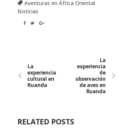
Aventuras en África Oriental
Noticias
La
La
experiencia
experiencia
de
cultural en
observación
Ruanda
de aves en
Ruanda
RELATED POSTS