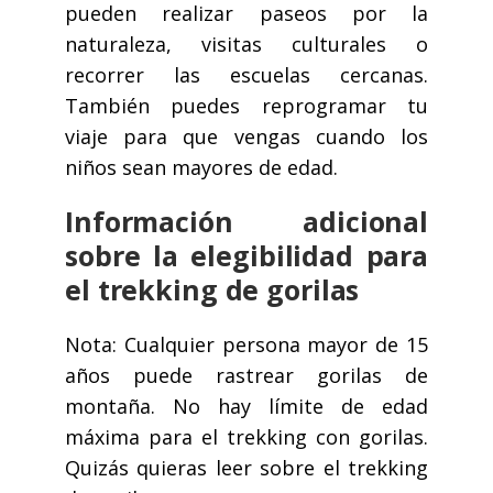
pueden realizar paseos por la
naturaleza, visitas culturales o
recorrer las escuelas cercanas.
También puedes reprogramar tu
viaje para que vengas cuando los
niños sean mayores de edad.
Información adicional
sobre la elegibilidad para
el trekking de gorilas
Nota: Cualquier persona mayor de 15
años puede rastrear gorilas de
montaña. No hay límite de edad
máxima para el trekking con gorilas.
Quizás quieras leer sobre el trekking