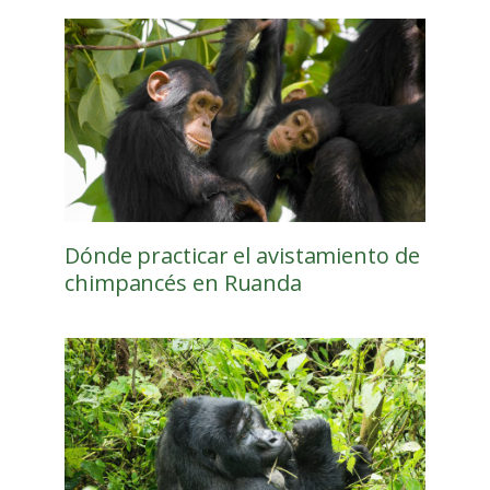
Dónde practicar el avistamiento de
chimpancés en Ruanda