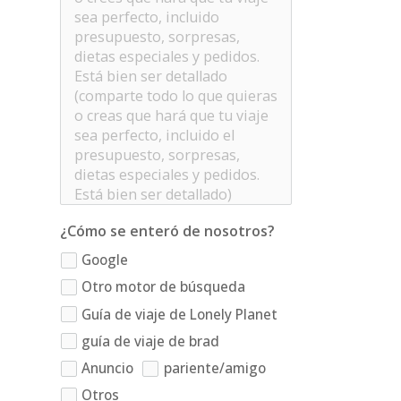
¿Cómo se enteró de nosotros?
Google
Otro motor de búsqueda
Guía de viaje de Lonely Planet
guía de viaje de brad
Anuncio
pariente/amigo
Otros