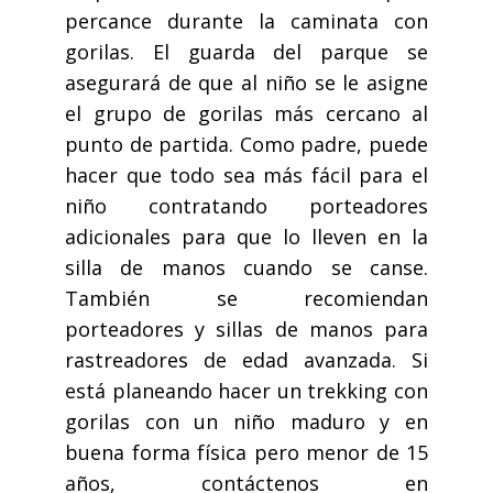
percance durante la caminata con
gorilas. El guarda del parque se
asegurará de que al niño se le asigne
el grupo de gorilas más cercano al
punto de partida. Como padre, puede
hacer que todo sea más fácil para el
niño contratando porteadores
adicionales para que lo lleven en la
silla de manos cuando se canse.
También se recomiendan
porteadores y sillas de manos para
rastreadores de edad avanzada. Si
está planeando hacer un trekking con
gorilas con un niño maduro y en
buena forma física pero menor de 15
años, contáctenos en