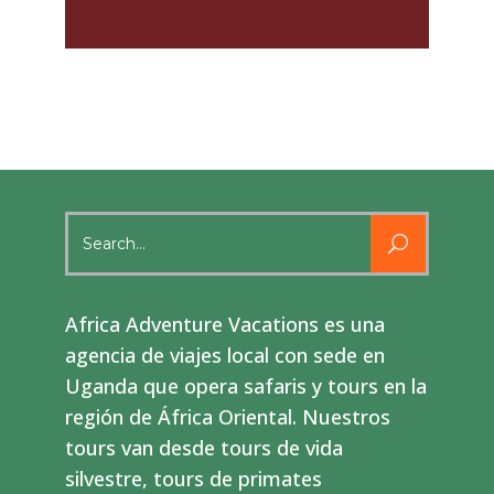
Search
for:
Africa Adventure Vacations es una
agencia de viajes local con sede en
Uganda que opera safaris y tours en la
región de África Oriental. Nuestros
tours van desde tours de vida
silvestre, tours de primates