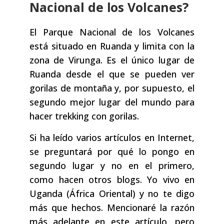
Nacional de los Volcanes?
El Parque Nacional de los Volcanes
está situado en Ruanda y limita con la
zona de Virunga. Es el único lugar de
Ruanda desde el que se pueden ver
gorilas de montaña y, por supuesto, el
segundo mejor lugar del mundo para
hacer trekking con gorilas.
Si ha leído varios artículos en Internet,
se preguntará por qué lo pongo en
segundo lugar y no en el primero,
como hacen otros blogs. Yo vivo en
Uganda (África Oriental) y no te digo
más que hechos. Mencionaré la razón
más adelante en este artículo, pero