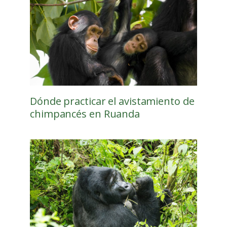
Dónde practicar el avistamiento de
chimpancés en Ruanda