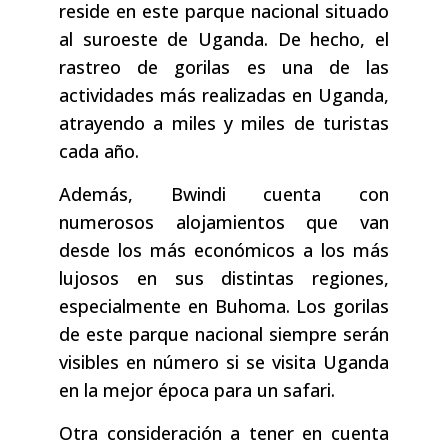
reside en este parque nacional situado
al suroeste de Uganda. De hecho, el
rastreo de gorilas es una de las
actividades más realizadas en Uganda,
atrayendo a miles y miles de turistas
cada año.
Además, Bwindi cuenta con
numerosos alojamientos que van
desde los más económicos a los más
lujosos en sus distintas regiones,
especialmente en Buhoma. Los gorilas
de este parque nacional siempre serán
visibles en número si se visita Uganda
en la mejor época para un safari.
Otra consideración a tener en cuenta