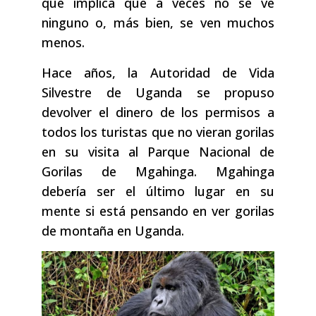
que implica que a veces no se ve
ninguno o, más bien, se ven muchos
menos.
Hace años, la Autoridad de Vida
Silvestre de Uganda se propuso
devolver el dinero de los permisos a
todos los turistas que no vieran gorilas
en su visita al Parque Nacional de
Gorilas de Mgahinga. Mgahinga
debería ser el último lugar en su
mente si está pensando en ver gorilas
de montaña en Uganda.