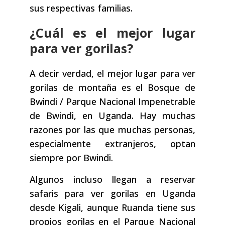
sus respectivas familias.
¿Cuál es el mejor lugar
para ver gorilas?
A decir verdad, el mejor lugar para ver
gorilas de montaña es el Bosque de
Bwindi / Parque Nacional Impenetrable
de Bwindi, en Uganda. Hay muchas
razones por las que muchas personas,
especialmente extranjeros, optan
siempre por Bwindi.
Algunos incluso llegan a reservar
safaris para ver gorilas en Uganda
desde Kigali, aunque Ruanda tiene sus
propios gorilas en el Parque Nacional