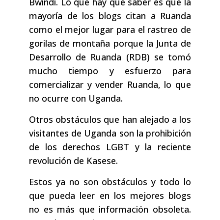
Bwindi. Lo que hay que saber es que la
mayoría de los blogs citan a Ruanda
como el mejor lugar para el rastreo de
gorilas de montaña porque la Junta de
Desarrollo de Ruanda (RDB) se tomó
mucho tiempo y esfuerzo para
comercializar y vender Ruanda, lo que
no ocurre con Uganda.
Otros obstáculos que han alejado a los
visitantes de Uganda son la prohibición
de los derechos LGBT y la reciente
revolución de Kasese.
Estos ya no son obstáculos y todo lo
que pueda leer en los mejores blogs
no es más que información obsoleta.