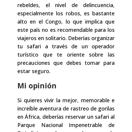
rebeldes, el nivel de delincuencia,
especialmente los robos, es bastante
alto en el Congo, lo que implica que
este país no es recomendable para los
viajeros en solitario. Deberías organizar
tu safari a través de un operador
turístico que te oriente sobre las
precauciones que debes tomar para
estar seguro.
Mi opinión
Si quieres vivir la mejor, memorable e
increíble aventura de rastreo de gorilas
en África, deberías reservar un safari al
Parque Nacional Impenetrable de