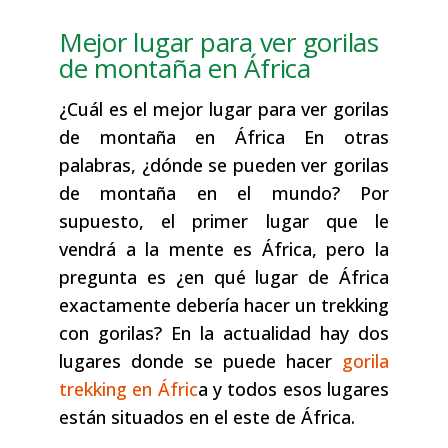
Mejor lugar para ver gorilas
de montaña en África
¿Cuál es el mejor lugar para ver gorilas
de montaña en África En otras
palabras, ¿dónde se pueden ver gorilas
de montaña en el mundo? Por
supuesto, el primer lugar que le
vendrá a la mente es África, pero la
pregunta es ¿en qué lugar de África
exactamente debería hacer un trekking
con gorilas? En la actualidad hay dos
lugares donde se puede hacer
gorila
trekking en Áfric
a y todos esos lugares
están situados en el este de África.