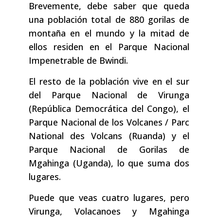
Brevemente, debe saber que queda
una población total de 880 gorilas de
montaña en el mundo y la mitad de
ellos residen en el Parque Nacional
Impenetrable de Bwindi.
El resto de la población vive en el sur
del Parque Nacional de Virunga
(República Democrática del Congo), el
Parque Nacional de los Volcanes / Parc
National des Volcans (Ruanda) y el
Parque Nacional de Gorilas de
Mgahinga (Uganda), lo que suma dos
lugares.
Puede que veas cuatro lugares, pero
Virunga, Volacanoes y Mgahinga