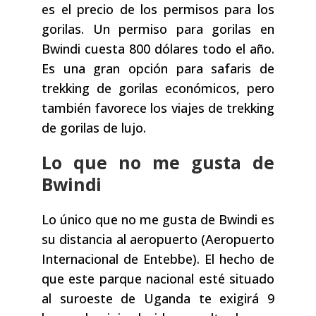
es el precio de los permisos para los
gorilas. Un permiso para gorilas en
Bwindi cuesta 800 dólares todo el año.
Es una gran opción para safaris de
trekking de gorilas económicos, pero
también favorece los viajes de trekking
de gorilas de lujo.
Lo que no me gusta de
Bwindi
Lo único que no me gusta de Bwindi es
su distancia al aeropuerto (Aeropuerto
Internacional de Entebbe). El hecho de
que este parque nacional esté situado
al suroeste de Uganda te exigirá 9