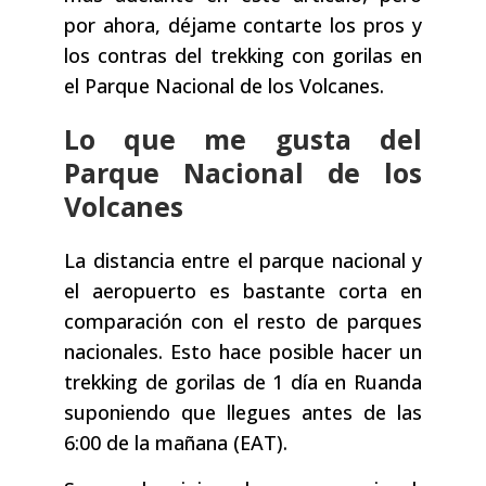
por ahora, déjame contarte los pros y
los contras del trekking con gorilas en
el Parque Nacional de los Volcanes.
Lo que me gusta del
Parque Nacional de los
Volcanes
La distancia entre el parque nacional y
el aeropuerto es bastante corta en
comparación con el resto de parques
nacionales. Esto hace posible hacer un
trekking de gorilas de 1 día en Ruanda
suponiendo que llegues antes de las
6:00 de la mañana (EAT).