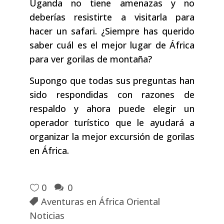
Uganda no tiene amenazas y no
deberías resistirte a visitarla para
hacer un safari. ¿Siempre has querido
saber cuál es el mejor lugar de África
para ver gorilas de montaña?
Supongo que todas sus preguntas han
sido respondidas con razones de
respaldo y ahora puede elegir un
operador turístico que le ayudará a
organizar la mejor excursión de gorilas
en África.
0
0
Aventuras en África Oriental
Noticias