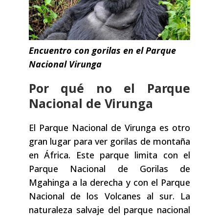
Encuentro con gorilas en el Parque
Nacional Virunga
Por qué no el Parque
Nacional de Virunga
El Parque Nacional de Virunga es otro
gran lugar para ver gorilas de montaña
en África. Este parque limita con el
Parque Nacional de Gorilas de
Mgahinga a la derecha y con el Parque
Nacional de los Volcanes al sur. La
naturaleza salvaje del parque nacional