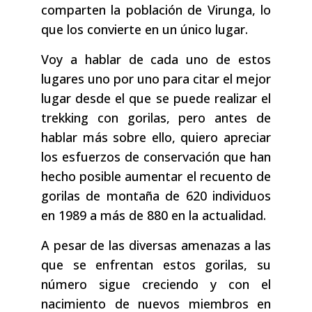
comparten la población de Virunga, lo
que los convierte en un único lugar.
Voy a hablar de cada uno de estos
lugares uno por uno para citar el mejor
lugar desde el que se puede realizar el
trekking con gorilas, pero antes de
hablar más sobre ello, quiero apreciar
los esfuerzos de conservación que han
hecho posible aumentar el recuento de
gorilas de montaña de 620 individuos
en 1989 a más de 880 en la actualidad.
A pesar de las diversas amenazas a las
que se enfrentan estos gorilas, su
número sigue creciendo y con el
nacimiento de nuevos miembros en