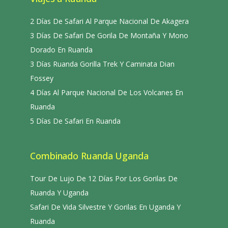
2 Días De Safari Al Parque Nacional De Akagera
3 Días De Safari De Gorila De Montaña Y Mono
Dorado En Ruanda
3 Días Ruanda Gorilla Trek Y Caminata Dian
Fossey
4 Días Al Parque Nacional De Los Volcanes En
Ruanda
5 Días De Safari En Ruanda
Combinado Ruanda Uganda
Tour De Lujo De 12 Días Por Los Gorilas De
Ruanda Y Uganda
Safari De Vida Silvestre Y Gorilas En Uganda Y
Ruanda