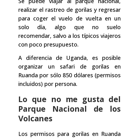
Se puede viajar al parque nacional,
realizar el rastreo de gorilas y regresar
para coger el vuelo de vuelta en un
solo día, algo que no suelo
recomendar, salvo a los típicos viajeros
con poco presupuesto.
A diferencia de Uganda, es posible
organizar un safari de gorilas en
Ruanda por sólo 850 dólares (permisos
incluidos) por persona.
Lo que no me gusta del
Parque Nacional de los
Volcanes
Los permisos para gorilas en Ruanda