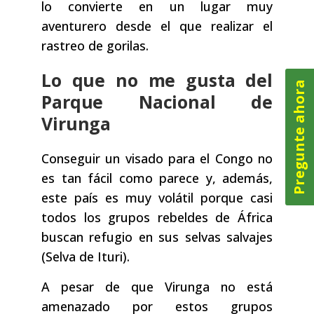
lo convierte en un lugar muy
aventurero desde el que realizar el
rastreo de gorilas.
Lo que no me gusta del
Pregunte ahora
Parque Nacional de
Virunga
Conseguir un visado para el Congo no
es tan fácil como parece y, además,
este país es muy volátil porque casi
todos los grupos rebeldes de África
buscan refugio en sus selvas salvajes
(Selva de Ituri).
A pesar de que Virunga no está
amenazado por estos grupos