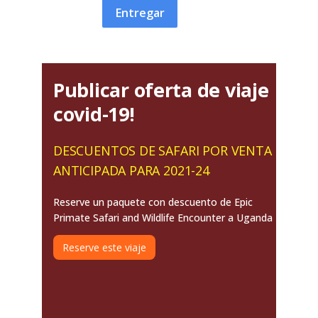
Entregar
Publicar oferta de viaje
covid-19!
DESCUENTOS DE SAFARI POR VENTA
ANTICIPADA PARA 2021-24
Reserve un paquete con descuento de Epic
Primate Safari and Wildlife Encounter a Uganda
Reserve este viaje