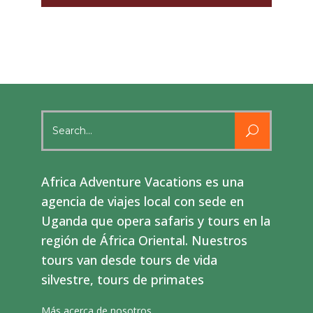
Search
for:
Africa Adventure Vacations es una
agencia de viajes local con sede en
Uganda que opera safaris y tours en la
región de África Oriental. Nuestros
tours van desde tours de vida
silvestre, tours de primates
Más acerca de nosotros