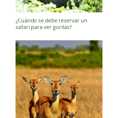
¿Cuándo se debe reservar un
safari para ver gorilas?