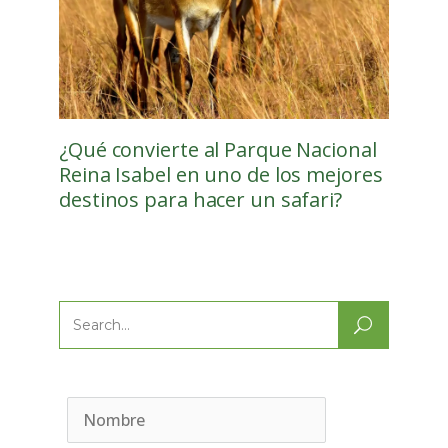
¿Qué convierte al Parque Nacional
Reina Isabel en uno de los mejores
destinos para hacer un safari?
Search
for: