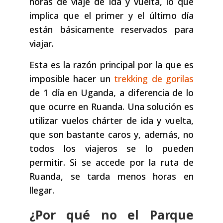
horas de viaje de ida y vuelta, lo que
implica que el primer y el último día
están básicamente reservados para
viajar.
Esta es la razón principal por la que es
imposible hacer un
trekking de gorilas
de 1 día en Uganda, a diferencia de lo
que ocurre en Ruanda. Una solución es
utilizar vuelos chárter de ida y vuelta,
que son bastante caros y, además, no
todos los viajeros se lo pueden
permitir. Si se accede por la ruta de
Ruanda, se tarda menos horas en
llegar.
¿Por qué no el Parque