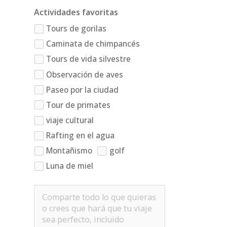
Actividades favoritas
Tours de gorilas
Caminata de chimpancés
Tours de vida silvestre
Observación de aves
Paseo por la ciudad
Tour de primates
viaje cultural
Rafting en el agua
Montañismo
golf
Luna de miel