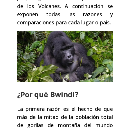
de los Volcanes. A continuación se
exponen todas las razones y
comparaciones para cada lugar o país.
¿Por qué Bwindi?
La primera razón es el hecho de que
más de la mitad de la población total
de gorilas de montaña del mundo