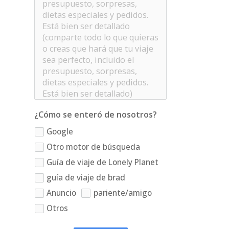
¿Cómo se enteró de nosotros?
Google
Otro motor de búsqueda
Guía de viaje de Lonely Planet
guía de viaje de brad
Anuncio
pariente/amigo
Otros