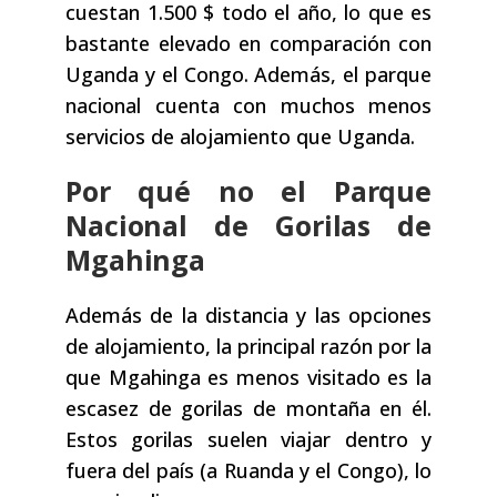
cuestan 1.500 $ todo el año, lo que es
bastante elevado en comparación con
Uganda y el Congo. Además, el parque
nacional cuenta con muchos menos
servicios de alojamiento que Uganda.
Por qué no el Parque
Nacional de Gorilas de
Mgahinga
Además de la distancia y las opciones
de alojamiento, la principal razón por la
que Mgahinga es menos visitado es la
escasez de gorilas de montaña en él.
Estos gorilas suelen viajar dentro y
fuera del país (a Ruanda y el Congo), lo