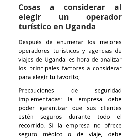
Cosas a considerar al
elegir un operador
turístico en Uganda
Después de enumerar los mejores
operadores turísticos y agencias de
viajes de Uganda, es hora de analizar
los principales factores a considerar
para elegir tu favorito;
Precauciones de seguridad
implementadas: la empresa debe
poder garantizar que sus clientes
estén seguros durante todo el
recorrido. Si la empresa no ofrece
seguro médico o de viaje, debe