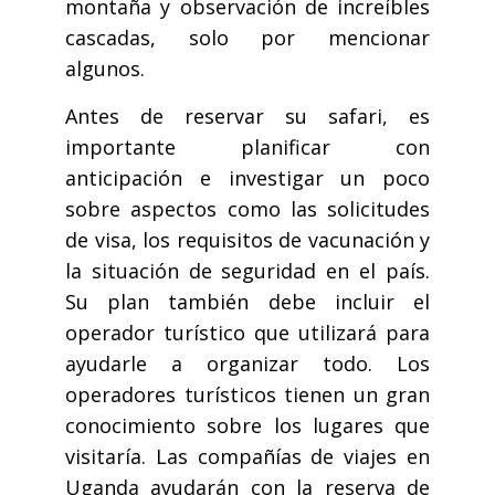
montaña y observación de increíbles
cascadas, solo por mencionar
algunos.
Antes de reservar su safari, es
importante planificar con
anticipación e investigar un poco
sobre aspectos como las solicitudes
de visa, los requisitos de vacunación y
la situación de seguridad en el país.
Su plan también debe incluir el
operador turístico que utilizará para
ayudarle a organizar todo. Los
operadores turísticos tienen un gran
conocimiento sobre los lugares que
visitaría. Las compañías de viajes en
Uganda ayudarán con la reserva de