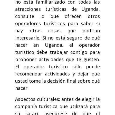
no está familiarizado con todas las
atracciones turísticas de Uganda,
consulte lo que ofrecen otros
operadores turísticos para saber si
hay otras cosas que podrían
interesarle. Si no está seguro de qué
hacer en Uganda, el operador
turístico debe trabajar contigo para
proponer actividades que te gusten.
El operador turístico sólo puede
recomendar actividades y dejar que
usted tome la decisión final sobre qué
hacer.
Aspectos culturales: antes de elegir la
compañía turística que utilizará para
su safari, asegúrese de que el