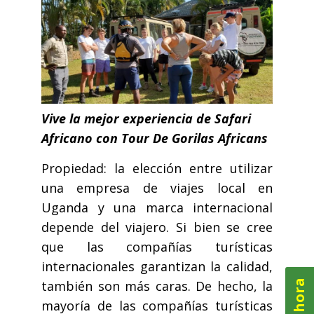
Vive la mejor experiencia de Safari
Africano con Tour De Gorilas Africans
Propiedad: la elección entre utilizar
una empresa de viajes local en
Uganda y una marca internacional
depende del viajero. Si bien se cree
que las compañías turísticas
internacionales garantizan la calidad,
también son más caras. De hecho, la
mayoría de las compañías turísticas