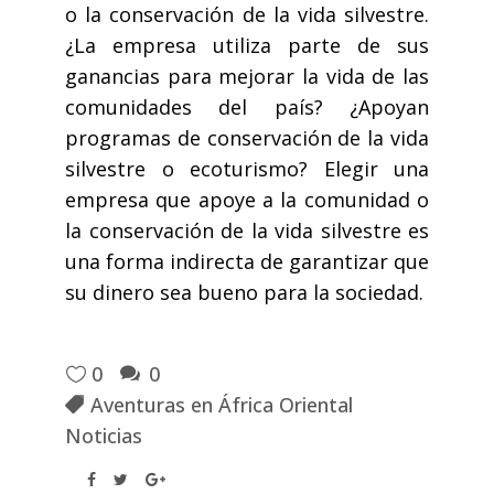
o la conservación de la vida silvestre.
¿La empresa utiliza parte de sus
ganancias para mejorar la vida de las
comunidades del país? ¿Apoyan
programas de conservación de la vida
silvestre o ecoturismo? Elegir una
empresa que apoye a la comunidad o
la conservación de la vida silvestre es
una forma indirecta de garantizar que
su dinero sea bueno para la sociedad.
0
0
Aventuras en África Oriental
Noticias