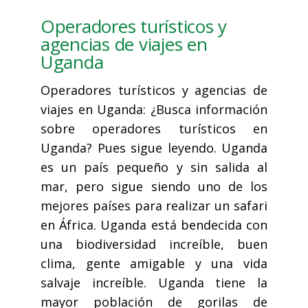
Operadores turísticos y
agencias de viajes en
Uganda
Operadores turísticos y agencias de
viajes en Uganda: ¿Busca información
sobre operadores turísticos en
Uganda? Pues sigue leyendo. Uganda
es un país pequeño y sin salida al
mar, pero sigue siendo uno de los
mejores países para realizar un safari
en África. Uganda está bendecida con
una biodiversidad increíble, buen
clima, gente amigable y una vida
salvaje increíble. Uganda tiene la
mayor población de gorilas de