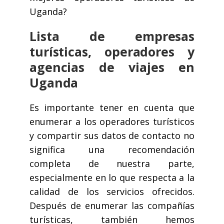
Uganda?
Lista de empresas
turísticas, operadores y
agencias de viajes en
Uganda
Es importante tener en cuenta que
enumerar a los operadores turísticos
y compartir sus datos de contacto no
significa una recomendación
completa de nuestra parte,
especialmente en lo que respecta a la
calidad de los servicios ofrecidos.
Después de enumerar las compañías
turísticas, también hemos