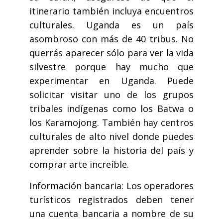
itinerario también incluya encuentros
culturales. Uganda es un país
asombroso con más de 40 tribus. No
querrás aparecer sólo para ver la vida
silvestre porque hay mucho que
experimentar en Uganda. Puede
solicitar visitar uno de los grupos
tribales indígenas como los Batwa o
los Karamojong. También hay centros
culturales de alto nivel donde puedes
aprender sobre la historia del país y
comprar arte increíble.
Información bancaria: Los operadores
turísticos registrados deben tener
una cuenta bancaria a nombre de su