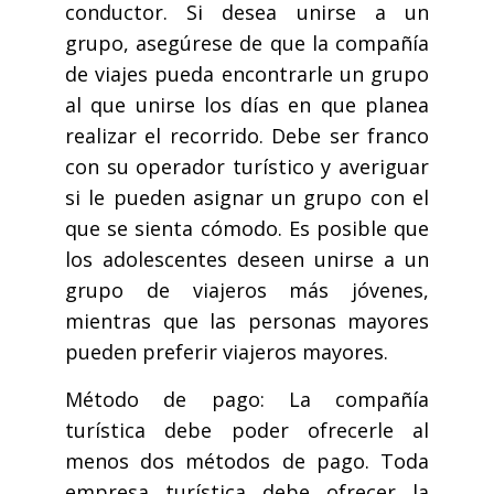
conductor. Si desea unirse a un
grupo, asegúrese de que la compañía
de viajes pueda encontrarle un grupo
al que unirse los días en que planea
realizar el recorrido. Debe ser franco
con su operador turístico y averiguar
si le pueden asignar un grupo con el
que se sienta cómodo. Es posible que
los adolescentes deseen unirse a un
grupo de viajeros más jóvenes,
mientras que las personas mayores
pueden preferir viajeros mayores.
Método de pago: La compañía
turística debe poder ofrecerle al
menos dos métodos de pago. Toda
empresa turística debe ofrecer la