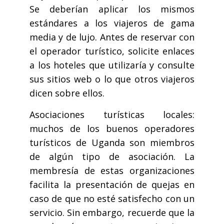
Se deberían aplicar los mismos
estándares a los viajeros de gama
media y de lujo. Antes de reservar con
el operador turístico, solicite enlaces
a los hoteles que utilizaría y consulte
sus sitios web o lo que otros viajeros
dicen sobre ellos.
Asociaciones turísticas locales:
muchos de los buenos operadores
turísticos de Uganda son miembros
de algún tipo de asociación. La
membresía de estas organizaciones
facilita la presentación de quejas en
caso de que no esté satisfecho con un
servicio. Sin embargo, recuerde que la