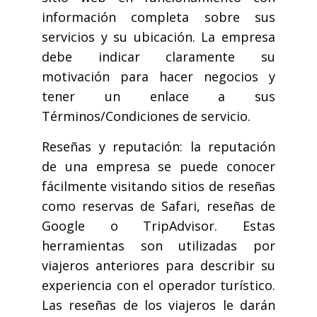
información completa sobre sus
servicios y su ubicación. La empresa
debe indicar claramente su
motivación para hacer negocios y
tener un enlace a sus
Términos/Condiciones de servicio.
Reseñas y reputación: la reputación
de una empresa se puede conocer
fácilmente visitando sitios de reseñas
como reservas de Safari, reseñas de
Google o TripAdvisor. Estas
herramientas son utilizadas por
viajeros anteriores para describir su
experiencia con el operador turístico.
Las reseñas de los viajeros le darán