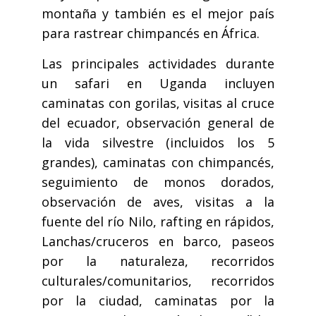
montaña y también es el mejor país
para rastrear chimpancés en África.
Las principales actividades durante
un safari en Uganda incluyen
caminatas con gorilas, visitas al cruce
del ecuador, observación general de
la vida silvestre (incluidos los 5
grandes), caminatas con chimpancés,
seguimiento de monos dorados,
observación de aves, visitas a la
fuente del río Nilo, rafting en rápidos,
Lanchas/cruceros en barco, paseos
por la naturaleza, recorridos
culturales/comunitarios, recorridos
por la ciudad, caminatas por la