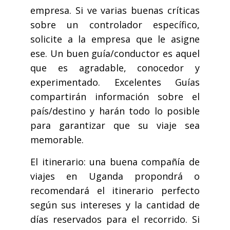
empresa. Si ve varias buenas críticas
sobre un controlador específico,
solicite a la empresa que le asigne
ese. Un buen guía/conductor es aquel
que es agradable, conocedor y
experimentado. Excelentes Guías
compartirán información sobre el
país/destino y harán todo lo posible
para garantizar que su viaje sea
memorable.
El itinerario: una buena compañía de
viajes en Uganda propondrá o
recomendará el itinerario perfecto
según sus intereses y la cantidad de
días reservados para el recorrido. Si