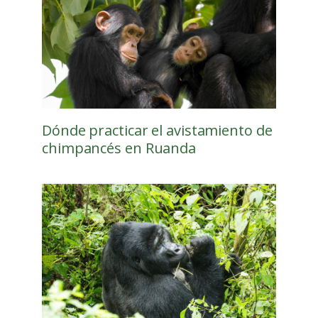
Dónde practicar el avistamiento de
chimpancés en Ruanda