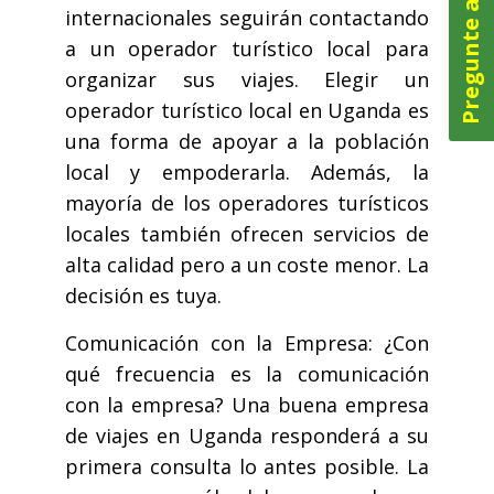
Pregunte ahora
internacionales seguirán contactando
a un operador turístico local para
organizar sus viajes. Elegir un
operador turístico local en Uganda es
una forma de apoyar a la población
local y empoderarla. Además, la
mayoría de los operadores turísticos
locales también ofrecen servicios de
alta calidad pero a un coste menor. La
decisión es tuya.
Comunicación con la Empresa: ¿Con
qué frecuencia es la comunicación
con la empresa? Una buena empresa
de viajes en Uganda responderá a su
primera consulta lo antes posible. La