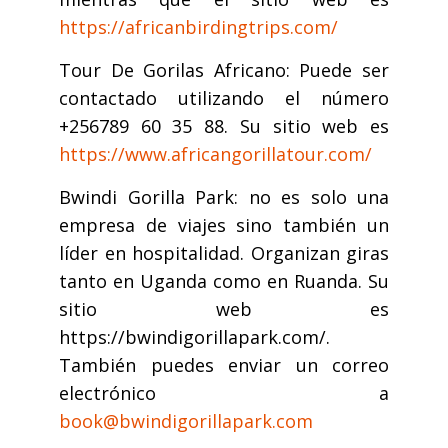
https://africanbirdingtrips.com/
Tour De Gorilas Africano: Puede ser
contactado utilizando el número
+256789 60 35 88. Su sitio web es
https://www.africangorillatour.com/
Bwindi Gorilla Park: no es solo una
empresa de viajes sino también un
líder en hospitalidad. Organizan giras
tanto en Uganda como en Ruanda. Su
sitio web es
https://bwindigorillapark.com/.
También puedes enviar un correo
electrónico a
book@bwindigorillapark.com