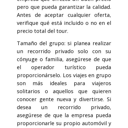
pero que pueda garantizar la calidad.
Antes de aceptar cualquier oferta,
verifique qué está incluido o no en el
precio total del tour.
Tamaño del grupo: si planea realizar
un recorrido privado solo con su
cónyuge o familia, asegúrese de que
el operador turístico pueda
proporcionárselo. Los viajes en grupo
son más ideales para viajeros
solitarios o aquellos que quieren
conocer gente nueva y divertirse. Si
desea un recorrido privado,
asegúrese de que la empresa pueda
proporcionarle su propio automóvil y