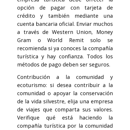
opción de pagar con tarjeta de
crédito y también mediante una
cuenta bancaria oficial. Enviar muchos
a través de Western Union, Money
Gram o World Remit solo se
recomienda si ya conoces la compañía
turística y hay confianza. Todos los
métodos de pago deben ser seguros.
Contribución a la comunidad y
ecoturismo: si desea contribuir a la
comunidad o apoyar la conservación
de la vida silvestre, elija una empresa
de viajes que comparta sus valores.
Verifique qué está haciendo la
compañía turística por la comunidad