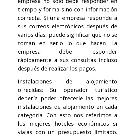
empresa no sólo debe responder en
tiempo y forma sino con información
correcta. Si una empresa responde a
sus correos electrónicos después de
varios días, puede significar que no se
toman en serio lo que hacen. La
empresa debe responder
rápidamente a sus consultas incluso
después de realizar los pagos.
Instalaciones de alojamiento
ofrecidas: Su operador turístico
debería poder ofrecerle las mejores
instalaciones de alojamiento en cada
categoría. Con esto nos referimos a
los mejores hoteles económicos si
viajas con un presupuesto limitado.