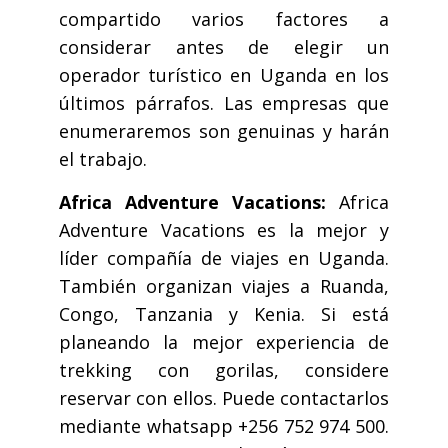
compartido varios factores a
considerar antes de elegir un
operador turístico en Uganda en los
últimos párrafos. Las empresas que
enumeraremos son genuinas y harán
el trabajo.
Africa Adventure Vacations:
Africa
Adventure Vacations es la mejor y
líder compañía de viajes en Uganda.
También organizan viajes a Ruanda,
Congo, Tanzania y Kenia. Si está
planeando la mejor experiencia de
trekking con gorilas, considere
reservar con ellos. Puede contactarlos
mediante whatsapp +256 752 974 500.