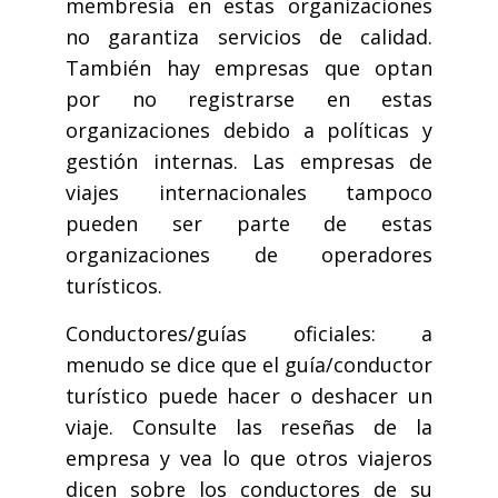
membresía en estas organizaciones
no garantiza servicios de calidad.
También hay empresas que optan
por no registrarse en estas
organizaciones debido a políticas y
gestión internas. Las empresas de
viajes internacionales tampoco
pueden ser parte de estas
organizaciones de operadores
turísticos.
Conductores/guías oficiales: a
menudo se dice que el guía/conductor
turístico puede hacer o deshacer un
viaje. Consulte las reseñas de la
empresa y vea lo que otros viajeros
dicen sobre los conductores de su