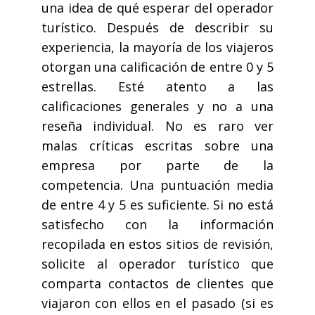
una idea de qué esperar del operador
turístico. Después de describir su
experiencia, la mayoría de los viajeros
otorgan una calificación de entre 0 y 5
estrellas. Esté atento a las
calificaciones generales y no a una
reseña individual. No es raro ver
malas críticas escritas sobre una
empresa por parte de la
competencia. Una puntuación media
de entre 4 y 5 es suficiente. Si no está
satisfecho con la información
recopilada en estos sitios de revisión,
solicite al operador turístico que
comparta contactos de clientes que
viajaron con ellos en el pasado (si es