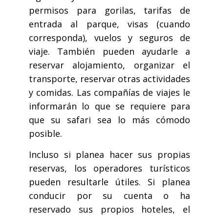
permisos para gorilas, tarifas de
entrada al parque, visas (cuando
corresponda), vuelos y seguros de
viaje. También pueden ayudarle a
reservar alojamiento, organizar el
transporte, reservar otras actividades
y comidas. Las compañías de viajes le
informarán lo que se requiere para
que su safari sea lo más cómodo
posible.
Incluso si planea hacer sus propias
reservas, los operadores turísticos
pueden resultarle útiles. Si planea
conducir por su cuenta o ha
reservado sus propios hoteles, el