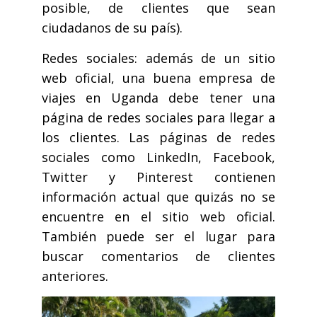
posible, de clientes que sean
ciudadanos de su país).
Redes sociales: además de un sitio
web oficial, una buena empresa de
viajes en Uganda debe tener una
página de redes sociales para llegar a
los clientes. Las páginas de redes
sociales como LinkedIn, Facebook,
Twitter y Pinterest contienen
información actual que quizás no se
encuentre en el sitio web oficial.
También puede ser el lugar para
buscar comentarios de clientes
anteriores.