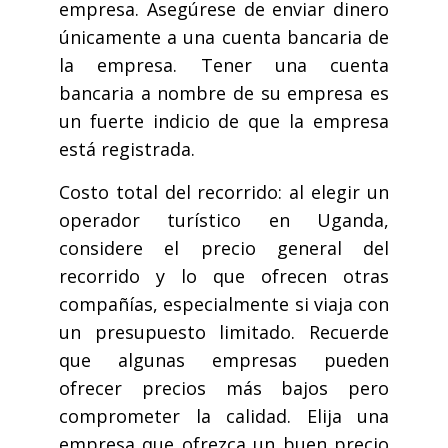
empresa. Asegúrese de enviar dinero
únicamente a una cuenta bancaria de
la empresa. Tener una cuenta
bancaria a nombre de su empresa es
un fuerte indicio de que la empresa
está registrada.
Costo total del recorrido: al elegir un
operador turístico en Uganda,
considere el precio general del
recorrido y lo que ofrecen otras
compañías, especialmente si viaja con
un presupuesto limitado. Recuerde
que algunas empresas pueden
ofrecer precios más bajos pero
comprometer la calidad. Elija una
empresa que ofrezca un buen precio