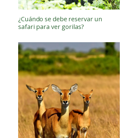
¿Cuándo se debe reservar un
safari para ver gorilas?