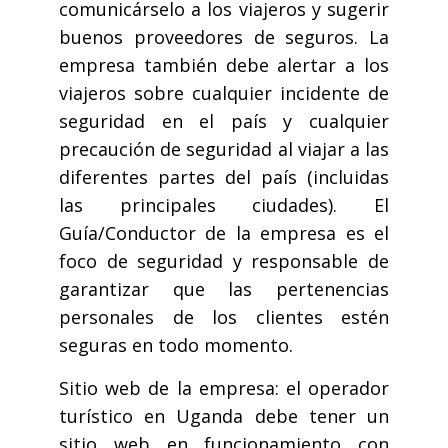
comunicárselo a los viajeros y sugerir
buenos proveedores de seguros. La
empresa también debe alertar a los
viajeros sobre cualquier incidente de
seguridad en el país y cualquier
precaución de seguridad al viajar a las
diferentes partes del país (incluidas
las principales ciudades). El
Guía/Conductor de la empresa es el
foco de seguridad y responsable de
garantizar que las pertenencias
personales de los clientes estén
seguras en todo momento.
Sitio web de la empresa: el operador
turístico en Uganda debe tener un
sitio web en funcionamiento con