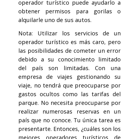
operador turístico puede ayudarlo a
obtener permisos para gorilas o
alquilarle uno de sus autos.
Nota: Utilizar los servicios de un
operador turístico es más caro, pero
las posibilidades de cometer un error
debido a su conocimiento limitado
del país son limitadas. Con una
empresa de viajes gestionando su
viaje, no tendrá que preocuparse por
gastos ocultos como las tarifas del
parque. No necesita preocuparse por
realizar numerosas reservas en un
país que no conoce. Tu única tarea es
presentarte. Entonces, ¿cuáles son los
mejores operadores turísticos de