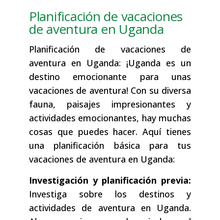
Planificación de vacaciones
de aventura en Uganda
Planificación de vacaciones de
aventura en Uganda: ¡Uganda es un
destino emocionante para unas
vacaciones de aventura! Con su diversa
fauna, paisajes impresionantes y
actividades emocionantes, hay muchas
cosas que puedes hacer. Aquí tienes
una planificación básica para tus
vacaciones de aventura en Uganda:
Investigación y planificación previa:
Investiga sobre los destinos y
actividades de aventura en Uganda.