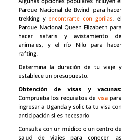
Algunas opciones populares incluyen el
Parque Nacional de Bwindi para hacer
trekking y
encontrarte con gorilas
, el
Parque Nacional Queen Elizabeth para
hacer safaris y avistamiento de
animales, y el río Nilo para hacer
rafting.
Determina la duración de tu viaje y
establece un presupuesto.
Obtención de visas y vacunas:
Comprueba los requisitos de
visa
para
ingresar a Uganda y solicita tu visa con
anticipación si es necesario.
Consulta con un médico o un centro de
salud de viajes para conocer las