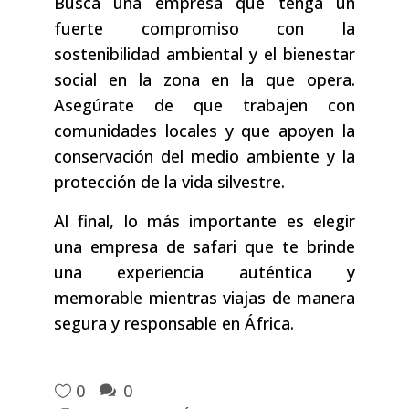
Busca una empresa que tenga un
fuerte compromiso con la
sostenibilidad ambiental y el bienestar
social en la zona en la que opera.
Asegúrate de que trabajen con
comunidades locales y que apoyen la
conservación del medio ambiente y la
protección de la vida silvestre.
Al final, lo más importante es elegir
una empresa de safari que te brinde
una experiencia auténtica y
memorable mientras viajas de manera
segura y responsable en África.
0
0