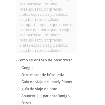
¿Cómo se enteró de nosotros?
Google
Otro motor de búsqueda
Guía de viaje de Lonely Planet
guía de viaje de brad
Anuncio
pariente/amigo
Otros