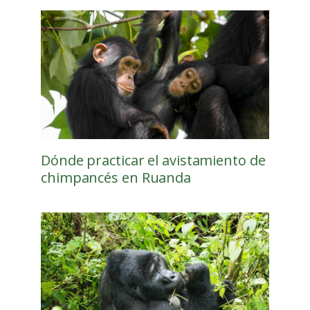
Dónde practicar el avistamiento de
chimpancés en Ruanda