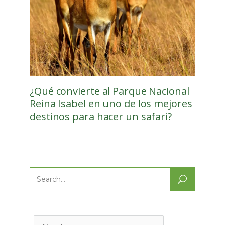
¿Qué convierte al Parque Nacional
Reina Isabel en uno de los mejores
destinos para hacer un safari?
Search
for: