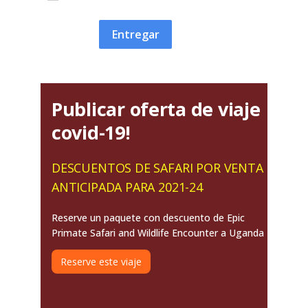
Entregar
Publicar oferta de viaje
covid-19!
DESCUENTOS DE SAFARI POR VENTA
ANTICIPADA PARA 2021-24
Reserve un paquete con descuento de Epic
Primate Safari and Wildlife Encounter a Uganda
Reserve este viaje