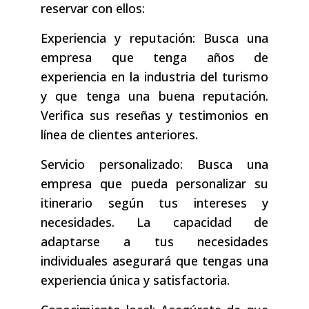
reservar con ellos:
Experiencia y reputación: Busca una
empresa que tenga años de
experiencia en la industria del turismo
y que tenga una buena reputación.
Verifica sus reseñas y testimonios en
línea de clientes anteriores.
Servicio personalizado: Busca una
empresa que pueda personalizar su
itinerario según tus intereses y
necesidades. La capacidad de
adaptarse a tus necesidades
individuales asegurará que tengas una
experiencia única y satisfactoria.