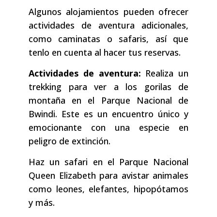
Algunos alojamientos pueden ofrecer
actividades de aventura adicionales,
como caminatas o safaris, así que
tenlo en cuenta al hacer tus reservas.
Actividades de aventura:
Realiza un
trekking para ver a los gorilas de
montaña en el Parque Nacional de
Bwindi. Este es un encuentro único y
emocionante con una especie en
peligro de extinción.
Haz un safari en el Parque Nacional
Queen Elizabeth para avistar animales
como leones, elefantes, hipopótamos
y más.