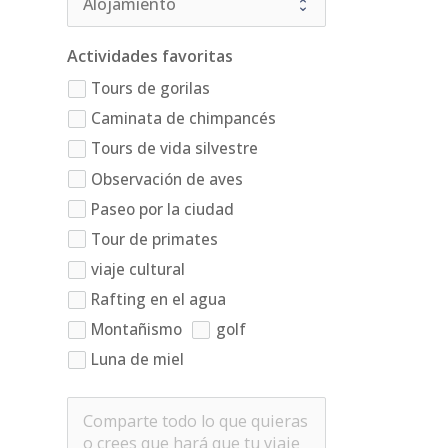
Actividades favoritas
Tours de gorilas
Caminata de chimpancés
Tours de vida silvestre
Observación de aves
Paseo por la ciudad
Tour de primates
viaje cultural
Rafting en el agua
Montañismo
golf
Luna de miel