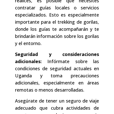
realices, es posible que necesites
contratar guías locales o servicios
especializados. Esto es especialmente
importante para el trekking de gorilas,
donde los guías te acompañarán y te
brindarán información sobre los gorilas
y el entorno.
Seguridad y consideraciones
adicionales:
Infórmate sobre las
condiciones de seguridad actuales en
Uganda y toma precauciones
adicionales, especialmente en áreas
remotas o menos desarrolladas.
Asegúrate de tener un seguro de viaje
adecuado que cubra actividades de