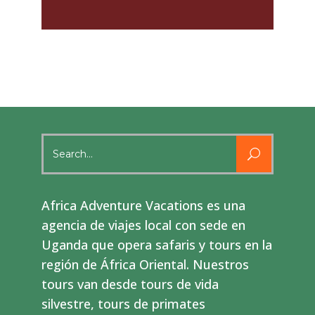
Search
for:
Africa Adventure Vacations es una
agencia de viajes local con sede en
Uganda que opera safaris y tours en la
región de África Oriental. Nuestros
tours van desde tours de vida
silvestre, tours de primates