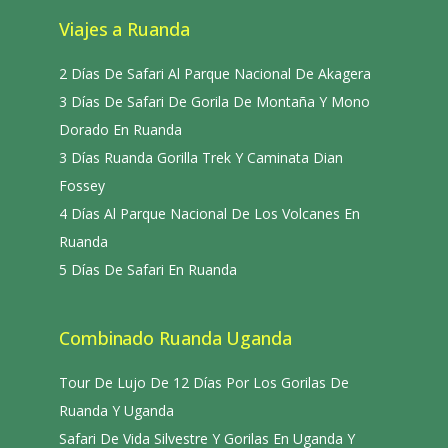
Viajes a Ruanda
2 Días De Safari Al Parque Nacional De Akagera
3 Días De Safari De Gorila De Montaña Y Mono
Dorado En Ruanda
3 Días Ruanda Gorilla Trek Y Caminata Dian
Fossey
4 Días Al Parque Nacional De Los Volcanes En
Ruanda
5 Días De Safari En Ruanda
Combinado Ruanda Uganda
Tour De Lujo De 12 Días Por Los Gorilas De
Ruanda Y Uganda
Safari De Vida Silvestre Y Gorilas En Uganda Y