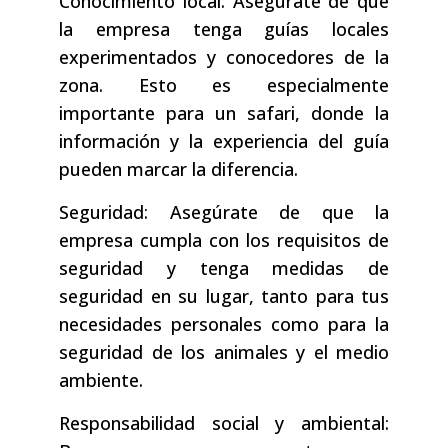
Conocimiento local: Asegúrate de que
la empresa tenga guías locales
experimentados y conocedores de la
zona. Esto es especialmente
importante para un safari, donde la
información y la experiencia del guía
pueden marcar la diferencia.
Seguridad: Asegúrate de que la
empresa cumpla con los requisitos de
seguridad y tenga medidas de
seguridad en su lugar, tanto para tus
necesidades personales como para la
seguridad de los animales y el medio
ambiente.
Responsabilidad social y ambiental: