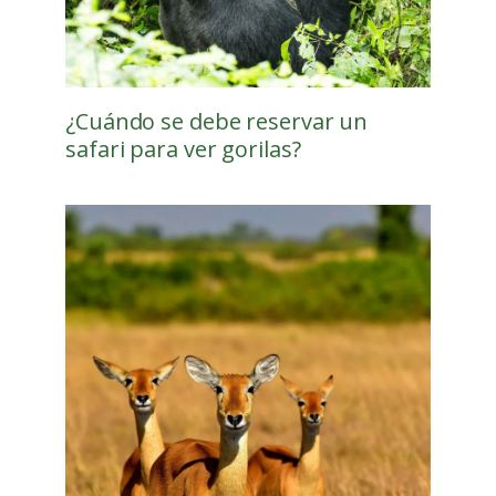
¿Cuándo se debe reservar un
safari para ver gorilas?