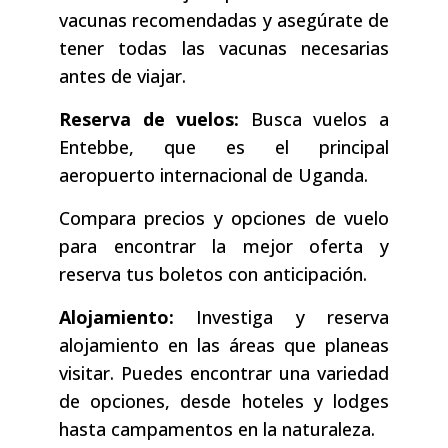
vacunas recomendadas y asegúrate de
tener todas las vacunas necesarias
antes de viajar.
Reserva de vuelos:
Busca vuelos a
Entebbe, que es el principal
aeropuerto internacional de Uganda.
Compara precios y opciones de vuelo
para encontrar la mejor oferta y
reserva tus boletos con anticipación.
Alojamiento:
Investiga y reserva
alojamiento en las áreas que planeas
visitar. Puedes encontrar una variedad
de opciones, desde hoteles y lodges
hasta campamentos en la naturaleza.