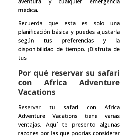
aventura y cualquier emergencia
médica.
Recuerda que esta es solo una
planificación básica y puedes ajustarla
según tus preferencias y la
disponibilidad de tiempo. ¡Disfruta de
tus
Por qué reservar su safari
con Africa Adventure
Vacations
Reservar tu safari con Africa
Adventure Vacations tiene varias
ventajas. Aquí te presento algunas
razones por las que podrías considerar