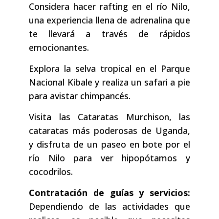
Considera hacer rafting en el río Nilo,
una experiencia llena de adrenalina que
te llevará a través de rápidos
emocionantes.
Explora la selva tropical en el Parque
Nacional Kibale y realiza un safari a pie
para avistar chimpancés.
Visita las Cataratas Murchison, las
cataratas más poderosas de Uganda,
y disfruta de un paseo en bote por el
río Nilo para ver hipopótamos y
cocodrilos.
Contratación de guías y servicios:
Dependiendo de las actividades que