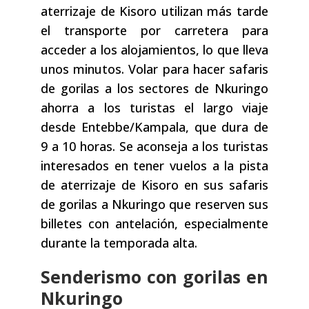
aterrizaje de Kisoro utilizan más tarde
el transporte por carretera para
acceder a los alojamientos, lo que lleva
unos minutos. Volar para hacer safaris
de gorilas a los sectores de Nkuringo
ahorra a los turistas el largo viaje
desde Entebbe/Kampala, que dura de
9 a 10 horas. Se aconseja a los turistas
interesados en tener vuelos a la pista
de aterrizaje de Kisoro en sus safaris
de gorilas a Nkuringo que reserven sus
billetes con antelación, especialmente
durante la temporada alta.
Senderismo con gorilas en
Nkuringo