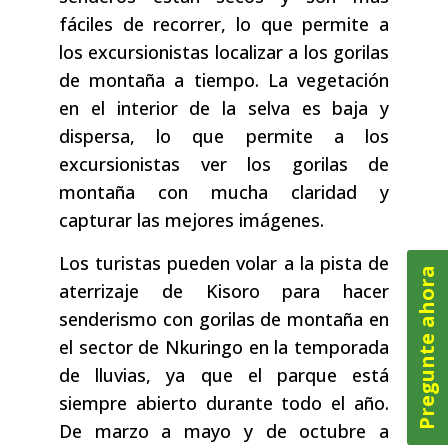
fáciles de recorrer, lo que permite a
los excursionistas localizar a los gorilas
de montaña a tiempo. La vegetación
en el interior de la selva es baja y
dispersa, lo que permite a los
excursionistas ver los gorilas de
montaña con mucha claridad y
capturar las mejores imágenes.
Los turistas pueden volar a la pista de
Pregunte ahora
aterrizaje de Kisoro para hacer
senderismo con gorilas de montaña en
el sector de Nkuringo en la temporada
de lluvias, ya que el parque está
siempre abierto durante todo el año.
De marzo a mayo y de octubre a