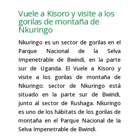
Vuele a Kisoro y visite a los
gorilas de montaña de
Nkuringo
Nkuringo es un sector de gorilas en el
Parque Nacional de la Selva
Impenetrable de Bwindi, en la parte
sur de Uganda. El Vuele a Kisoro y
visite a los gorilas de montaña de
Nkuringo: sector de Nkuringo está
situado en la parte sur de Bwindi,
junto al sector de Rushaga. Nkuringo
es uno de los hábitats de los gorilas de
montaña en el Parque Nacional de la
Selva Impenetrable de Bwindi.