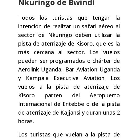
Nkuringo de Bwindi
Todos los turistas que tengan la
intención de realizar un safari aéreo al
sector de Nkuringo deben utilizar la
pista de aterrizaje de Kisoro, que es la
más cercana al sector. Los vuelos
pueden ser programados o chárter de
Aerolink Uganda, Bar Aviation Uganda
y Kampala Executive Aviation. Los
vuelos a la pista de aterrizaje de
Kisoro parten del Aeropuerto
Internacional de Entebbe o de la pista
de aterrizaje de Kajjansi y duran unas 2
horas.
Los turistas que vuelan a la pista de