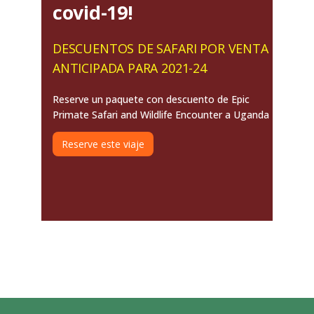
covid-19!
DESCUENTOS DE SAFARI POR VENTA
ANTICIPADA PARA 2021-24
Reserve un paquete con descuento de Epic
Primate Safari and Wildlife Encounter a Uganda
Reserve este viaje