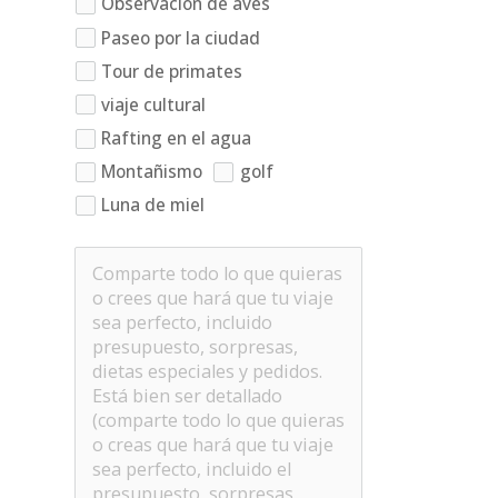
Observación de aves
Paseo por la ciudad
Tour de primates
viaje cultural
Rafting en el agua
Montañismo
golf
Luna de miel