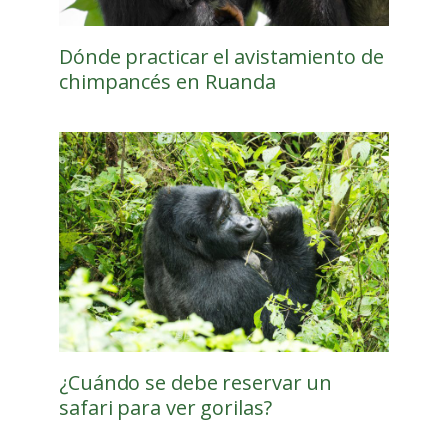
Dónde practicar el avistamiento de
chimpancés en Ruanda
¿Cuándo se debe reservar un
safari para ver gorilas?