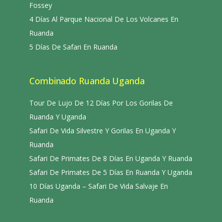
Fossey
4 Días Al Parque Nacional De Los Volcanes En
Ruanda
5 Días De Safari En Ruanda
Combinado Ruanda Uganda
Tour De Lujo De 12 Días Por Los Gorilas De
Ruanda Y Uganda
Safari De Vida Silvestre Y Gorilas En Uganda Y
Ruanda
Safari De Primates De 8 Días En Uganda Y Ruanda
Safari De Primates De 5 Días En Ruanda Y Uganda
10 Días Uganda – Safari De Vida Salvaje En
Ruanda