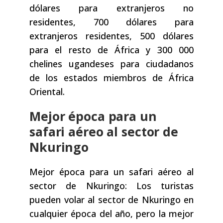
dólares para extranjeros no
residentes, 700 dólares para
extranjeros residentes, 500 dólares
para el resto de África y 300 000
chelines ugandeses para ciudadanos
de los estados miembros de África
Oriental.
Mejor época para un
safari aéreo al sector de
Nkuringo
Mejor época para un safari aéreo al
sector de Nkuringo: Los turistas
pueden volar al sector de Nkuringo en
cualquier época del año, pero la mejor