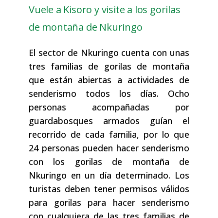
Vuele a Kisoro y visite a los gorilas
de montaña de Nkuringo
El sector de Nkuringo cuenta con unas
tres familias de gorilas de montaña
que están abiertas a actividades de
senderismo todos los días. Ocho
personas acompañadas por
guardabosques armados guían el
recorrido de cada familia, por lo que
24 personas pueden hacer senderismo
con los gorilas de montaña de
Nkuringo en un día determinado. Los
turistas deben tener permisos válidos
para gorilas para hacer senderismo
con cualquiera de las tres familias de