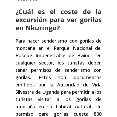
¿Cuál es el coste de la
excursión para ver gorilas
en Nkuringo?
Para hacer senderismo con gorilas de
montaña en el Parque Nacional del
Bosque Impenetrable de Bwindi, en
cualquier sector, los turistas deben
tener permisos de senderismo con
gorilas. Estos son documentos
emitidos por la Autoridad de Vida
Silvestre de Uganda para permitir a los
turistas visitar a los gorilas de
montaña en su hábitat natural. Un
permiso para gorilas cuesta 800