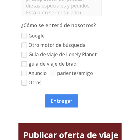
¿Cómo se enteró de nosotros?
Google
Otro motor de búsqueda
Guía de viaje de Lonely Planet
guía de viaje de brad
Anuncio
pariente/amigo
Otros
Entregar
Publicar oferta de viaje